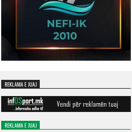
REKLAMA E JUAJ
REKLAMA E JUAJ