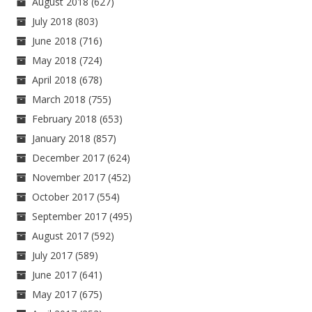
August 2018
(627)
July 2018
(803)
June 2018
(716)
May 2018
(724)
April 2018
(678)
March 2018
(755)
February 2018
(653)
January 2018
(857)
December 2017
(624)
November 2017
(452)
October 2017
(554)
September 2017
(495)
August 2017
(592)
July 2017
(589)
June 2017
(641)
May 2017
(675)