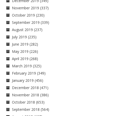
December 2019
(349)
November 2019
(337)
October 2019
(230)
September 2019
(339)
August 2019
(237)
July 2019
(235)
June 2019
(282)
May 2019
(226)
April 2019
(268)
March 2019
(325)
February 2019
(349)
January 2019
(456)
December 2018
(471)
November 2018
(386)
October 2018
(653)
September 2018
(564)