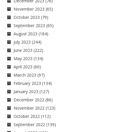
December 2023
(76)
November 2023
(65)
October 2023
(79)
September 2023
(65)
August 2023
(184)
July 2023
(244)
June 2023
(222)
May 2023
(134)
April 2023
(60)
March 2023
(97)
February 2023
(134)
January 2023
(127)
December 2022
(86)
November 2022
(123)
October 2022
(112)
September 2022
(139)