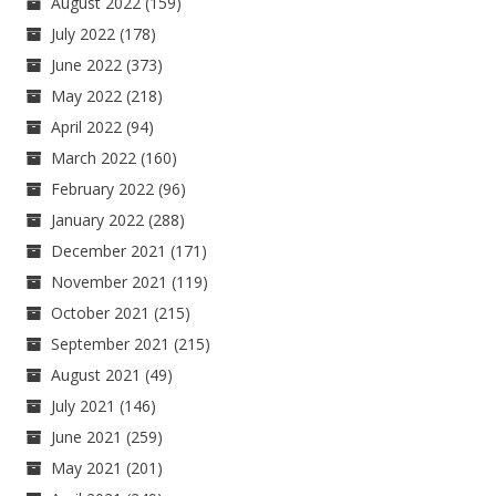
August 2022
(159)
July 2022
(178)
June 2022
(373)
May 2022
(218)
April 2022
(94)
March 2022
(160)
February 2022
(96)
January 2022
(288)
December 2021
(171)
November 2021
(119)
October 2021
(215)
September 2021
(215)
August 2021
(49)
July 2021
(146)
June 2021
(259)
May 2021
(201)