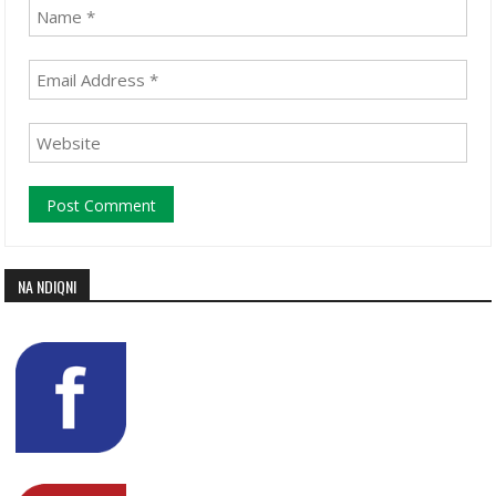
NA NDIQNI