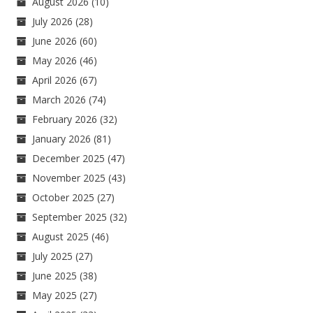
August 2026
(10)
July 2026
(28)
June 2026
(60)
May 2026
(46)
April 2026
(67)
March 2026
(74)
February 2026
(32)
January 2026
(81)
December 2025
(47)
November 2025
(43)
October 2025
(27)
September 2025
(32)
August 2025
(46)
July 2025
(27)
June 2025
(38)
May 2025
(27)