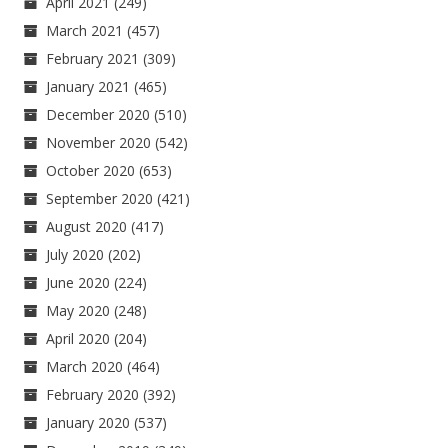
April 2021
(249)
March 2021
(457)
February 2021
(309)
January 2021
(465)
December 2020
(510)
November 2020
(542)
October 2020
(653)
September 2020
(421)
August 2020
(417)
July 2020
(202)
June 2020
(224)
May 2020
(248)
April 2020
(204)
March 2020
(464)
February 2020
(392)
January 2020
(537)