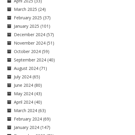
April 2025
(33)
March 2025
(24)
February 2025
(37)
January 2025
(101)
December 2024
(57)
November 2024
(51)
October 2024
(59)
September 2024
(40)
August 2024
(71)
July 2024
(65)
June 2024
(80)
May 2024
(43)
April 2024
(40)
March 2024
(63)
February 2024
(69)
January 2024
(147)