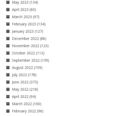
May 2023
(134)
April 2023
(60)
March 2023
(97)
February 2023
(134)
January 2023
(127)
December 2022
(86)
November 2022
(123)
October 2022
(112)
September 2022
(139)
August 2022
(159)
July 2022
(178)
June 2022
(373)
May 2022
(218)
April 2022
(94)
March 2022
(160)
February 2022
(96)