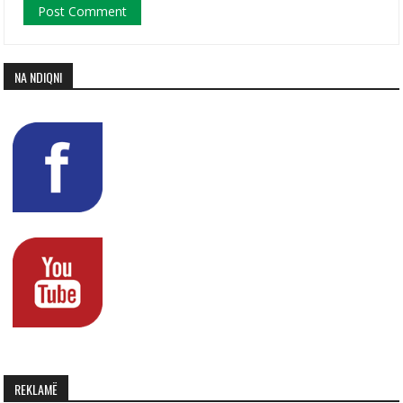
NA NDIQNI
REKLAMË