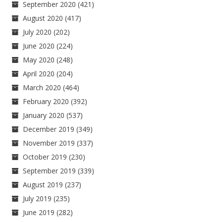
September 2020
(421)
August 2020
(417)
July 2020
(202)
June 2020
(224)
May 2020
(248)
April 2020
(204)
March 2020
(464)
February 2020
(392)
January 2020
(537)
December 2019
(349)
November 2019
(337)
October 2019
(230)
September 2019
(339)
August 2019
(237)
July 2019
(235)
June 2019
(282)