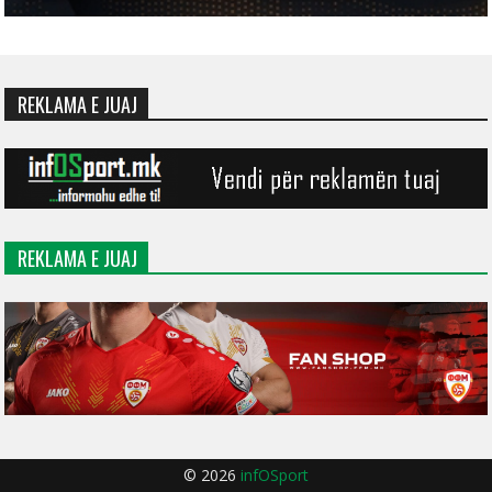
REKLAMA E JUAJ
REKLAMA E JUAJ
© 2026
infOSport