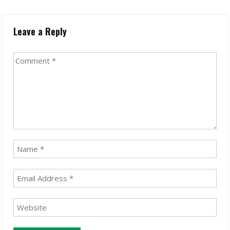
Leave a Reply