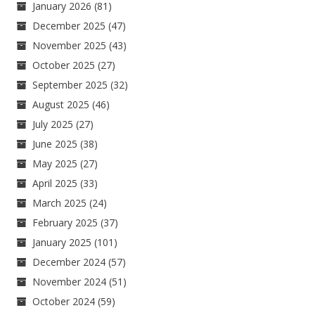
January 2026
(81)
December 2025
(47)
November 2025
(43)
October 2025
(27)
September 2025
(32)
August 2025
(46)
July 2025
(27)
June 2025
(38)
May 2025
(27)
April 2025
(33)
March 2025
(24)
February 2025
(37)
January 2025
(101)
December 2024
(57)
November 2024
(51)
October 2024
(59)