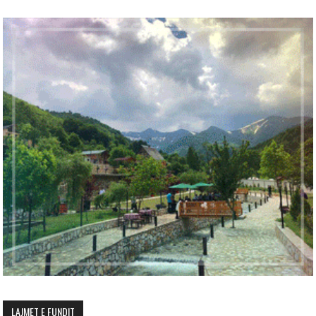
LAJMET E FUNDIT