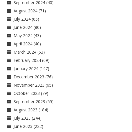
September 2024
(40)
August 2024
(71)
July 2024
(65)
June 2024
(80)
May 2024
(43)
April 2024
(40)
March 2024
(63)
February 2024
(69)
January 2024
(147)
December 2023
(76)
November 2023
(65)
October 2023
(79)
September 2023
(65)
August 2023
(184)
July 2023
(244)
June 2023
(222)