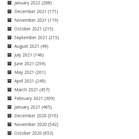
January 2022
(288)
December 2021
(171)
November 2021
(119)
October 2021
(215)
September 2021
(215)
August 2021
(49)
July 2021
(146)
June 2021
(259)
May 2021
(201)
April 2021
(249)
March 2021
(457)
February 2021
(309)
January 2021
(465)
December 2020
(510)
November 2020
(542)
October 2020
(653)