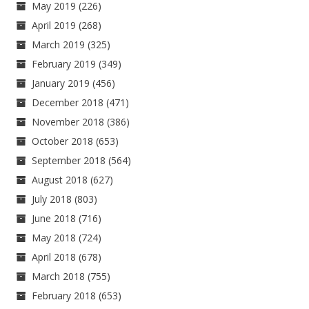
May 2019
(226)
April 2019
(268)
March 2019
(325)
February 2019
(349)
January 2019
(456)
December 2018
(471)
November 2018
(386)
October 2018
(653)
September 2018
(564)
August 2018
(627)
July 2018
(803)
June 2018
(716)
May 2018
(724)
April 2018
(678)
March 2018
(755)
February 2018
(653)