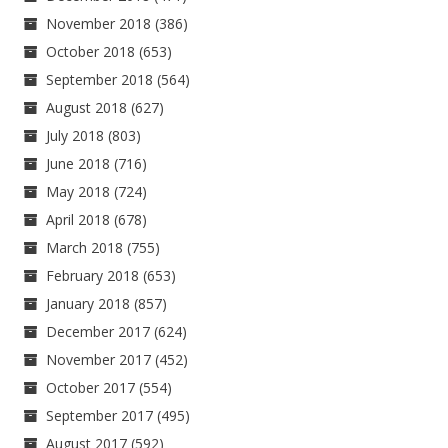
November 2018
(386)
October 2018
(653)
September 2018
(564)
August 2018
(627)
July 2018
(803)
June 2018
(716)
May 2018
(724)
April 2018
(678)
March 2018
(755)
February 2018
(653)
January 2018
(857)
December 2017
(624)
November 2017
(452)
October 2017
(554)
September 2017
(495)
August 2017
(592)