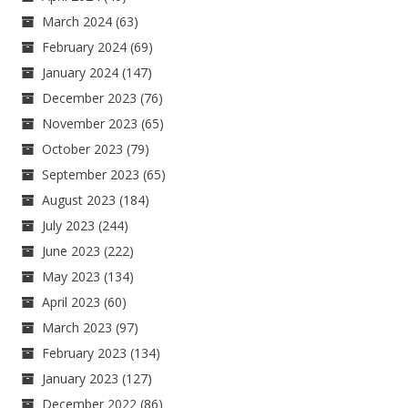
March 2024
(63)
February 2024
(69)
January 2024
(147)
December 2023
(76)
November 2023
(65)
October 2023
(79)
September 2023
(65)
August 2023
(184)
July 2023
(244)
June 2023
(222)
May 2023
(134)
April 2023
(60)
March 2023
(97)
February 2023
(134)
January 2023
(127)
December 2022
(86)