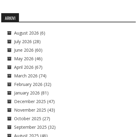
ARKIVI
August 2026
(6)
July 2026
(28)
June 2026
(60)
May 2026
(46)
April 2026
(67)
March 2026
(74)
February 2026
(32)
January 2026
(81)
December 2025
(47)
November 2025
(43)
October 2025
(27)
September 2025
(32)
August 2025
(46)