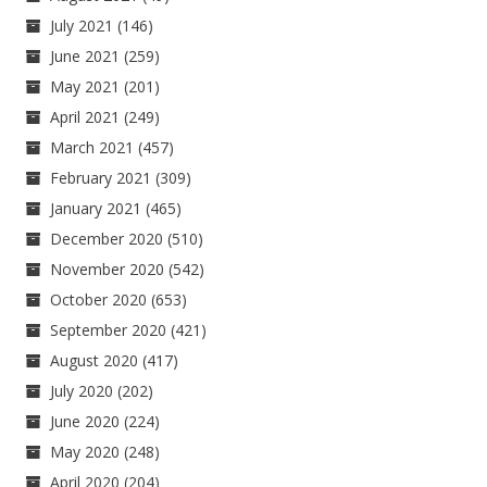
July 2021
(146)
June 2021
(259)
May 2021
(201)
April 2021
(249)
March 2021
(457)
February 2021
(309)
January 2021
(465)
December 2020
(510)
November 2020
(542)
October 2020
(653)
September 2020
(421)
August 2020
(417)
July 2020
(202)
June 2020
(224)
May 2020
(248)
April 2020
(204)