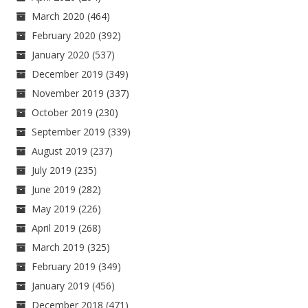
March 2020
(464)
February 2020
(392)
January 2020
(537)
December 2019
(349)
November 2019
(337)
October 2019
(230)
September 2019
(339)
August 2019
(237)
July 2019
(235)
June 2019
(282)
May 2019
(226)
April 2019
(268)
March 2019
(325)
February 2019
(349)
January 2019
(456)
December 2018
(471)