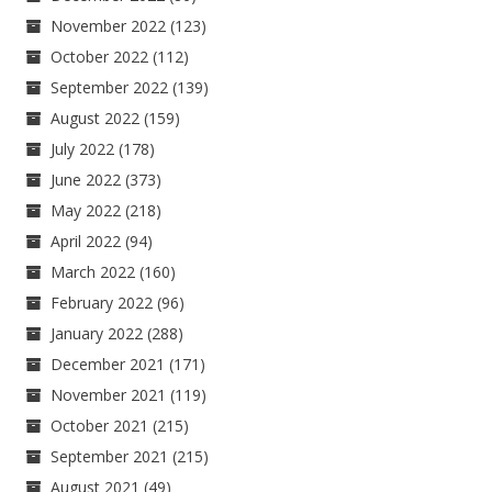
November 2022
(123)
October 2022
(112)
September 2022
(139)
August 2022
(159)
July 2022
(178)
June 2022
(373)
May 2022
(218)
April 2022
(94)
March 2022
(160)
February 2022
(96)
January 2022
(288)
December 2021
(171)
November 2021
(119)
October 2021
(215)
September 2021
(215)
August 2021
(49)