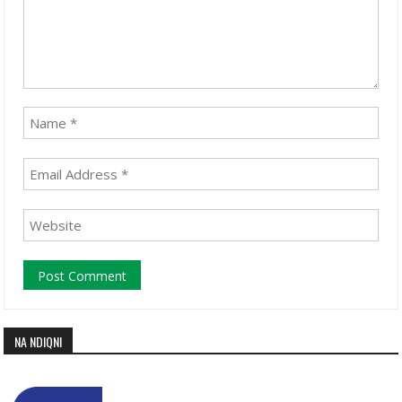
NA NDIQNI