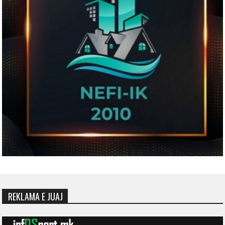
REKLAMA E JUAJ