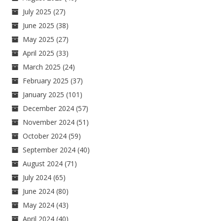
July 2025
(27)
June 2025
(38)
May 2025
(27)
April 2025
(33)
March 2025
(24)
February 2025
(37)
January 2025
(101)
December 2024
(57)
November 2024
(51)
October 2024
(59)
September 2024
(40)
August 2024
(71)
July 2024
(65)
June 2024
(80)
May 2024
(43)
April 2024
(40)