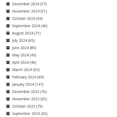
December 2024
(57)
November 2024
(51)
October 2024
(59)
September 2024
(40)
August 2024
(71)
July 2024
(65)
June 2024
(80)
May 2024
(43)
April 2024
(40)
March 2024
(63)
February 2024
(69)
January 2024
(147)
December 2023
(76)
November 2023
(65)
October 2023
(79)
September 2023
(65)