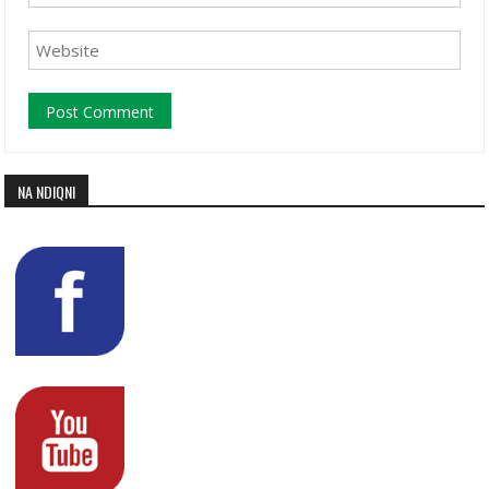
NA NDIQNI