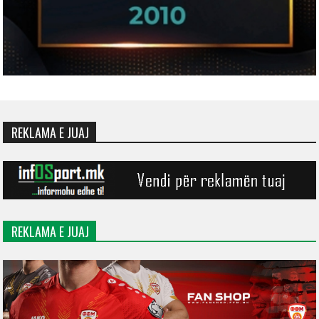
REKLAMA E JUAJ
REKLAMA E JUAJ