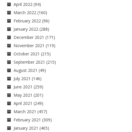
April 2022
(94)
March 2022
(160)
February 2022
(96)
January 2022
(288)
December 2021
(171)
November 2021
(119)
October 2021
(215)
September 2021
(215)
August 2021
(49)
July 2021
(146)
June 2021
(259)
May 2021
(201)
April 2021
(249)
March 2021
(457)
February 2021
(309)
January 2021
(465)