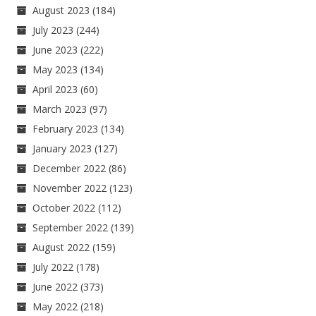
August 2023
(184)
July 2023
(244)
June 2023
(222)
May 2023
(134)
April 2023
(60)
March 2023
(97)
February 2023
(134)
January 2023
(127)
December 2022
(86)
November 2022
(123)
October 2022
(112)
September 2022
(139)
August 2022
(159)
July 2022
(178)
June 2022
(373)
May 2022
(218)