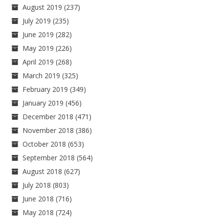
August 2019
(237)
July 2019
(235)
June 2019
(282)
May 2019
(226)
April 2019
(268)
March 2019
(325)
February 2019
(349)
January 2019
(456)
December 2018
(471)
November 2018
(386)
October 2018
(653)
September 2018
(564)
August 2018
(627)
July 2018
(803)
June 2018
(716)
May 2018
(724)