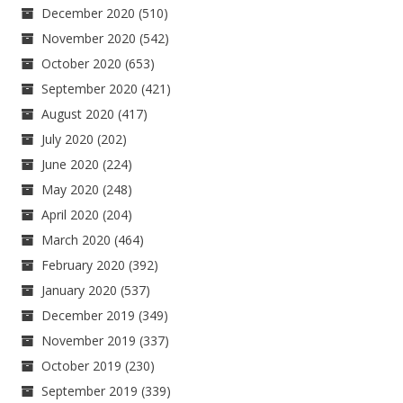
December 2020
(510)
November 2020
(542)
October 2020
(653)
September 2020
(421)
August 2020
(417)
July 2020
(202)
June 2020
(224)
May 2020
(248)
April 2020
(204)
March 2020
(464)
February 2020
(392)
January 2020
(537)
December 2019
(349)
November 2019
(337)
October 2019
(230)
September 2019
(339)