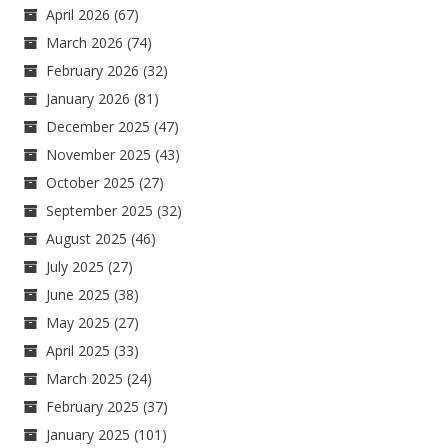
April 2026
(67)
March 2026
(74)
February 2026
(32)
January 2026
(81)
December 2025
(47)
November 2025
(43)
October 2025
(27)
September 2025
(32)
August 2025
(46)
July 2025
(27)
June 2025
(38)
May 2025
(27)
April 2025
(33)
March 2025
(24)
February 2025
(37)
January 2025
(101)