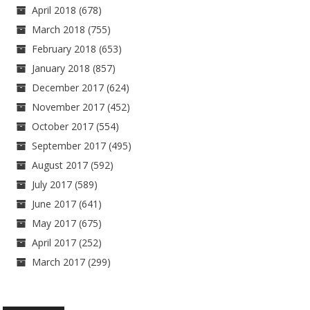
April 2018
(678)
March 2018
(755)
February 2018
(653)
January 2018
(857)
December 2017
(624)
November 2017
(452)
October 2017
(554)
September 2017
(495)
August 2017
(592)
July 2017
(589)
June 2017
(641)
May 2017
(675)
April 2017
(252)
March 2017
(299)