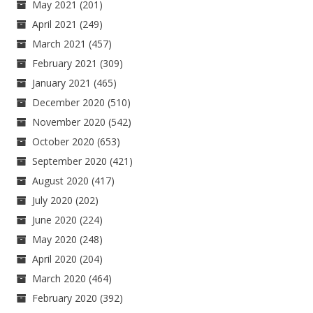
May 2021
(201)
April 2021
(249)
March 2021
(457)
February 2021
(309)
January 2021
(465)
December 2020
(510)
November 2020
(542)
October 2020
(653)
September 2020
(421)
August 2020
(417)
July 2020
(202)
June 2020
(224)
May 2020
(248)
April 2020
(204)
March 2020
(464)
February 2020
(392)