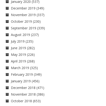
January 2020
(537)
December 2019
(349)
November 2019
(337)
October 2019
(230)
September 2019
(339)
August 2019
(237)
July 2019
(235)
June 2019
(282)
May 2019
(226)
April 2019
(268)
March 2019
(325)
February 2019
(349)
January 2019
(456)
December 2018
(471)
November 2018
(386)
October 2018
(653)