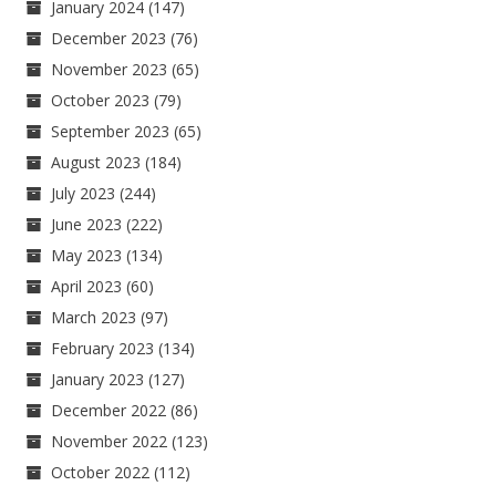
January 2024
(147)
December 2023
(76)
November 2023
(65)
October 2023
(79)
September 2023
(65)
August 2023
(184)
July 2023
(244)
June 2023
(222)
May 2023
(134)
April 2023
(60)
March 2023
(97)
February 2023
(134)
January 2023
(127)
December 2022
(86)
November 2022
(123)
October 2022
(112)