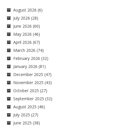
August 2026
(6)
July 2026
(28)
June 2026
(60)
May 2026
(46)
April 2026
(67)
March 2026
(74)
February 2026
(32)
January 2026
(81)
December 2025
(47)
November 2025
(43)
October 2025
(27)
September 2025
(32)
August 2025
(46)
July 2025
(27)
June 2025
(38)