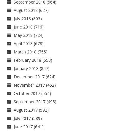
September 2018
(564)
August 2018
(627)
July 2018
(803)
June 2018
(716)
May 2018
(724)
April 2018
(678)
March 2018
(755)
February 2018
(653)
January 2018
(857)
December 2017
(624)
November 2017
(452)
October 2017
(554)
September 2017
(495)
August 2017
(592)
July 2017
(589)
June 2017
(641)