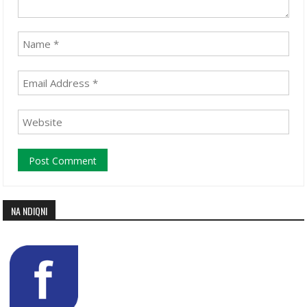
NA NDIQNI