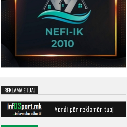
REKLAMA E JUAJ