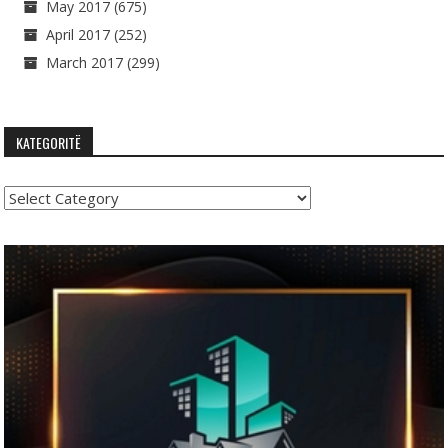
May 2017
(675)
April 2017
(252)
March 2017
(299)
KATEGORITË
Kategoritë