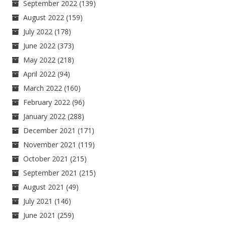
September 2022
(139)
August 2022
(159)
July 2022
(178)
June 2022
(373)
May 2022
(218)
April 2022
(94)
March 2022
(160)
February 2022
(96)
January 2022
(288)
December 2021
(171)
November 2021
(119)
October 2021
(215)
September 2021
(215)
August 2021
(49)
July 2021
(146)
June 2021
(259)