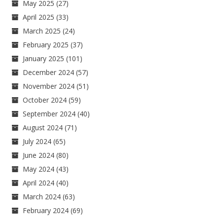
May 2025
(27)
April 2025
(33)
March 2025
(24)
February 2025
(37)
January 2025
(101)
December 2024
(57)
November 2024
(51)
October 2024
(59)
September 2024
(40)
August 2024
(71)
July 2024
(65)
June 2024
(80)
May 2024
(43)
April 2024
(40)
March 2024
(63)
February 2024
(69)