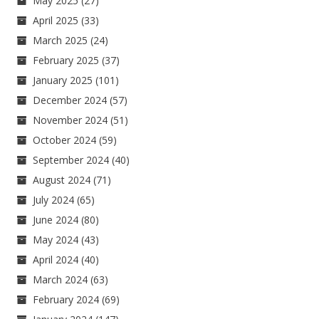
May 2025
(27)
April 2025
(33)
March 2025
(24)
February 2025
(37)
January 2025
(101)
December 2024
(57)
November 2024
(51)
October 2024
(59)
September 2024
(40)
August 2024
(71)
July 2024
(65)
June 2024
(80)
May 2024
(43)
April 2024
(40)
March 2024
(63)
February 2024
(69)