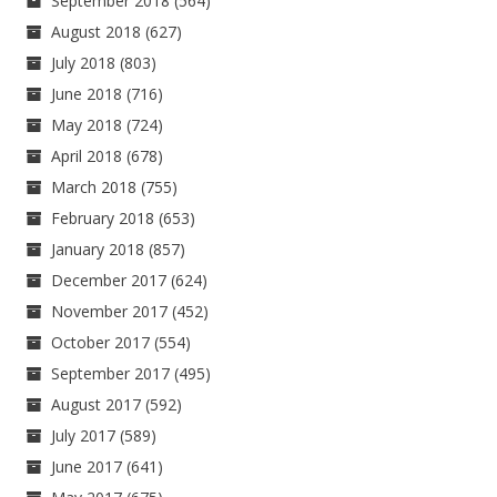
September 2018
(564)
August 2018
(627)
July 2018
(803)
June 2018
(716)
May 2018
(724)
April 2018
(678)
March 2018
(755)
February 2018
(653)
January 2018
(857)
December 2017
(624)
November 2017
(452)
October 2017
(554)
September 2017
(495)
August 2017
(592)
July 2017
(589)
June 2017
(641)