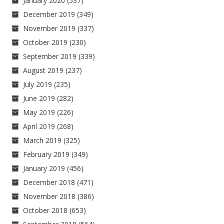
January 2020
(537)
December 2019
(349)
November 2019
(337)
October 2019
(230)
September 2019
(339)
August 2019
(237)
July 2019
(235)
June 2019
(282)
May 2019
(226)
April 2019
(268)
March 2019
(325)
February 2019
(349)
January 2019
(456)
December 2018
(471)
November 2018
(386)
October 2018
(653)