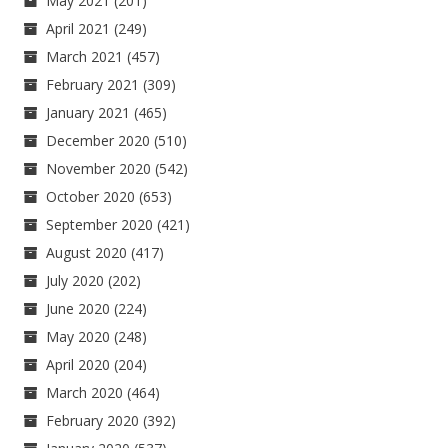
May 2021
(201)
April 2021
(249)
March 2021
(457)
February 2021
(309)
January 2021
(465)
December 2020
(510)
November 2020
(542)
October 2020
(653)
September 2020
(421)
August 2020
(417)
July 2020
(202)
June 2020
(224)
May 2020
(248)
April 2020
(204)
March 2020
(464)
February 2020
(392)