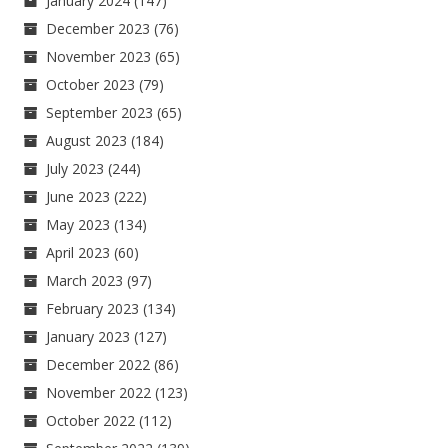
January 2024
(147)
December 2023
(76)
November 2023
(65)
October 2023
(79)
September 2023
(65)
August 2023
(184)
July 2023
(244)
June 2023
(222)
May 2023
(134)
April 2023
(60)
March 2023
(97)
February 2023
(134)
January 2023
(127)
December 2022
(86)
November 2022
(123)
October 2022
(112)