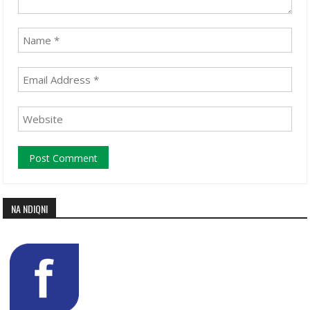
NA NDIQNI