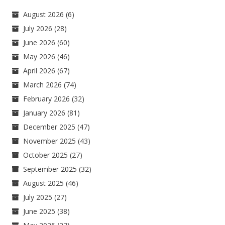
August 2026
(6)
July 2026
(28)
June 2026
(60)
May 2026
(46)
April 2026
(67)
March 2026
(74)
February 2026
(32)
January 2026
(81)
December 2025
(47)
November 2025
(43)
October 2025
(27)
September 2025
(32)
August 2025
(46)
July 2025
(27)
June 2025
(38)