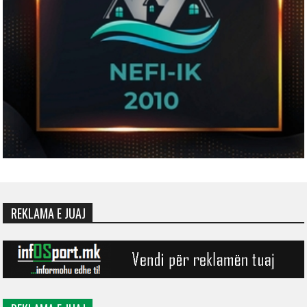
REKLAMA E JUAJ