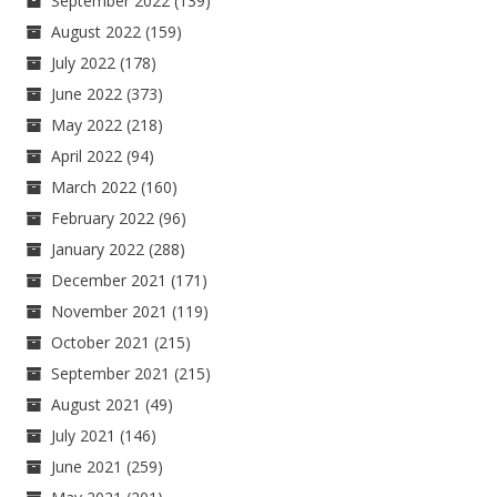
September 2022
(139)
August 2022
(159)
July 2022
(178)
June 2022
(373)
May 2022
(218)
April 2022
(94)
March 2022
(160)
February 2022
(96)
January 2022
(288)
December 2021
(171)
November 2021
(119)
October 2021
(215)
September 2021
(215)
August 2021
(49)
July 2021
(146)
June 2021
(259)