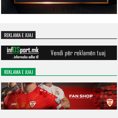
REKLAMA E JUAJ
REKLAMA E JUAJ