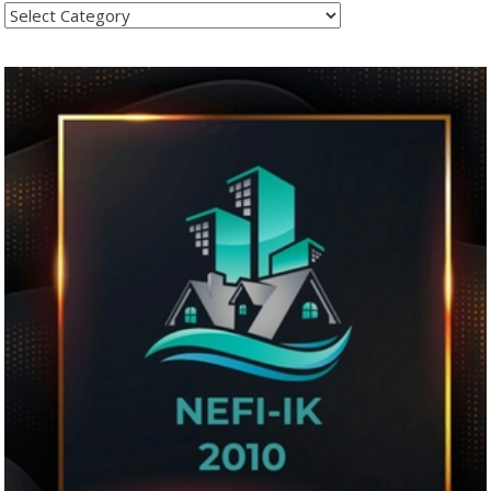
Kategoritë