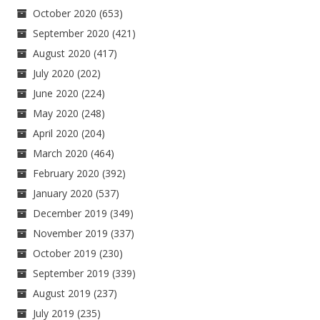
October 2020
(653)
September 2020
(421)
August 2020
(417)
July 2020
(202)
June 2020
(224)
May 2020
(248)
April 2020
(204)
March 2020
(464)
February 2020
(392)
January 2020
(537)
December 2019
(349)
November 2019
(337)
October 2019
(230)
September 2019
(339)
August 2019
(237)
July 2019
(235)