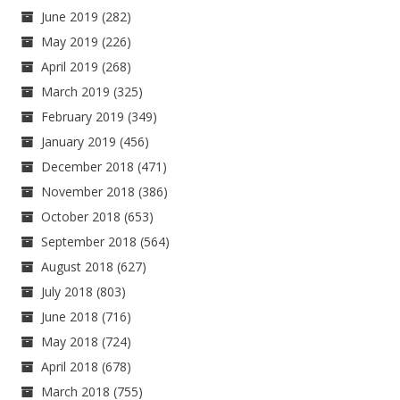
June 2019
(282)
May 2019
(226)
April 2019
(268)
March 2019
(325)
February 2019
(349)
January 2019
(456)
December 2018
(471)
November 2018
(386)
October 2018
(653)
September 2018
(564)
August 2018
(627)
July 2018
(803)
June 2018
(716)
May 2018
(724)
April 2018
(678)
March 2018
(755)