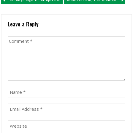
Leave a Reply