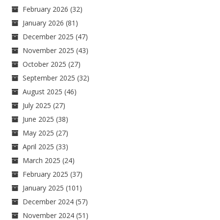
February 2026
(32)
January 2026
(81)
December 2025
(47)
November 2025
(43)
October 2025
(27)
September 2025
(32)
August 2025
(46)
July 2025
(27)
June 2025
(38)
May 2025
(27)
April 2025
(33)
March 2025
(24)
February 2025
(37)
January 2025
(101)
December 2024
(57)
November 2024
(51)