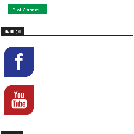
NA NDIQNI