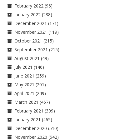
February 2022
(96)
January 2022
(288)
December 2021
(171)
November 2021
(119)
October 2021
(215)
September 2021
(215)
August 2021
(49)
July 2021
(146)
June 2021
(259)
May 2021
(201)
April 2021
(249)
March 2021
(457)
February 2021
(309)
January 2021
(465)
December 2020
(510)
November 2020
(542)