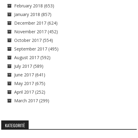
February 2018
(653)
January 2018
(857)
December 2017
(624)
November 2017
(452)
October 2017
(554)
September 2017
(495)
August 2017
(592)
July 2017
(589)
June 2017
(641)
May 2017
(675)
April 2017
(252)
March 2017
(299)
KATEGORITË