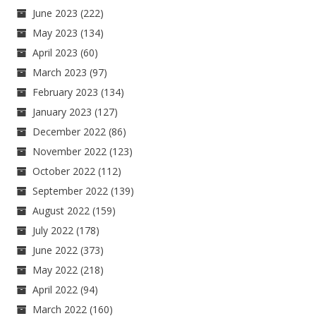
June 2023
(222)
May 2023
(134)
April 2023
(60)
March 2023
(97)
February 2023
(134)
January 2023
(127)
December 2022
(86)
November 2022
(123)
October 2022
(112)
September 2022
(139)
August 2022
(159)
July 2022
(178)
June 2022
(373)
May 2022
(218)
April 2022
(94)
March 2022
(160)