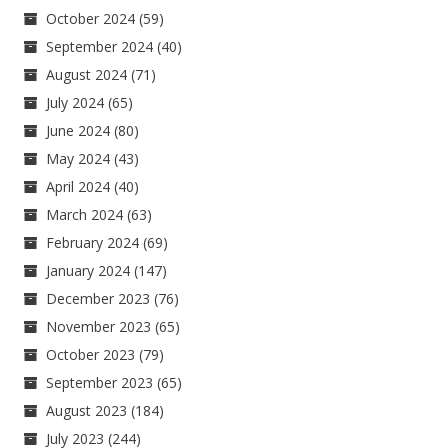
October 2024
(59)
September 2024
(40)
August 2024
(71)
July 2024
(65)
June 2024
(80)
May 2024
(43)
April 2024
(40)
March 2024
(63)
February 2024
(69)
January 2024
(147)
December 2023
(76)
November 2023
(65)
October 2023
(79)
September 2023
(65)
August 2023
(184)
July 2023
(244)