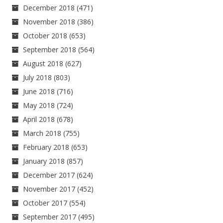
December 2018
(471)
November 2018
(386)
October 2018
(653)
September 2018
(564)
August 2018
(627)
July 2018
(803)
June 2018
(716)
May 2018
(724)
April 2018
(678)
March 2018
(755)
February 2018
(653)
January 2018
(857)
December 2017
(624)
November 2017
(452)
October 2017
(554)
September 2017
(495)