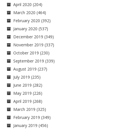
April 2020
(204)
March 2020
(464)
February 2020
(392)
January 2020
(537)
December 2019
(349)
November 2019
(337)
October 2019
(230)
September 2019
(339)
August 2019
(237)
July 2019
(235)
June 2019
(282)
May 2019
(226)
April 2019
(268)
March 2019
(325)
February 2019
(349)
January 2019
(456)