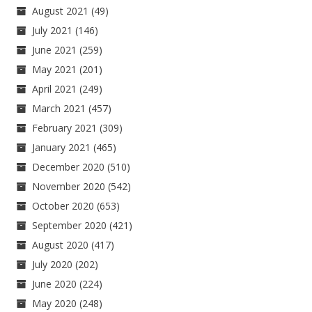
August 2021
(49)
July 2021
(146)
June 2021
(259)
May 2021
(201)
April 2021
(249)
March 2021
(457)
February 2021
(309)
January 2021
(465)
December 2020
(510)
November 2020
(542)
October 2020
(653)
September 2020
(421)
August 2020
(417)
July 2020
(202)
June 2020
(224)
May 2020
(248)