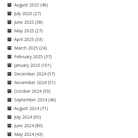
August 2025
(46)
July 2025
(27)
June 2025
(38)
May 2025
(27)
April 2025
(33)
March 2025
(24)
February 2025
(37)
January 2025
(101)
December 2024
(57)
November 2024
(51)
October 2024
(59)
September 2024
(40)
August 2024
(71)
July 2024
(65)
June 2024
(80)
May 2024
(43)