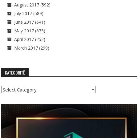
August 2017
(592)
July 2017
(589)
June 2017
(641)
May 2017
(675)
April 2017
(252)
March 2017
(299)
KATEGORITË
Kategoritë