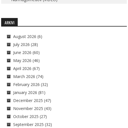
ARKIVI
August 2026
(6)
July 2026
(28)
June 2026
(60)
May 2026
(46)
April 2026
(67)
March 2026
(74)
February 2026
(32)
January 2026
(81)
December 2025
(47)
November 2025
(43)
October 2025
(27)
September 2025
(32)