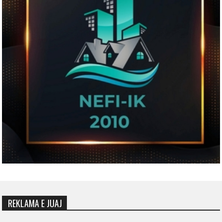
REKLAMA E JUAJ