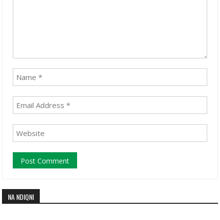
NA NDIQNI