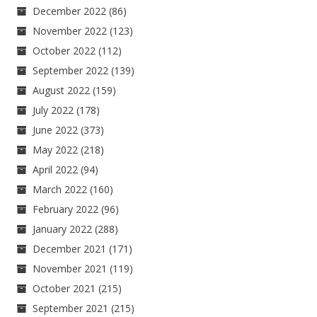
December 2022
(86)
November 2022
(123)
October 2022
(112)
September 2022
(139)
August 2022
(159)
July 2022
(178)
June 2022
(373)
May 2022
(218)
April 2022
(94)
March 2022
(160)
February 2022
(96)
January 2022
(288)
December 2021
(171)
November 2021
(119)
October 2021
(215)
September 2021
(215)