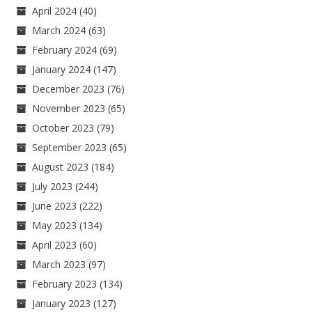
April 2024
(40)
March 2024
(63)
February 2024
(69)
January 2024
(147)
December 2023
(76)
November 2023
(65)
October 2023
(79)
September 2023
(65)
August 2023
(184)
July 2023
(244)
June 2023
(222)
May 2023
(134)
April 2023
(60)
March 2023
(97)
February 2023
(134)
January 2023
(127)