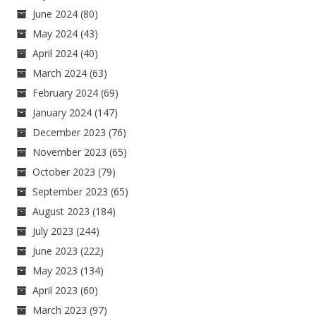
June 2024
(80)
May 2024
(43)
April 2024
(40)
March 2024
(63)
February 2024
(69)
January 2024
(147)
December 2023
(76)
November 2023
(65)
October 2023
(79)
September 2023
(65)
August 2023
(184)
July 2023
(244)
June 2023
(222)
May 2023
(134)
April 2023
(60)
March 2023
(97)