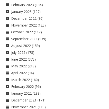
February 2023
(134)
January 2023
(127)
December 2022
(86)
November 2022
(123)
October 2022
(112)
September 2022
(139)
August 2022
(159)
July 2022
(178)
June 2022
(373)
May 2022
(218)
April 2022
(94)
March 2022
(160)
February 2022
(96)
January 2022
(288)
December 2021
(171)
November 2021
(119)