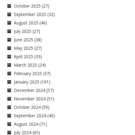
October 2025
(27)
September 2025
(32)
August 2025
(46)
July 2025
(27)
June 2025
(38)
May 2025
(27)
April 2025
(33)
March 2025
(24)
February 2025
(37)
January 2025
(101)
December 2024
(57)
November 2024
(51)
October 2024
(59)
September 2024
(40)
August 2024
(71)
July 2024
(65)