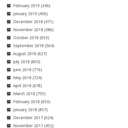
February 2019
(349)
January 2019
(456)
December 2018
(471)
November 2018
(386)
October 2018
(653)
September 2018
(564)
August 2018
(627)
July 2018
(803)
June 2018
(716)
May 2018
(724)
April 2018
(678)
March 2018
(755)
February 2018
(653)
January 2018
(857)
December 2017
(624)
November 2017
(452)