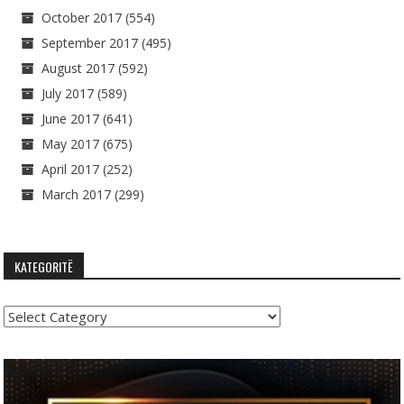
October 2017
(554)
September 2017
(495)
August 2017
(592)
July 2017
(589)
June 2017
(641)
May 2017
(675)
April 2017
(252)
March 2017
(299)
KATEGORITË
Kategoritë