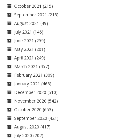
October 2021
(215)
September 2021
(215)
August 2021
(49)
July 2021
(146)
June 2021
(259)
May 2021
(201)
April 2021
(249)
March 2021
(457)
February 2021
(309)
January 2021
(465)
December 2020
(510)
November 2020
(542)
October 2020
(653)
September 2020
(421)
August 2020
(417)
July 2020
(202)