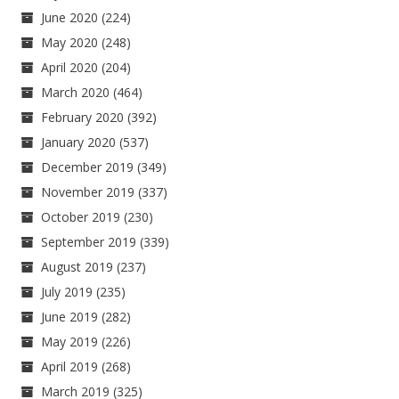
June 2020
(224)
May 2020
(248)
April 2020
(204)
March 2020
(464)
February 2020
(392)
January 2020
(537)
December 2019
(349)
November 2019
(337)
October 2019
(230)
September 2019
(339)
August 2019
(237)
July 2019
(235)
June 2019
(282)
May 2019
(226)
April 2019
(268)
March 2019
(325)