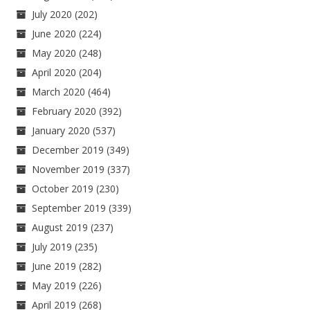
July 2020
(202)
June 2020
(224)
May 2020
(248)
April 2020
(204)
March 2020
(464)
February 2020
(392)
January 2020
(537)
December 2019
(349)
November 2019
(337)
October 2019
(230)
September 2019
(339)
August 2019
(237)
July 2019
(235)
June 2019
(282)
May 2019
(226)
April 2019
(268)