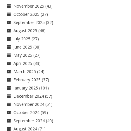
November 2025
(43)
October 2025
(27)
September 2025
(32)
August 2025
(46)
July 2025
(27)
June 2025
(38)
May 2025
(27)
April 2025
(33)
March 2025
(24)
February 2025
(37)
January 2025
(101)
December 2024
(57)
November 2024
(51)
October 2024
(59)
September 2024
(40)
August 2024
(71)