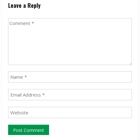
Leave a Reply