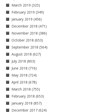
March 2019
(325)
February 2019
(349)
January 2019
(456)
December 2018
(471)
November 2018
(386)
October 2018
(653)
September 2018
(564)
August 2018
(627)
July 2018
(803)
June 2018
(716)
May 2018
(724)
April 2018
(678)
March 2018
(755)
February 2018
(653)
January 2018
(857)
December 2017
(624)