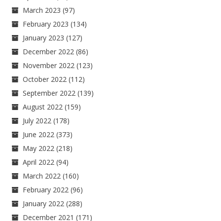
March 2023
(97)
February 2023
(134)
January 2023
(127)
December 2022
(86)
November 2022
(123)
October 2022
(112)
September 2022
(139)
August 2022
(159)
July 2022
(178)
June 2022
(373)
May 2022
(218)
April 2022
(94)
March 2022
(160)
February 2022
(96)
January 2022
(288)
December 2021
(171)