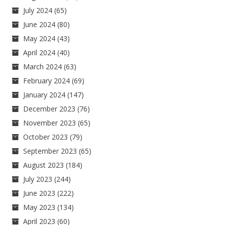
July 2024
(65)
June 2024
(80)
May 2024
(43)
April 2024
(40)
March 2024
(63)
February 2024
(69)
January 2024
(147)
December 2023
(76)
November 2023
(65)
October 2023
(79)
September 2023
(65)
August 2023
(184)
July 2023
(244)
June 2023
(222)
May 2023
(134)
April 2023
(60)