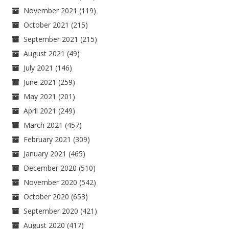
November 2021
(119)
October 2021
(215)
September 2021
(215)
August 2021
(49)
July 2021
(146)
June 2021
(259)
May 2021
(201)
April 2021
(249)
March 2021
(457)
February 2021
(309)
January 2021
(465)
December 2020
(510)
November 2020
(542)
October 2020
(653)
September 2020
(421)
August 2020
(417)