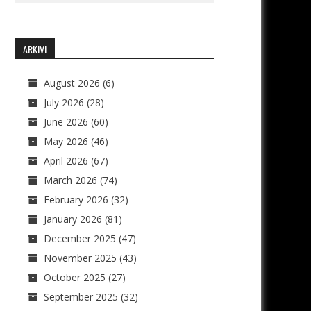
ARKIVI
August 2026
(6)
July 2026
(28)
June 2026
(60)
May 2026
(46)
April 2026
(67)
March 2026
(74)
February 2026
(32)
January 2026
(81)
December 2025
(47)
November 2025
(43)
October 2025
(27)
September 2025
(32)