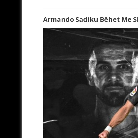
Armando Sadiku Bëhet Me S