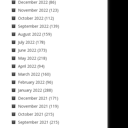
December 2022
(86)
November 2022
(123)
October 2022
(112)
September 2022
(139)
August 2022
(159)
July 2022
(178)
June 2022
(373)
May 2022
(218)
April 2022
(94)
March 2022
(160)
February 2022
(96)
January 2022
(288)
December 2021
(171)
November 2021
(119)
October 2021
(215)
September 2021
(215)