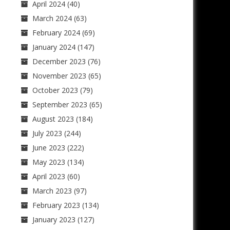
April 2024
(40)
March 2024
(63)
February 2024
(69)
January 2024
(147)
December 2023
(76)
November 2023
(65)
October 2023
(79)
September 2023
(65)
August 2023
(184)
July 2023
(244)
June 2023
(222)
May 2023
(134)
April 2023
(60)
March 2023
(97)
February 2023
(134)
January 2023
(127)