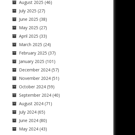
August 2025
(46)
July 2025
(27)
June 2025
(38)
May 2025
(27)
April 2025
(33)
March 2025
(24)
February 2025
(37)
January 2025
(101)
December 2024
(57)
November 2024
(51)
October 2024
(59)
September 2024
(40)
August 2024
(71)
July 2024
(65)
June 2024
(80)
May 2024
(43)