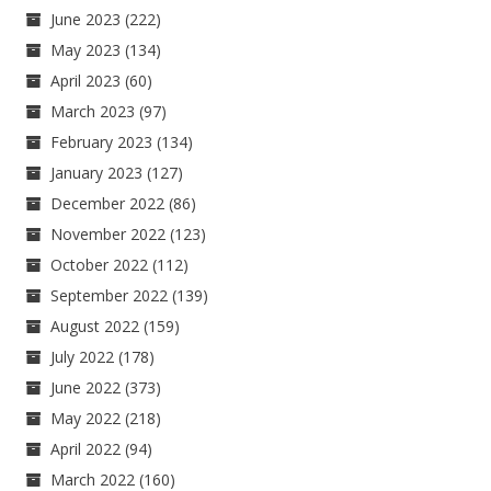
June 2023
(222)
May 2023
(134)
April 2023
(60)
March 2023
(97)
February 2023
(134)
January 2023
(127)
December 2022
(86)
November 2022
(123)
October 2022
(112)
September 2022
(139)
August 2022
(159)
July 2022
(178)
June 2022
(373)
May 2022
(218)
April 2022
(94)
March 2022
(160)