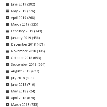
June 2019
(282)
May 2019
(226)
April 2019
(268)
March 2019
(325)
February 2019
(349)
January 2019
(456)
December 2018
(471)
November 2018
(386)
October 2018
(653)
September 2018
(564)
August 2018
(627)
July 2018
(803)
June 2018
(716)
May 2018
(724)
April 2018
(678)
March 2018
(755)