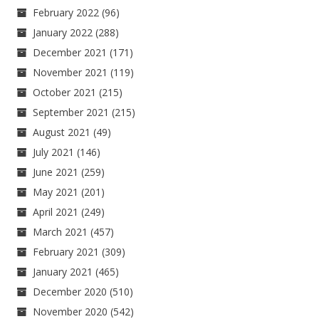
February 2022
(96)
January 2022
(288)
December 2021
(171)
November 2021
(119)
October 2021
(215)
September 2021
(215)
August 2021
(49)
July 2021
(146)
June 2021
(259)
May 2021
(201)
April 2021
(249)
March 2021
(457)
February 2021
(309)
January 2021
(465)
December 2020
(510)
November 2020
(542)