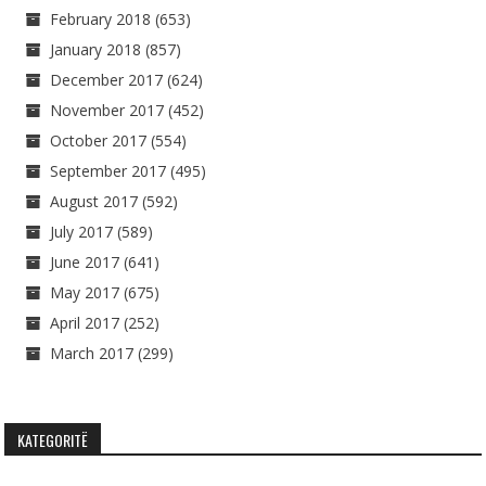
February 2018
(653)
January 2018
(857)
December 2017
(624)
November 2017
(452)
October 2017
(554)
September 2017
(495)
August 2017
(592)
July 2017
(589)
June 2017
(641)
May 2017
(675)
April 2017
(252)
March 2017
(299)
KATEGORITË