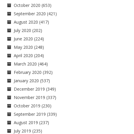
October 2020
(653)
September 2020
(421)
August 2020
(417)
July 2020
(202)
June 2020
(224)
May 2020
(248)
April 2020
(204)
March 2020
(464)
February 2020
(392)
January 2020
(537)
December 2019
(349)
November 2019
(337)
October 2019
(230)
September 2019
(339)
August 2019
(237)
July 2019
(235)