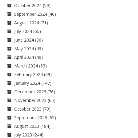
October 2024
(59)
September 2024
(40)
August 2024
(71)
July 2024
(65)
June 2024
(80)
May 2024
(43)
April 2024
(40)
March 2024
(63)
February 2024
(69)
January 2024
(147)
December 2023
(76)
November 2023
(65)
October 2023
(79)
September 2023
(65)
August 2023
(184)
July 2023
(244)