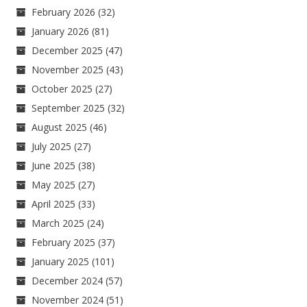
February 2026
(32)
January 2026
(81)
December 2025
(47)
November 2025
(43)
October 2025
(27)
September 2025
(32)
August 2025
(46)
July 2025
(27)
June 2025
(38)
May 2025
(27)
April 2025
(33)
March 2025
(24)
February 2025
(37)
January 2025
(101)
December 2024
(57)
November 2024
(51)