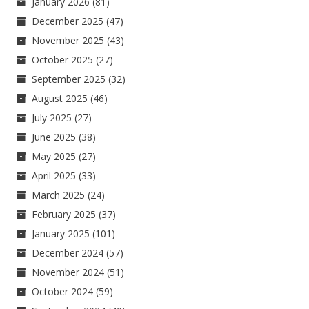
January 2026
(81)
December 2025
(47)
November 2025
(43)
October 2025
(27)
September 2025
(32)
August 2025
(46)
July 2025
(27)
June 2025
(38)
May 2025
(27)
April 2025
(33)
March 2025
(24)
February 2025
(37)
January 2025
(101)
December 2024
(57)
November 2024
(51)
October 2024
(59)