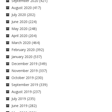
September 2020
(421)
August 2020
(417)
July 2020
(202)
June 2020
(224)
May 2020
(248)
April 2020
(204)
March 2020
(464)
February 2020
(392)
January 2020
(537)
December 2019
(349)
November 2019
(337)
October 2019
(230)
September 2019
(339)
August 2019
(237)
July 2019
(235)
June 2019
(282)