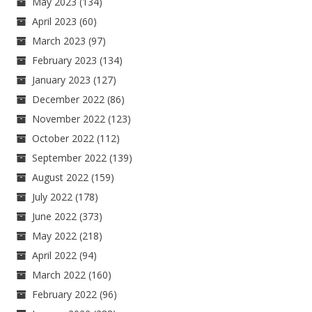
May 2023
(134)
April 2023
(60)
March 2023
(97)
February 2023
(134)
January 2023
(127)
December 2022
(86)
November 2022
(123)
October 2022
(112)
September 2022
(139)
August 2022
(159)
July 2022
(178)
June 2022
(373)
May 2022
(218)
April 2022
(94)
March 2022
(160)
February 2022
(96)