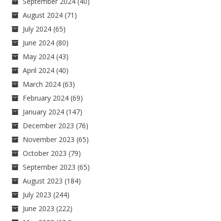
September 2024
(40)
August 2024
(71)
July 2024
(65)
June 2024
(80)
May 2024
(43)
April 2024
(40)
March 2024
(63)
February 2024
(69)
January 2024
(147)
December 2023
(76)
November 2023
(65)
October 2023
(79)
September 2023
(65)
August 2023
(184)
July 2023
(244)
June 2023
(222)