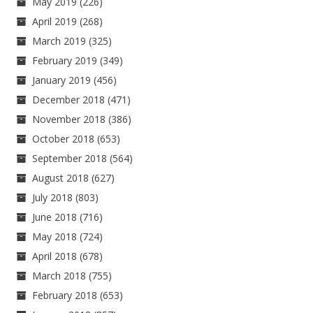
May 2019
(226)
April 2019
(268)
March 2019
(325)
February 2019
(349)
January 2019
(456)
December 2018
(471)
November 2018
(386)
October 2018
(653)
September 2018
(564)
August 2018
(627)
July 2018
(803)
June 2018
(716)
May 2018
(724)
April 2018
(678)
March 2018
(755)
February 2018
(653)