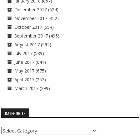
January 2018
(857)
December 2017
(624)
November 2017
(452)
October 2017
(554)
September 2017
(495)
August 2017
(592)
July 2017
(589)
June 2017
(641)
May 2017
(675)
April 2017
(252)
March 2017
(299)
KATEGORITË
Kategoritë