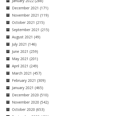
January 2022
(288)
December 2021
(171)
November 2021
(119)
October 2021
(215)
September 2021
(215)
August 2021
(49)
July 2021
(146)
June 2021
(259)
May 2021
(201)
April 2021
(249)
March 2021
(457)
February 2021
(309)
January 2021
(465)
December 2020
(510)
November 2020
(542)
October 2020
(653)