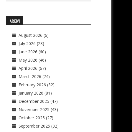
ARKIVI
August 2026
(6)
July 2026
(28)
June 2026
(60)
May 2026
(46)
April 2026
(67)
March 2026
(74)
February 2026
(32)
January 2026
(81)
December 2025
(47)
November 2025
(43)
October 2025
(27)
September 2025
(32)