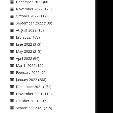
December 2022
(86)
November 2022
(123)
October 2022
(112)
September 2022
(139)
August 2022
(159)
July 2022
(178)
June 2022
(373)
May 2022
(218)
April 2022
(94)
March 2022
(160)
February 2022
(96)
January 2022
(288)
December 2021
(171)
November 2021
(119)
October 2021
(215)
September 2021
(215)