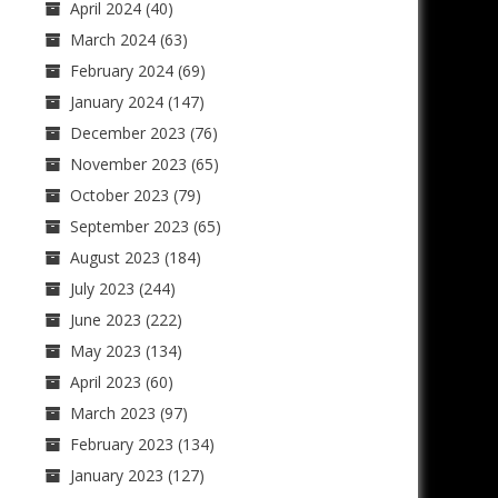
April 2024
(40)
March 2024
(63)
February 2024
(69)
January 2024
(147)
December 2023
(76)
November 2023
(65)
October 2023
(79)
September 2023
(65)
August 2023
(184)
July 2023
(244)
June 2023
(222)
May 2023
(134)
April 2023
(60)
March 2023
(97)
February 2023
(134)
January 2023
(127)