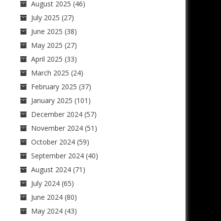
August 2025
(46)
July 2025
(27)
June 2025
(38)
May 2025
(27)
April 2025
(33)
March 2025
(24)
February 2025
(37)
January 2025
(101)
December 2024
(57)
November 2024
(51)
October 2024
(59)
September 2024
(40)
August 2024
(71)
July 2024
(65)
June 2024
(80)
May 2024
(43)