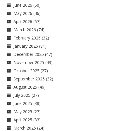
June 2026
(60)
May 2026
(46)
April 2026
(67)
March 2026
(74)
February 2026
(32)
January 2026
(81)
December 2025
(47)
November 2025
(43)
October 2025
(27)
September 2025
(32)
August 2025
(46)
July 2025
(27)
June 2025
(38)
May 2025
(27)
April 2025
(33)
March 2025
(24)