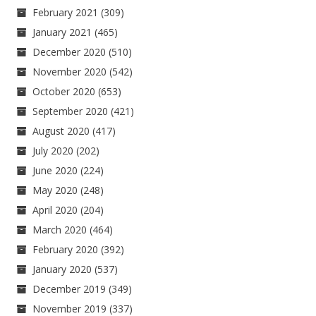
February 2021
(309)
January 2021
(465)
December 2020
(510)
November 2020
(542)
October 2020
(653)
September 2020
(421)
August 2020
(417)
July 2020
(202)
June 2020
(224)
May 2020
(248)
April 2020
(204)
March 2020
(464)
February 2020
(392)
January 2020
(537)
December 2019
(349)
November 2019
(337)