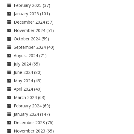
February 2025
(37)
January 2025
(101)
December 2024
(57)
November 2024
(51)
October 2024
(59)
September 2024
(40)
August 2024
(71)
July 2024
(65)
June 2024
(80)
May 2024
(43)
April 2024
(40)
March 2024
(63)
February 2024
(69)
January 2024
(147)
December 2023
(76)
November 2023
(65)