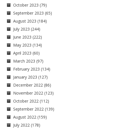
October 2023
(79)
September 2023
(65)
August 2023
(184)
July 2023
(244)
June 2023
(222)
May 2023
(134)
April 2023
(60)
March 2023
(97)
February 2023
(134)
January 2023
(127)
December 2022
(86)
November 2022
(123)
October 2022
(112)
September 2022
(139)
August 2022
(159)
July 2022
(178)