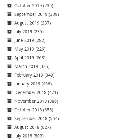
October 2019
(230)
September 2019
(339)
August 2019
(237)
July 2019
(235)
June 2019
(282)
May 2019
(226)
April 2019
(268)
March 2019
(325)
February 2019
(349)
January 2019
(456)
December 2018
(471)
November 2018
(386)
October 2018
(653)
September 2018
(564)
August 2018
(627)
July 2018
(803)