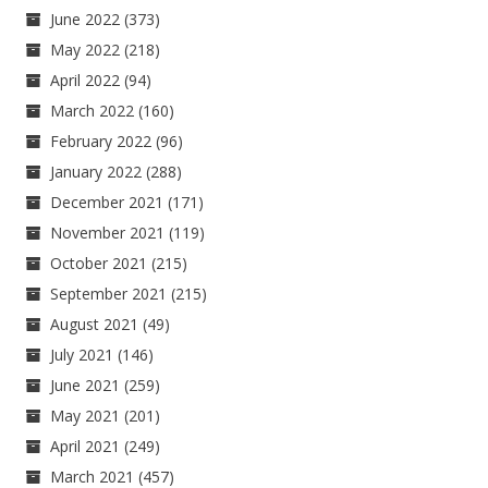
June 2022
(373)
May 2022
(218)
April 2022
(94)
March 2022
(160)
February 2022
(96)
January 2022
(288)
December 2021
(171)
November 2021
(119)
October 2021
(215)
September 2021
(215)
August 2021
(49)
July 2021
(146)
June 2021
(259)
May 2021
(201)
April 2021
(249)
March 2021
(457)