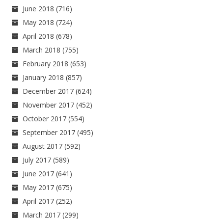
June 2018
(716)
May 2018
(724)
April 2018
(678)
March 2018
(755)
February 2018
(653)
January 2018
(857)
December 2017
(624)
November 2017
(452)
October 2017
(554)
September 2017
(495)
August 2017
(592)
July 2017
(589)
June 2017
(641)
May 2017
(675)
April 2017
(252)
March 2017
(299)