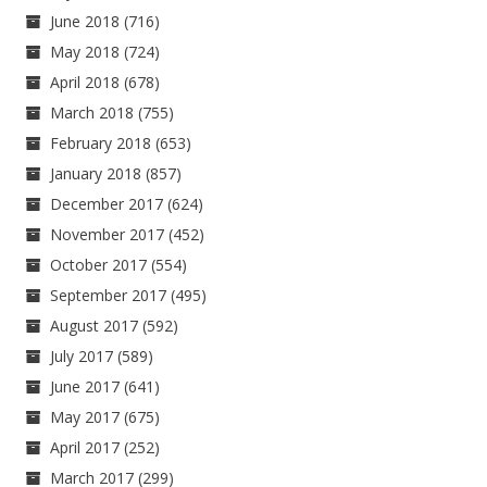
June 2018
(716)
May 2018
(724)
April 2018
(678)
March 2018
(755)
February 2018
(653)
January 2018
(857)
December 2017
(624)
November 2017
(452)
October 2017
(554)
September 2017
(495)
August 2017
(592)
July 2017
(589)
June 2017
(641)
May 2017
(675)
April 2017
(252)
March 2017
(299)