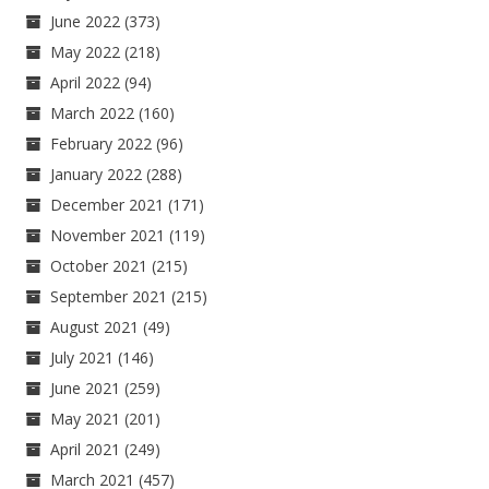
June 2022
(373)
May 2022
(218)
April 2022
(94)
March 2022
(160)
February 2022
(96)
January 2022
(288)
December 2021
(171)
November 2021
(119)
October 2021
(215)
September 2021
(215)
August 2021
(49)
July 2021
(146)
June 2021
(259)
May 2021
(201)
April 2021
(249)
March 2021
(457)