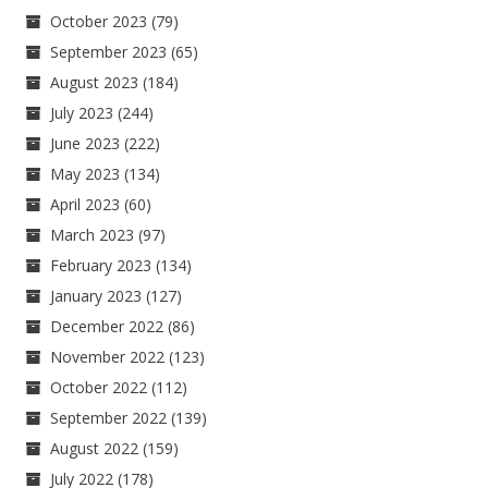
October 2023
(79)
September 2023
(65)
August 2023
(184)
July 2023
(244)
June 2023
(222)
May 2023
(134)
April 2023
(60)
March 2023
(97)
February 2023
(134)
January 2023
(127)
December 2022
(86)
November 2022
(123)
October 2022
(112)
September 2022
(139)
August 2022
(159)
July 2022
(178)