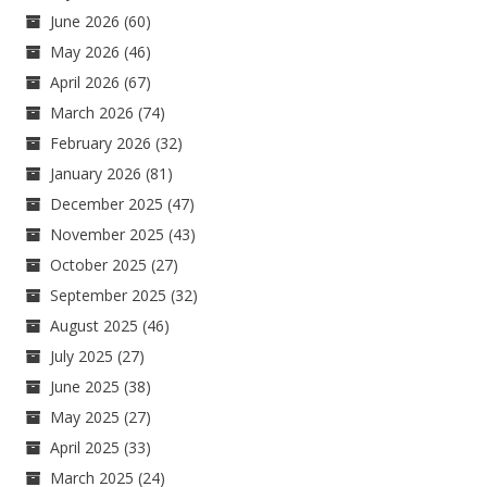
June 2026
(60)
May 2026
(46)
April 2026
(67)
March 2026
(74)
February 2026
(32)
January 2026
(81)
December 2025
(47)
November 2025
(43)
October 2025
(27)
September 2025
(32)
August 2025
(46)
July 2025
(27)
June 2025
(38)
May 2025
(27)
April 2025
(33)
March 2025
(24)