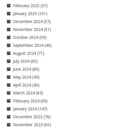
February 2025
(37)
January 2025
(101)
December 2024
(57)
November 2024
(51)
October 2024
(59)
September 2024
(40)
August 2024
(71)
July 2024
(65)
June 2024
(80)
May 2024
(43)
April 2024
(40)
March 2024
(63)
February 2024
(69)
January 2024
(147)
December 2023
(76)
November 2023
(65)