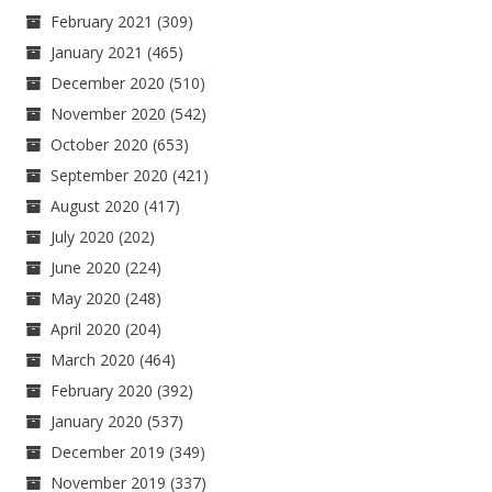
February 2021
(309)
January 2021
(465)
December 2020
(510)
November 2020
(542)
October 2020
(653)
September 2020
(421)
August 2020
(417)
July 2020
(202)
June 2020
(224)
May 2020
(248)
April 2020
(204)
March 2020
(464)
February 2020
(392)
January 2020
(537)
December 2019
(349)
November 2019
(337)