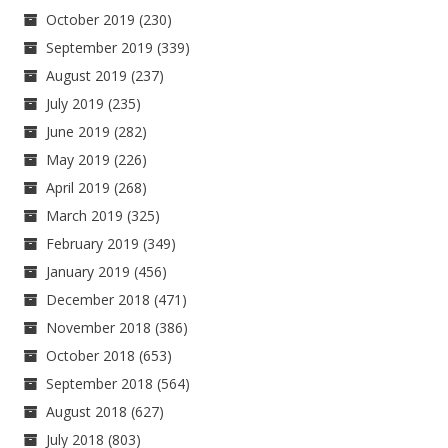
October 2019
(230)
September 2019
(339)
August 2019
(237)
July 2019
(235)
June 2019
(282)
May 2019
(226)
April 2019
(268)
March 2019
(325)
February 2019
(349)
January 2019
(456)
December 2018
(471)
November 2018
(386)
October 2018
(653)
September 2018
(564)
August 2018
(627)
July 2018
(803)