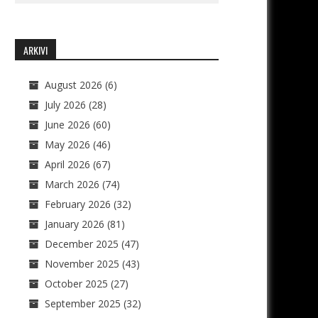
ARKIVI
August 2026
(6)
July 2026
(28)
June 2026
(60)
May 2026
(46)
April 2026
(67)
March 2026
(74)
February 2026
(32)
January 2026
(81)
December 2025
(47)
November 2025
(43)
October 2025
(27)
September 2025
(32)