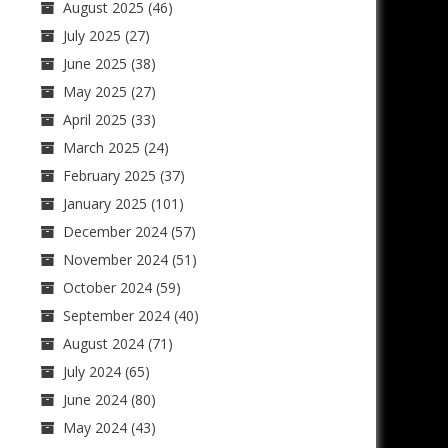
August 2025
(46)
July 2025
(27)
June 2025
(38)
May 2025
(27)
April 2025
(33)
March 2025
(24)
February 2025
(37)
January 2025
(101)
December 2024
(57)
November 2024
(51)
October 2024
(59)
September 2024
(40)
August 2024
(71)
July 2024
(65)
June 2024
(80)
May 2024
(43)