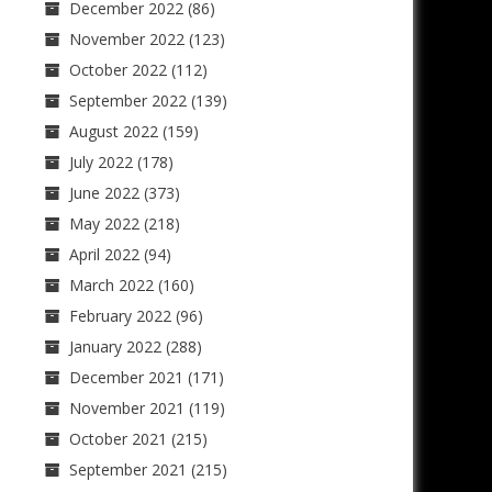
December 2022
(86)
November 2022
(123)
October 2022
(112)
September 2022
(139)
August 2022
(159)
July 2022
(178)
June 2022
(373)
May 2022
(218)
April 2022
(94)
March 2022
(160)
February 2022
(96)
January 2022
(288)
December 2021
(171)
November 2021
(119)
October 2021
(215)
September 2021
(215)