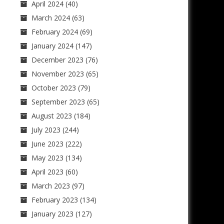
April 2024
(40)
March 2024
(63)
February 2024
(69)
January 2024
(147)
December 2023
(76)
November 2023
(65)
October 2023
(79)
September 2023
(65)
August 2023
(184)
July 2023
(244)
June 2023
(222)
May 2023
(134)
April 2023
(60)
March 2023
(97)
February 2023
(134)
January 2023
(127)