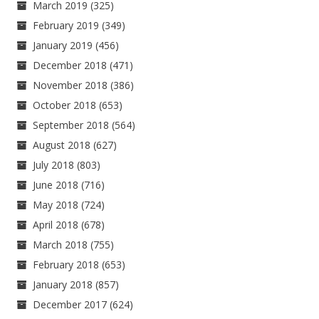
March 2019
(325)
February 2019
(349)
January 2019
(456)
December 2018
(471)
November 2018
(386)
October 2018
(653)
September 2018
(564)
August 2018
(627)
July 2018
(803)
June 2018
(716)
May 2018
(724)
April 2018
(678)
March 2018
(755)
February 2018
(653)
January 2018
(857)
December 2017
(624)