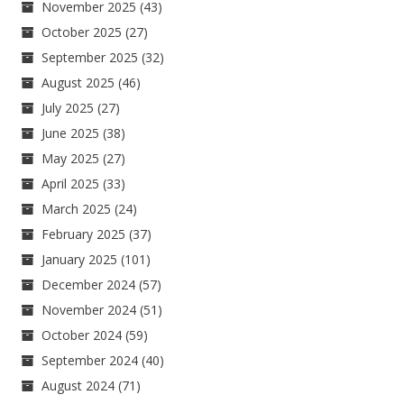
November 2025
(43)
October 2025
(27)
September 2025
(32)
August 2025
(46)
July 2025
(27)
June 2025
(38)
May 2025
(27)
April 2025
(33)
March 2025
(24)
February 2025
(37)
January 2025
(101)
December 2024
(57)
November 2024
(51)
October 2024
(59)
September 2024
(40)
August 2024
(71)