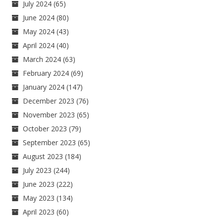
July 2024
(65)
June 2024
(80)
May 2024
(43)
April 2024
(40)
March 2024
(63)
February 2024
(69)
January 2024
(147)
December 2023
(76)
November 2023
(65)
October 2023
(79)
September 2023
(65)
August 2023
(184)
July 2023
(244)
June 2023
(222)
May 2023
(134)
April 2023
(60)