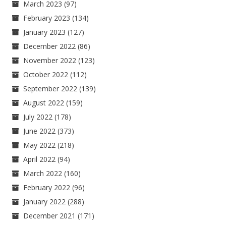
March 2023
(97)
February 2023
(134)
January 2023
(127)
December 2022
(86)
November 2022
(123)
October 2022
(112)
September 2022
(139)
August 2022
(159)
July 2022
(178)
June 2022
(373)
May 2022
(218)
April 2022
(94)
March 2022
(160)
February 2022
(96)
January 2022
(288)
December 2021
(171)