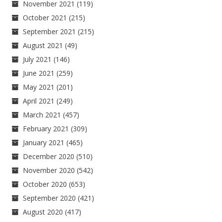
November 2021
(119)
October 2021
(215)
September 2021
(215)
August 2021
(49)
July 2021
(146)
June 2021
(259)
May 2021
(201)
April 2021
(249)
March 2021
(457)
February 2021
(309)
January 2021
(465)
December 2020
(510)
November 2020
(542)
October 2020
(653)
September 2020
(421)
August 2020
(417)