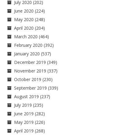
July 2020
(202)
June 2020
(224)
May 2020
(248)
April 2020
(204)
March 2020
(464)
February 2020
(392)
January 2020
(537)
December 2019
(349)
November 2019
(337)
October 2019
(230)
September 2019
(339)
August 2019
(237)
July 2019
(235)
June 2019
(282)
May 2019
(226)
April 2019
(268)