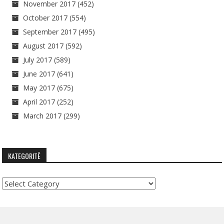
November 2017
(452)
October 2017
(554)
September 2017
(495)
August 2017
(592)
July 2017
(589)
June 2017
(641)
May 2017
(675)
April 2017
(252)
March 2017
(299)
KATEGORITË
Kategoritë