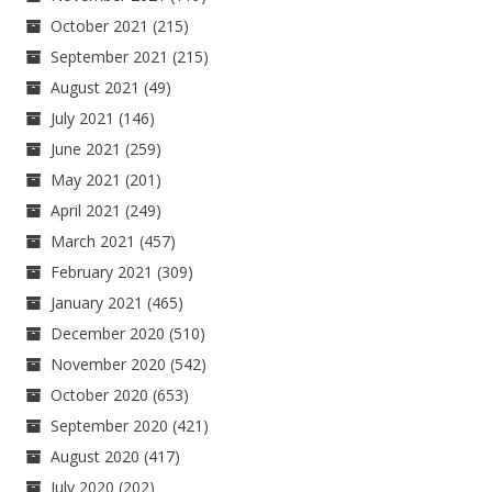
October 2021
(215)
September 2021
(215)
August 2021
(49)
July 2021
(146)
June 2021
(259)
May 2021
(201)
April 2021
(249)
March 2021
(457)
February 2021
(309)
January 2021
(465)
December 2020
(510)
November 2020
(542)
October 2020
(653)
September 2020
(421)
August 2020
(417)
July 2020
(202)