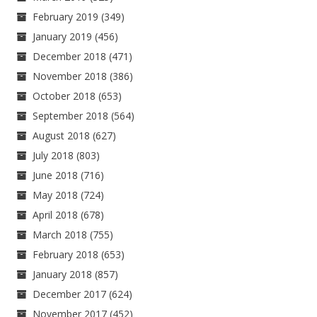
February 2019
(349)
January 2019
(456)
December 2018
(471)
November 2018
(386)
October 2018
(653)
September 2018
(564)
August 2018
(627)
July 2018
(803)
June 2018
(716)
May 2018
(724)
April 2018
(678)
March 2018
(755)
February 2018
(653)
January 2018
(857)
December 2017
(624)
November 2017
(452)