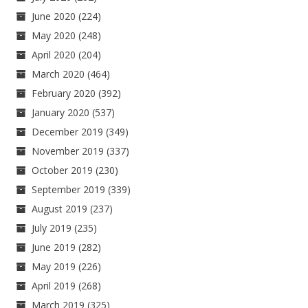
June 2020
(224)
May 2020
(248)
April 2020
(204)
March 2020
(464)
February 2020
(392)
January 2020
(537)
December 2019
(349)
November 2019
(337)
October 2019
(230)
September 2019
(339)
August 2019
(237)
July 2019
(235)
June 2019
(282)
May 2019
(226)
April 2019
(268)
March 2019
(325)