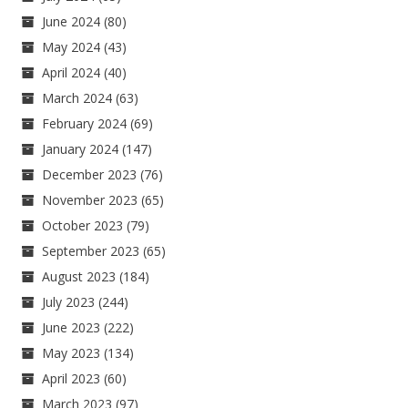
June 2024
(80)
May 2024
(43)
April 2024
(40)
March 2024
(63)
February 2024
(69)
January 2024
(147)
December 2023
(76)
November 2023
(65)
October 2023
(79)
September 2023
(65)
August 2023
(184)
July 2023
(244)
June 2023
(222)
May 2023
(134)
April 2023
(60)
March 2023
(97)