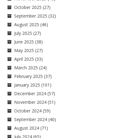
October 2025
(27)
September 2025
(32)
August 2025
(46)
July 2025
(27)
June 2025
(38)
May 2025
(27)
April 2025
(33)
March 2025
(24)
February 2025
(37)
January 2025
(101)
December 2024
(57)
November 2024
(51)
October 2024
(59)
September 2024
(40)
August 2024
(71)
July 2024
(65)