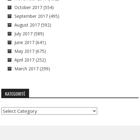
October 2017
(554)
September 2017
(495)
August 2017
(592)
July 2017
(589)
June 2017
(641)
May 2017
(675)
April 2017
(252)
March 2017
(299)
KATEGORITË
Kategoritë