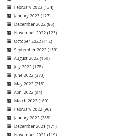
February 2023
(134)
January 2023
(127)
December 2022
(86)
November 2022
(123)
October 2022
(112)
September 2022
(139)
August 2022
(159)
July 2022
(178)
June 2022
(373)
May 2022
(218)
April 2022
(94)
March 2022
(160)
February 2022
(96)
January 2022
(288)
December 2021
(171)
November 2021
(119)