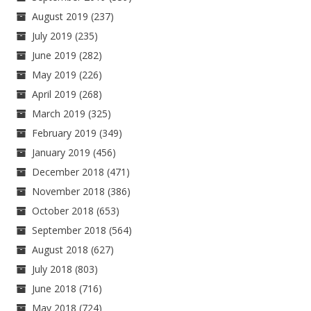
August 2019
(237)
July 2019
(235)
June 2019
(282)
May 2019
(226)
April 2019
(268)
March 2019
(325)
February 2019
(349)
January 2019
(456)
December 2018
(471)
November 2018
(386)
October 2018
(653)
September 2018
(564)
August 2018
(627)
July 2018
(803)
June 2018
(716)
May 2018
(724)