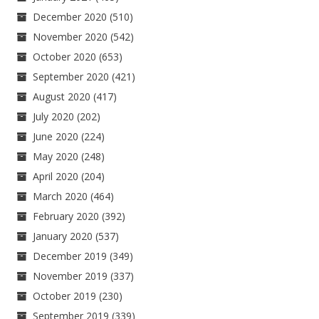
December 2020
(510)
November 2020
(542)
October 2020
(653)
September 2020
(421)
August 2020
(417)
July 2020
(202)
June 2020
(224)
May 2020
(248)
April 2020
(204)
March 2020
(464)
February 2020
(392)
January 2020
(537)
December 2019
(349)
November 2019
(337)
October 2019
(230)
September 2019
(339)