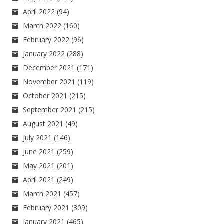
April 2022
(94)
March 2022
(160)
February 2022
(96)
January 2022
(288)
December 2021
(171)
November 2021
(119)
October 2021
(215)
September 2021
(215)
August 2021
(49)
July 2021
(146)
June 2021
(259)
May 2021
(201)
April 2021
(249)
March 2021
(457)
February 2021
(309)
January 2021
(465)