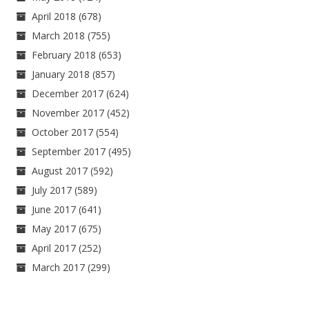
April 2018
(678)
March 2018
(755)
February 2018
(653)
January 2018
(857)
December 2017
(624)
November 2017
(452)
October 2017
(554)
September 2017
(495)
August 2017
(592)
July 2017
(589)
June 2017
(641)
May 2017
(675)
April 2017
(252)
March 2017
(299)