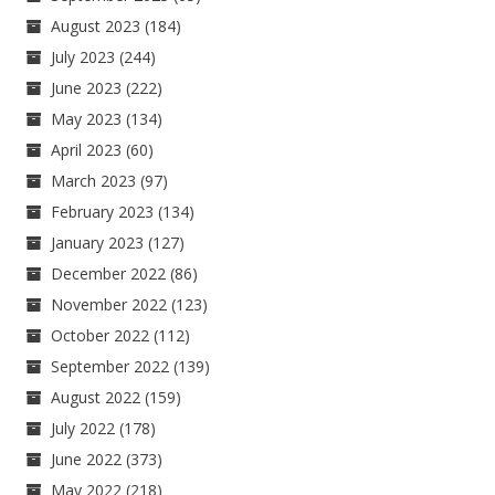
August 2023
(184)
July 2023
(244)
June 2023
(222)
May 2023
(134)
April 2023
(60)
March 2023
(97)
February 2023
(134)
January 2023
(127)
December 2022
(86)
November 2022
(123)
October 2022
(112)
September 2022
(139)
August 2022
(159)
July 2022
(178)
June 2022
(373)
May 2022
(218)