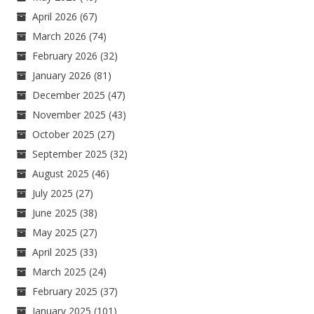
April 2026
(67)
March 2026
(74)
February 2026
(32)
January 2026
(81)
December 2025
(47)
November 2025
(43)
October 2025
(27)
September 2025
(32)
August 2025
(46)
July 2025
(27)
June 2025
(38)
May 2025
(27)
April 2025
(33)
March 2025
(24)
February 2025
(37)
January 2025
(101)