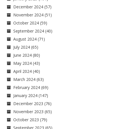
December 2024
(57)
November 2024
(51)
October 2024
(59)
September 2024
(40)
August 2024
(71)
July 2024
(65)
June 2024
(80)
May 2024
(43)
April 2024
(40)
March 2024
(63)
February 2024
(69)
January 2024
(147)
December 2023
(76)
November 2023
(65)
October 2023
(79)
September 2023
(65)