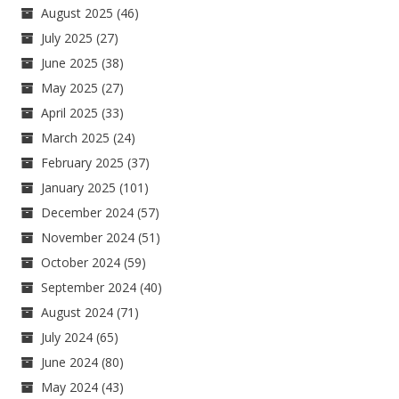
August 2025
(46)
July 2025
(27)
June 2025
(38)
May 2025
(27)
April 2025
(33)
March 2025
(24)
February 2025
(37)
January 2025
(101)
December 2024
(57)
November 2024
(51)
October 2024
(59)
September 2024
(40)
August 2024
(71)
July 2024
(65)
June 2024
(80)
May 2024
(43)