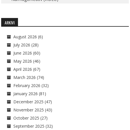
ARKIVI
August 2026
(6)
July 2026
(28)
June 2026
(60)
May 2026
(46)
April 2026
(67)
March 2026
(74)
February 2026
(32)
January 2026
(81)
December 2025
(47)
November 2025
(43)
October 2025
(27)
September 2025
(32)