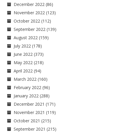
December 2022
(86)
November 2022
(123)
October 2022
(112)
September 2022
(139)
August 2022
(159)
July 2022
(178)
June 2022
(373)
May 2022
(218)
April 2022
(94)
March 2022
(160)
February 2022
(96)
January 2022
(288)
December 2021
(171)
November 2021
(119)
October 2021
(215)
September 2021
(215)