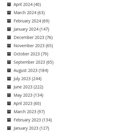
April 2024
(40)
March 2024
(63)
February 2024
(69)
January 2024
(147)
December 2023
(76)
November 2023
(65)
October 2023
(79)
September 2023
(65)
August 2023
(184)
July 2023
(244)
June 2023
(222)
May 2023
(134)
April 2023
(60)
March 2023
(97)
February 2023
(134)
January 2023
(127)