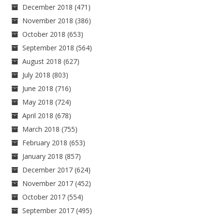
December 2018
(471)
November 2018
(386)
October 2018
(653)
September 2018
(564)
August 2018
(627)
July 2018
(803)
June 2018
(716)
May 2018
(724)
April 2018
(678)
March 2018
(755)
February 2018
(653)
January 2018
(857)
December 2017
(624)
November 2017
(452)
October 2017
(554)
September 2017
(495)