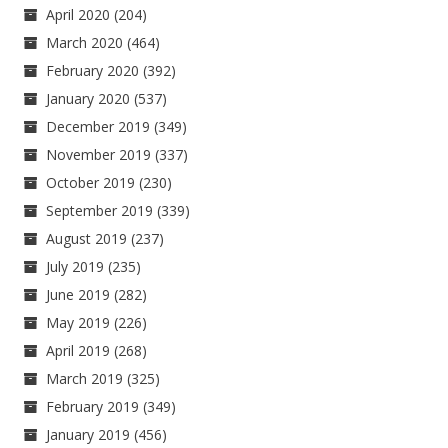
April 2020
(204)
March 2020
(464)
February 2020
(392)
January 2020
(537)
December 2019
(349)
November 2019
(337)
October 2019
(230)
September 2019
(339)
August 2019
(237)
July 2019
(235)
June 2019
(282)
May 2019
(226)
April 2019
(268)
March 2019
(325)
February 2019
(349)
January 2019
(456)