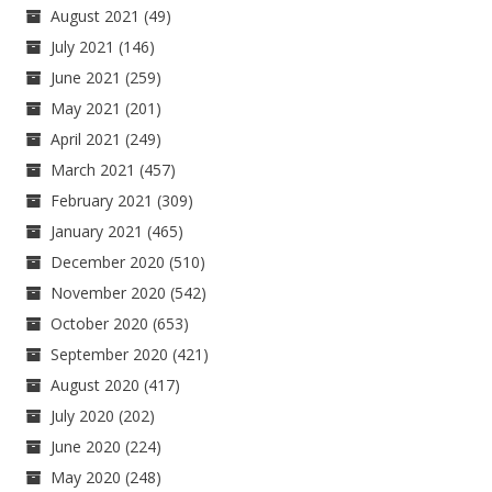
August 2021
(49)
July 2021
(146)
June 2021
(259)
May 2021
(201)
April 2021
(249)
March 2021
(457)
February 2021
(309)
January 2021
(465)
December 2020
(510)
November 2020
(542)
October 2020
(653)
September 2020
(421)
August 2020
(417)
July 2020
(202)
June 2020
(224)
May 2020
(248)