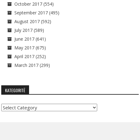
October 2017
(554)
September 2017
(495)
August 2017
(592)
July 2017
(589)
June 2017
(641)
May 2017
(675)
April 2017
(252)
March 2017
(299)
KATEGORITË
Kategoritë