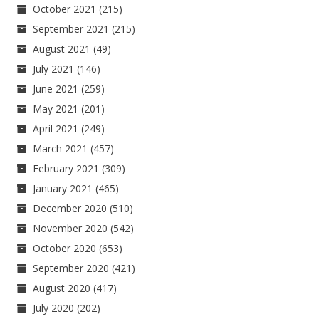
October 2021
(215)
September 2021
(215)
August 2021
(49)
July 2021
(146)
June 2021
(259)
May 2021
(201)
April 2021
(249)
March 2021
(457)
February 2021
(309)
January 2021
(465)
December 2020
(510)
November 2020
(542)
October 2020
(653)
September 2020
(421)
August 2020
(417)
July 2020
(202)