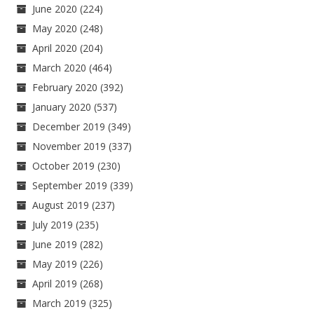
June 2020
(224)
May 2020
(248)
April 2020
(204)
March 2020
(464)
February 2020
(392)
January 2020
(537)
December 2019
(349)
November 2019
(337)
October 2019
(230)
September 2019
(339)
August 2019
(237)
July 2019
(235)
June 2019
(282)
May 2019
(226)
April 2019
(268)
March 2019
(325)