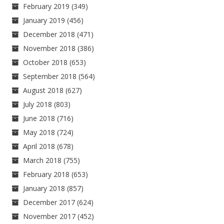
February 2019
(349)
January 2019
(456)
December 2018
(471)
November 2018
(386)
October 2018
(653)
September 2018
(564)
August 2018
(627)
July 2018
(803)
June 2018
(716)
May 2018
(724)
April 2018
(678)
March 2018
(755)
February 2018
(653)
January 2018
(857)
December 2017
(624)
November 2017
(452)