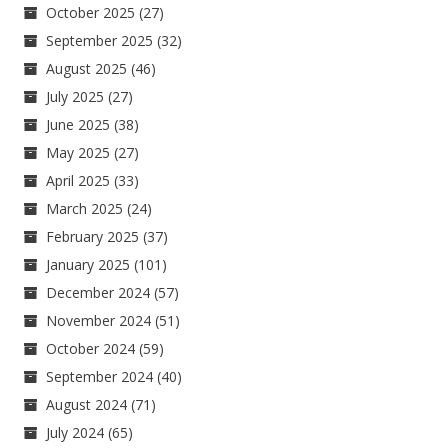
October 2025
(27)
September 2025
(32)
August 2025
(46)
July 2025
(27)
June 2025
(38)
May 2025
(27)
April 2025
(33)
March 2025
(24)
February 2025
(37)
January 2025
(101)
December 2024
(57)
November 2024
(51)
October 2024
(59)
September 2024
(40)
August 2024
(71)
July 2024
(65)