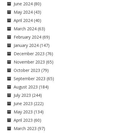
June 2024
(80)
May 2024
(43)
April 2024
(40)
March 2024
(63)
February 2024
(69)
January 2024
(147)
December 2023
(76)
November 2023
(65)
October 2023
(79)
September 2023
(65)
August 2023
(184)
July 2023
(244)
June 2023
(222)
May 2023
(134)
April 2023
(60)
March 2023
(97)