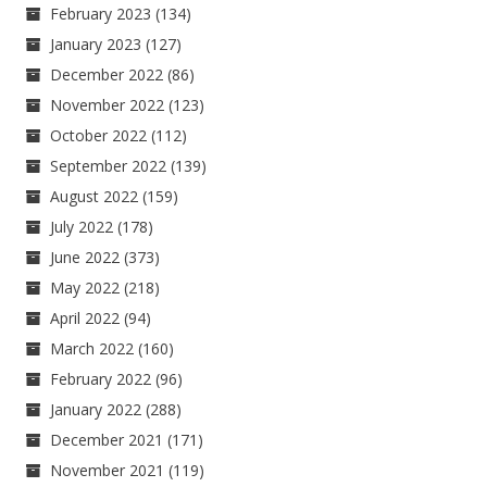
February 2023
(134)
January 2023
(127)
December 2022
(86)
November 2022
(123)
October 2022
(112)
September 2022
(139)
August 2022
(159)
July 2022
(178)
June 2022
(373)
May 2022
(218)
April 2022
(94)
March 2022
(160)
February 2022
(96)
January 2022
(288)
December 2021
(171)
November 2021
(119)