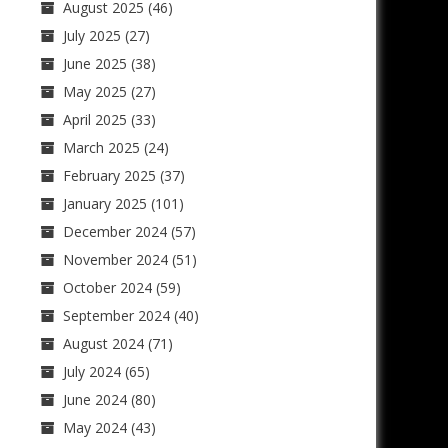
August 2025
(46)
July 2025
(27)
June 2025
(38)
May 2025
(27)
April 2025
(33)
March 2025
(24)
February 2025
(37)
January 2025
(101)
December 2024
(57)
November 2024
(51)
October 2024
(59)
September 2024
(40)
August 2024
(71)
July 2024
(65)
June 2024
(80)
May 2024
(43)