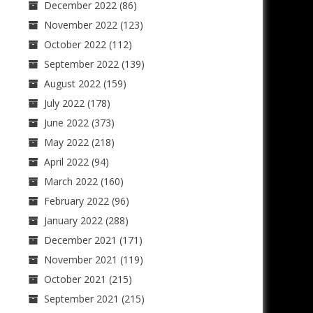
December 2022
(86)
November 2022
(123)
October 2022
(112)
September 2022
(139)
August 2022
(159)
July 2022
(178)
June 2022
(373)
May 2022
(218)
April 2022
(94)
March 2022
(160)
February 2022
(96)
January 2022
(288)
December 2021
(171)
November 2021
(119)
October 2021
(215)
September 2021
(215)