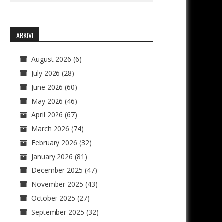
ARKIVI
August 2026
(6)
July 2026
(28)
June 2026
(60)
May 2026
(46)
April 2026
(67)
March 2026
(74)
February 2026
(32)
January 2026
(81)
December 2025
(47)
November 2025
(43)
October 2025
(27)
September 2025
(32)