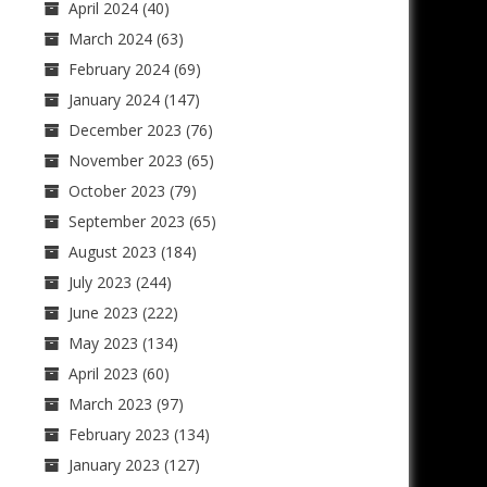
April 2024
(40)
March 2024
(63)
February 2024
(69)
January 2024
(147)
December 2023
(76)
November 2023
(65)
October 2023
(79)
September 2023
(65)
August 2023
(184)
July 2023
(244)
June 2023
(222)
May 2023
(134)
April 2023
(60)
March 2023
(97)
February 2023
(134)
January 2023
(127)