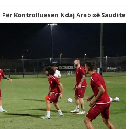
t Për Kontrolluesen Ndaj Arabisë Saudite