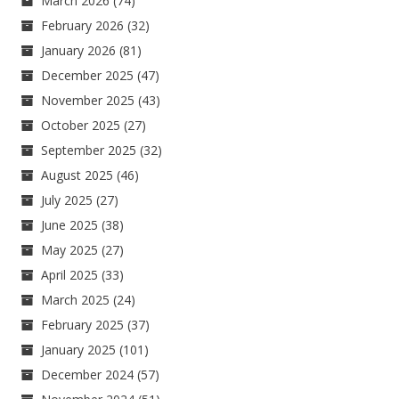
March 2026
(74)
February 2026
(32)
January 2026
(81)
December 2025
(47)
November 2025
(43)
October 2025
(27)
September 2025
(32)
August 2025
(46)
July 2025
(27)
June 2025
(38)
May 2025
(27)
April 2025
(33)
March 2025
(24)
February 2025
(37)
January 2025
(101)
December 2024
(57)