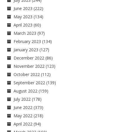
July 2023
(244)
June 2023
(222)
May 2023
(134)
April 2023
(60)
March 2023
(97)
February 2023
(134)
January 2023
(127)
December 2022
(86)
November 2022
(123)
October 2022
(112)
September 2022
(139)
August 2022
(159)
July 2022
(178)
June 2022
(373)
May 2022
(218)
April 2022
(94)