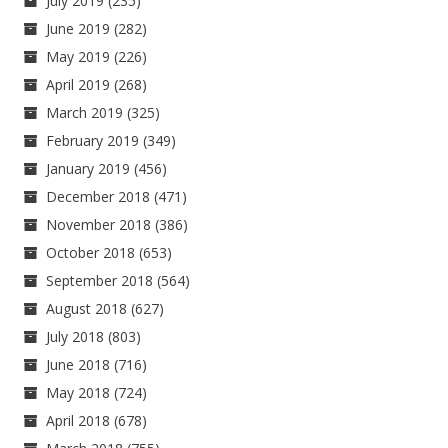
July 2019
(235)
June 2019
(282)
May 2019
(226)
April 2019
(268)
March 2019
(325)
February 2019
(349)
January 2019
(456)
December 2018
(471)
November 2018
(386)
October 2018
(653)
September 2018
(564)
August 2018
(627)
July 2018
(803)
June 2018
(716)
May 2018
(724)
April 2018
(678)