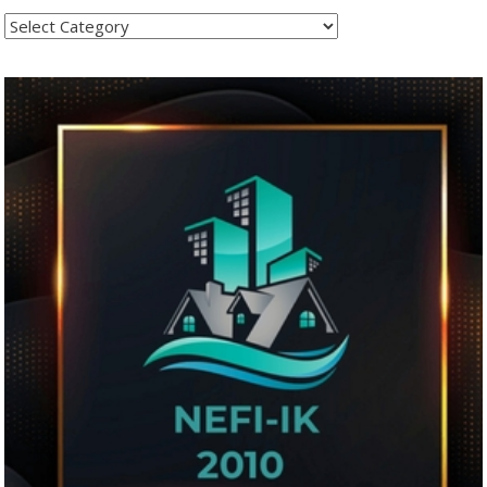
Kategoritë