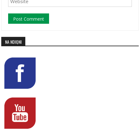
NA NDIQNI