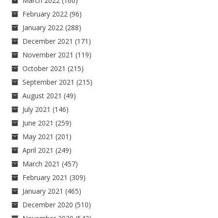
March 2022
(160)
February 2022
(96)
January 2022
(288)
December 2021
(171)
November 2021
(119)
October 2021
(215)
September 2021
(215)
August 2021
(49)
July 2021
(146)
June 2021
(259)
May 2021
(201)
April 2021
(249)
March 2021
(457)
February 2021
(309)
January 2021
(465)
December 2020
(510)