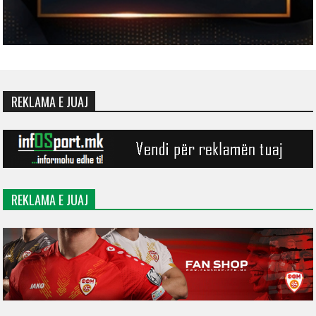
REKLAMA E JUAJ
REKLAMA E JUAJ