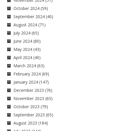
November 2024
(51)
October 2024
(59)
September 2024
(40)
August 2024
(71)
July 2024
(65)
June 2024
(80)
May 2024
(43)
April 2024
(40)
March 2024
(63)
February 2024
(69)
January 2024
(147)
December 2023
(76)
November 2023
(65)
October 2023
(79)
September 2023
(65)
August 2023
(184)