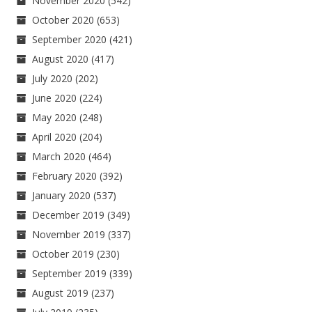
November 2020
(542)
October 2020
(653)
September 2020
(421)
August 2020
(417)
July 2020
(202)
June 2020
(224)
May 2020
(248)
April 2020
(204)
March 2020
(464)
February 2020
(392)
January 2020
(537)
December 2019
(349)
November 2019
(337)
October 2019
(230)
September 2019
(339)
August 2019
(237)