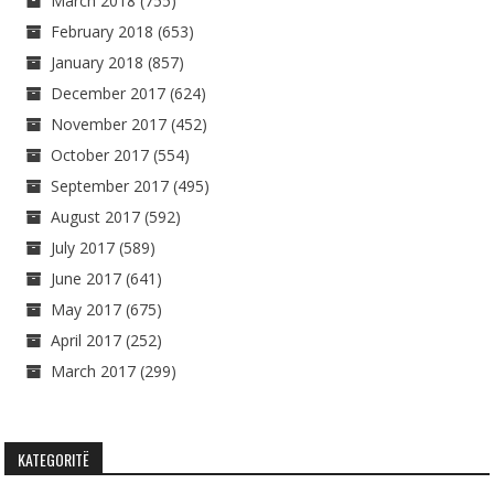
March 2018
(755)
February 2018
(653)
January 2018
(857)
December 2017
(624)
November 2017
(452)
October 2017
(554)
September 2017
(495)
August 2017
(592)
July 2017
(589)
June 2017
(641)
May 2017
(675)
April 2017
(252)
March 2017
(299)
KATEGORITË