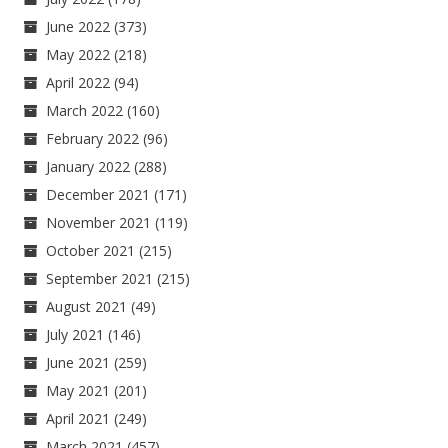
June 2022
(373)
May 2022
(218)
April 2022
(94)
March 2022
(160)
February 2022
(96)
January 2022
(288)
December 2021
(171)
November 2021
(119)
October 2021
(215)
September 2021
(215)
August 2021
(49)
July 2021
(146)
June 2021
(259)
May 2021
(201)
April 2021
(249)
March 2021
(457)