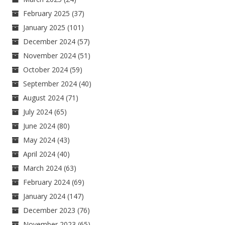
February 2025
(37)
January 2025
(101)
December 2024
(57)
November 2024
(51)
October 2024
(59)
September 2024
(40)
August 2024
(71)
July 2024
(65)
June 2024
(80)
May 2024
(43)
April 2024
(40)
March 2024
(63)
February 2024
(69)
January 2024
(147)
December 2023
(76)
November 2023
(65)