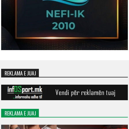
REKLAMA E JUAJ
REKLAMA E JUAJ