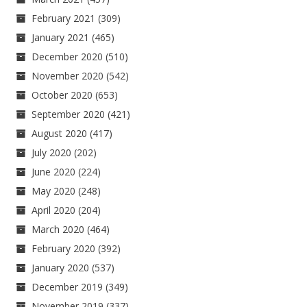
February 2021
(309)
January 2021
(465)
December 2020
(510)
November 2020
(542)
October 2020
(653)
September 2020
(421)
August 2020
(417)
July 2020
(202)
June 2020
(224)
May 2020
(248)
April 2020
(204)
March 2020
(464)
February 2020
(392)
January 2020
(537)
December 2019
(349)
November 2019
(337)