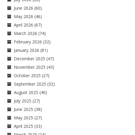
June 2026
(60)
May 2026
(46)
April 2026
(67)
March 2026
(74)
February 2026
(32)
January 2026
(81)
December 2025
(47)
November 2025
(43)
October 2025
(27)
September 2025
(32)
August 2025
(46)
July 2025
(27)
June 2025
(38)
May 2025
(27)
April 2025
(33)
March 2025
(24)