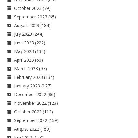
October 2023
(79)
September 2023
(65)
August 2023
(184)
July 2023
(244)
June 2023
(222)
May 2023
(134)
April 2023
(60)
March 2023
(97)
February 2023
(134)
January 2023
(127)
December 2022
(86)
November 2022
(123)
October 2022
(112)
September 2022
(139)
August 2022
(159)
July 2022
(178)