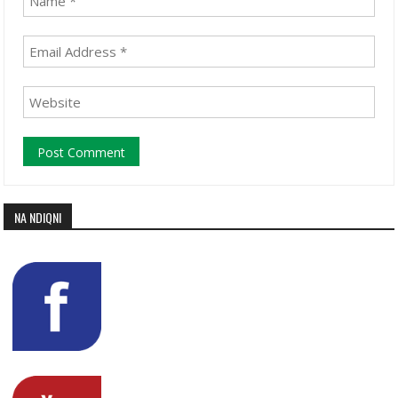
NA NDIQNI