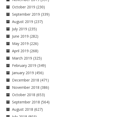
October 2019
(230)
September 2019
(339)
August 2019
(237)
July 2019
(235)
June 2019
(282)
May 2019
(226)
April 2019
(268)
March 2019
(325)
February 2019
(349)
January 2019
(456)
December 2018
(471)
November 2018
(386)
October 2018
(653)
September 2018
(564)
August 2018
(627)
July 2018
(803)