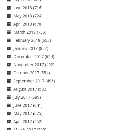
June 2018
(716)
May 2018
(724)
April 2018
(678)
March 2018
(755)
February 2018
(653)
January 2018
(857)
December 2017
(624)
November 2017
(452)
October 2017
(554)
September 2017
(495)
August 2017
(592)
July 2017
(589)
June 2017
(641)
May 2017
(675)
April 2017
(252)
March 2017
(299)