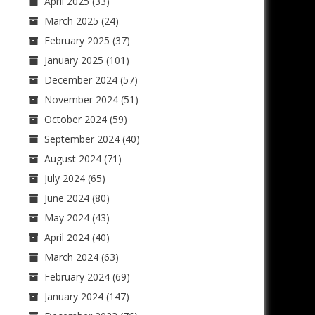
April 2025
(33)
March 2025
(24)
February 2025
(37)
January 2025
(101)
December 2024
(57)
November 2024
(51)
October 2024
(59)
September 2024
(40)
August 2024
(71)
July 2024
(65)
June 2024
(80)
May 2024
(43)
April 2024
(40)
March 2024
(63)
February 2024
(69)
January 2024
(147)