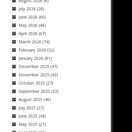
August 2026
(6)
July 2026
(28)
June 2026
(60)
May 2026
(46)
April 2026
(67)
March 2026
(74)
February 2026
(32)
January 2026
(81)
December 2025
(47)
November 2025
(43)
October 2025
(27)
September 2025
(32)
August 2025
(46)
July 2025
(27)
June 2025
(38)
May 2025
(27)