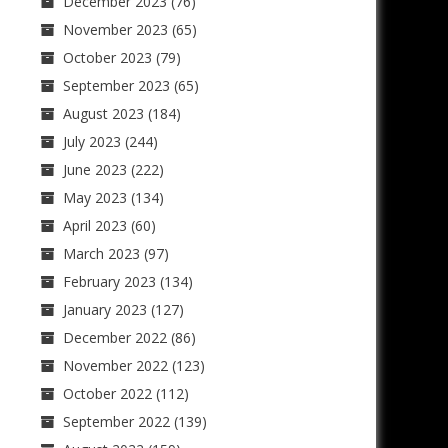
December 2023
(76)
November 2023
(65)
October 2023
(79)
September 2023
(65)
August 2023
(184)
July 2023
(244)
June 2023
(222)
May 2023
(134)
April 2023
(60)
March 2023
(97)
February 2023
(134)
January 2023
(127)
December 2022
(86)
November 2022
(123)
October 2022
(112)
September 2022
(139)