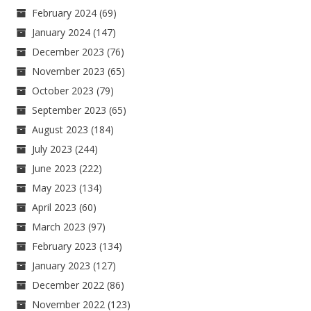
February 2024
(69)
January 2024
(147)
December 2023
(76)
November 2023
(65)
October 2023
(79)
September 2023
(65)
August 2023
(184)
July 2023
(244)
June 2023
(222)
May 2023
(134)
April 2023
(60)
March 2023
(97)
February 2023
(134)
January 2023
(127)
December 2022
(86)
November 2022
(123)