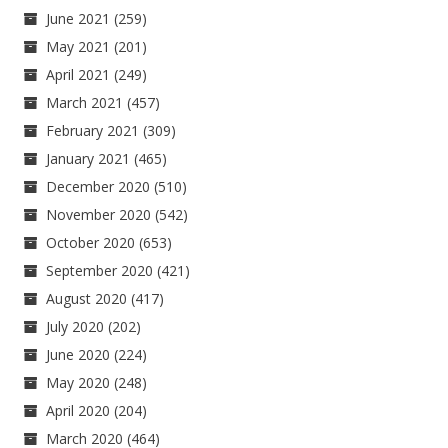
June 2021
(259)
May 2021
(201)
April 2021
(249)
March 2021
(457)
February 2021
(309)
January 2021
(465)
December 2020
(510)
November 2020
(542)
October 2020
(653)
September 2020
(421)
August 2020
(417)
July 2020
(202)
June 2020
(224)
May 2020
(248)
April 2020
(204)
March 2020
(464)