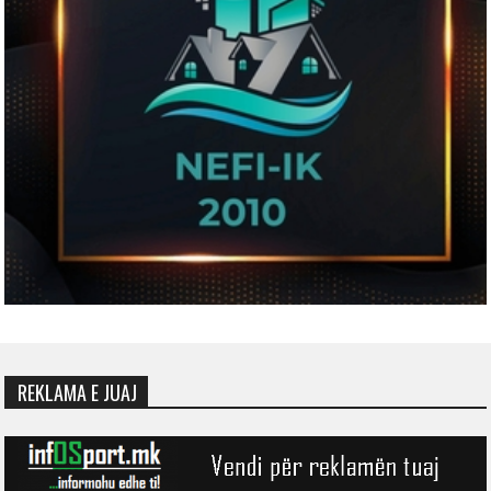
REKLAMA E JUAJ