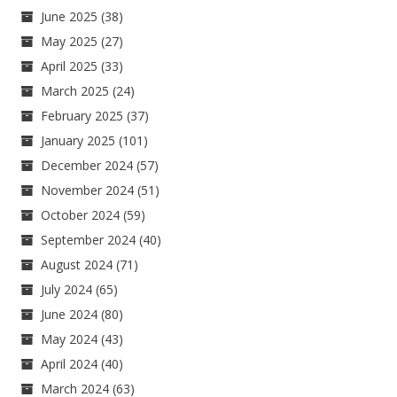
June 2025
(38)
May 2025
(27)
April 2025
(33)
March 2025
(24)
February 2025
(37)
January 2025
(101)
December 2024
(57)
November 2024
(51)
October 2024
(59)
September 2024
(40)
August 2024
(71)
July 2024
(65)
June 2024
(80)
May 2024
(43)
April 2024
(40)
March 2024
(63)