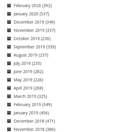
February 2020
(392)
January 2020
(537)
December 2019
(349)
November 2019
(337)
October 2019
(230)
September 2019
(339)
August 2019
(237)
July 2019
(235)
June 2019
(282)
May 2019
(226)
April 2019
(268)
March 2019
(325)
February 2019
(349)
January 2019
(456)
December 2018
(471)
November 2018
(386)