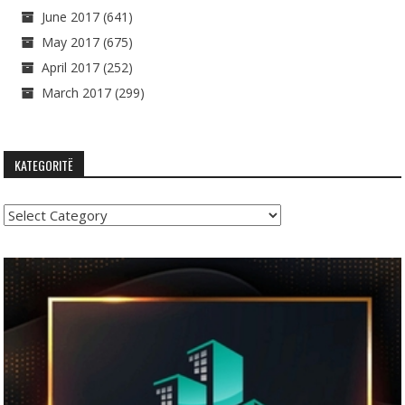
June 2017
(641)
May 2017
(675)
April 2017
(252)
March 2017
(299)
KATEGORITË
Kategoritë