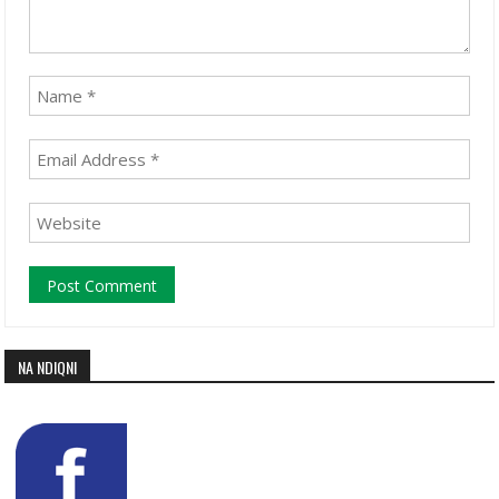
NA NDIQNI