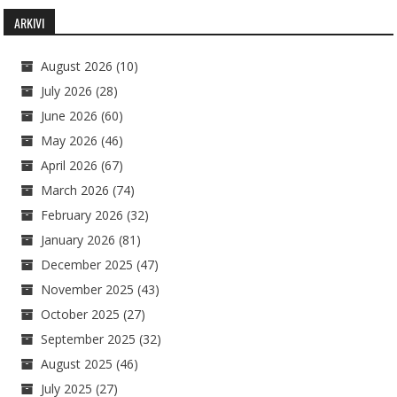
ARKIVI
August 2026
(10)
July 2026
(28)
June 2026
(60)
May 2026
(46)
April 2026
(67)
March 2026
(74)
February 2026
(32)
January 2026
(81)
December 2025
(47)
November 2025
(43)
October 2025
(27)
September 2025
(32)
August 2025
(46)
July 2025
(27)