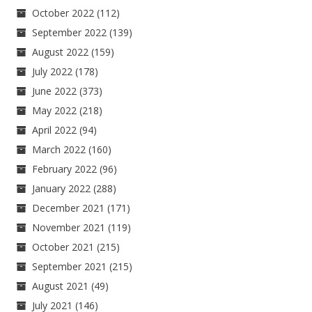
October 2022
(112)
September 2022
(139)
August 2022
(159)
July 2022
(178)
June 2022
(373)
May 2022
(218)
April 2022
(94)
March 2022
(160)
February 2022
(96)
January 2022
(288)
December 2021
(171)
November 2021
(119)
October 2021
(215)
September 2021
(215)
August 2021
(49)
July 2021
(146)