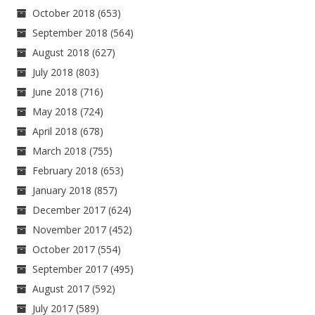
October 2018
(653)
September 2018
(564)
August 2018
(627)
July 2018
(803)
June 2018
(716)
May 2018
(724)
April 2018
(678)
March 2018
(755)
February 2018
(653)
January 2018
(857)
December 2017
(624)
November 2017
(452)
October 2017
(554)
September 2017
(495)
August 2017
(592)
July 2017
(589)