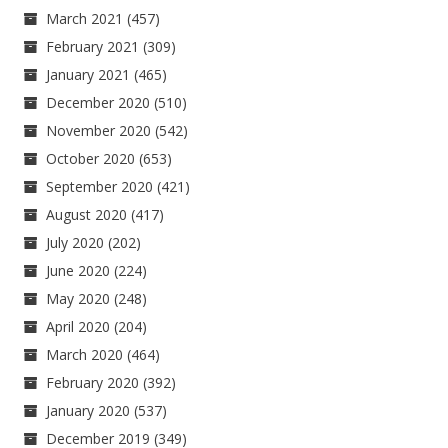
March 2021
(457)
February 2021
(309)
January 2021
(465)
December 2020
(510)
November 2020
(542)
October 2020
(653)
September 2020
(421)
August 2020
(417)
July 2020
(202)
June 2020
(224)
May 2020
(248)
April 2020
(204)
March 2020
(464)
February 2020
(392)
January 2020
(537)
December 2019
(349)