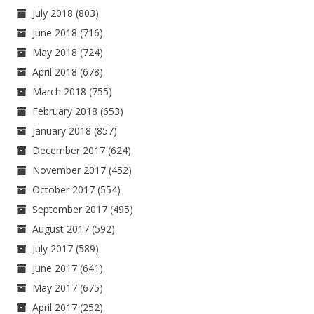
July 2018
(803)
June 2018
(716)
May 2018
(724)
April 2018
(678)
March 2018
(755)
February 2018
(653)
January 2018
(857)
December 2017
(624)
November 2017
(452)
October 2017
(554)
September 2017
(495)
August 2017
(592)
July 2017
(589)
June 2017
(641)
May 2017
(675)
April 2017
(252)