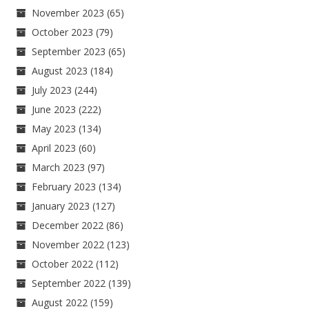
November 2023
(65)
October 2023
(79)
September 2023
(65)
August 2023
(184)
July 2023
(244)
June 2023
(222)
May 2023
(134)
April 2023
(60)
March 2023
(97)
February 2023
(134)
January 2023
(127)
December 2022
(86)
November 2022
(123)
October 2022
(112)
September 2022
(139)
August 2022
(159)