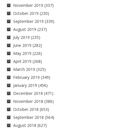
November 2019
(337)
October 2019
(230)
September 2019
(339)
August 2019
(237)
July 2019
(235)
June 2019
(282)
May 2019
(226)
April 2019
(268)
March 2019
(325)
February 2019
(349)
January 2019
(456)
December 2018
(471)
November 2018
(386)
October 2018
(653)
September 2018
(564)
August 2018
(627)