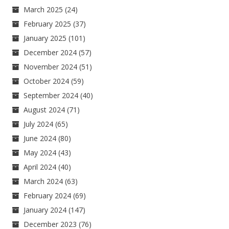
March 2025
(24)
February 2025
(37)
January 2025
(101)
December 2024
(57)
November 2024
(51)
October 2024
(59)
September 2024
(40)
August 2024
(71)
July 2024
(65)
June 2024
(80)
May 2024
(43)
April 2024
(40)
March 2024
(63)
February 2024
(69)
January 2024
(147)
December 2023
(76)