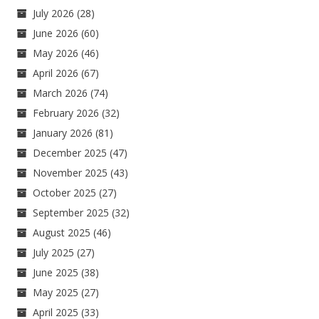
July 2026
(28)
June 2026
(60)
May 2026
(46)
April 2026
(67)
March 2026
(74)
February 2026
(32)
January 2026
(81)
December 2025
(47)
November 2025
(43)
October 2025
(27)
September 2025
(32)
August 2025
(46)
July 2025
(27)
June 2025
(38)
May 2025
(27)
April 2025
(33)