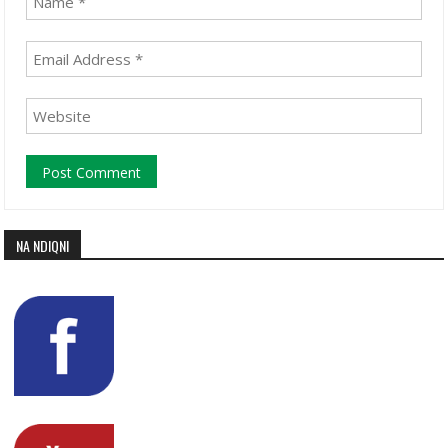
NA NDIQNI