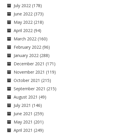
July 2022
(178)
June 2022
(373)
May 2022
(218)
April 2022
(94)
March 2022
(160)
February 2022
(96)
January 2022
(288)
December 2021
(171)
November 2021
(119)
October 2021
(215)
September 2021
(215)
August 2021
(49)
July 2021
(146)
June 2021
(259)
May 2021
(201)
April 2021
(249)