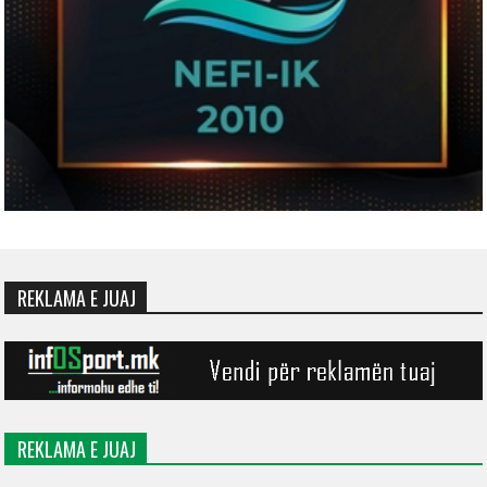
REKLAMA E JUAJ
REKLAMA E JUAJ