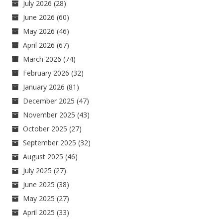
July 2026
(28)
June 2026
(60)
May 2026
(46)
April 2026
(67)
March 2026
(74)
February 2026
(32)
January 2026
(81)
December 2025
(47)
November 2025
(43)
October 2025
(27)
September 2025
(32)
August 2025
(46)
July 2025
(27)
June 2025
(38)
May 2025
(27)
April 2025
(33)