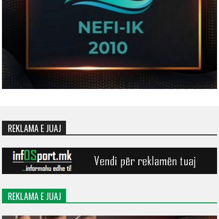
REKLAMA E JUAJ
REKLAMA E JUAJ