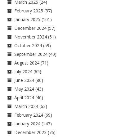
March 2025
(24)
February 2025
(37)
January 2025
(101)
December 2024
(57)
November 2024
(51)
October 2024
(59)
September 2024
(40)
August 2024
(71)
July 2024
(65)
June 2024
(80)
May 2024
(43)
April 2024
(40)
March 2024
(63)
February 2024
(69)
January 2024
(147)
December 2023
(76)