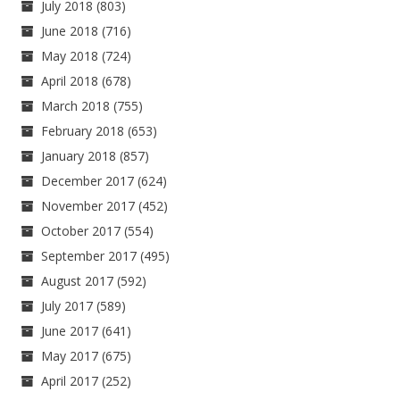
July 2018
(803)
June 2018
(716)
May 2018
(724)
April 2018
(678)
March 2018
(755)
February 2018
(653)
January 2018
(857)
December 2017
(624)
November 2017
(452)
October 2017
(554)
September 2017
(495)
August 2017
(592)
July 2017
(589)
June 2017
(641)
May 2017
(675)
April 2017
(252)