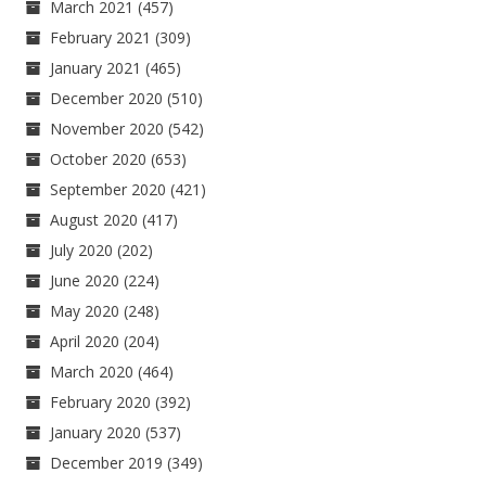
March 2021
(457)
February 2021
(309)
January 2021
(465)
December 2020
(510)
November 2020
(542)
October 2020
(653)
September 2020
(421)
August 2020
(417)
July 2020
(202)
June 2020
(224)
May 2020
(248)
April 2020
(204)
March 2020
(464)
February 2020
(392)
January 2020
(537)
December 2019
(349)