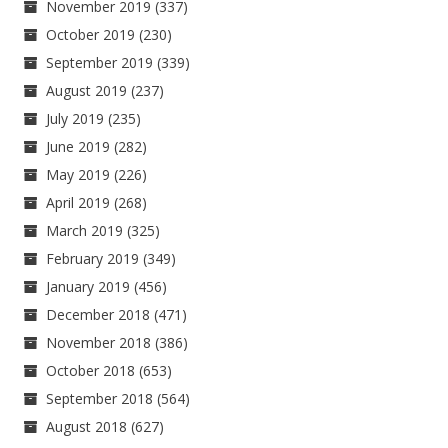
November 2019
(337)
October 2019
(230)
September 2019
(339)
August 2019
(237)
July 2019
(235)
June 2019
(282)
May 2019
(226)
April 2019
(268)
March 2019
(325)
February 2019
(349)
January 2019
(456)
December 2018
(471)
November 2018
(386)
October 2018
(653)
September 2018
(564)
August 2018
(627)