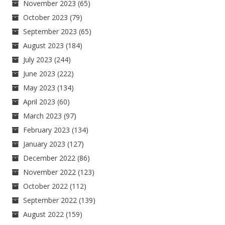
November 2023
(65)
October 2023
(79)
September 2023
(65)
August 2023
(184)
July 2023
(244)
June 2023
(222)
May 2023
(134)
April 2023
(60)
March 2023
(97)
February 2023
(134)
January 2023
(127)
December 2022
(86)
November 2022
(123)
October 2022
(112)
September 2022
(139)
August 2022
(159)