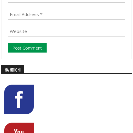
NA NDIQNI