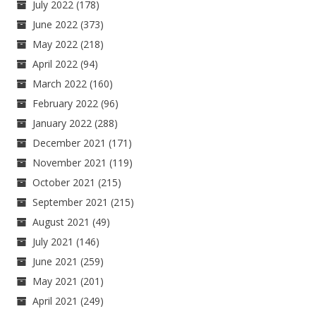
July 2022
(178)
June 2022
(373)
May 2022
(218)
April 2022
(94)
March 2022
(160)
February 2022
(96)
January 2022
(288)
December 2021
(171)
November 2021
(119)
October 2021
(215)
September 2021
(215)
August 2021
(49)
July 2021
(146)
June 2021
(259)
May 2021
(201)
April 2021
(249)