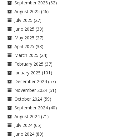
September 2025
(32)
August 2025
(46)
July 2025
(27)
June 2025
(38)
May 2025
(27)
April 2025
(33)
March 2025
(24)
February 2025
(37)
January 2025
(101)
December 2024
(57)
November 2024
(51)
October 2024
(59)
September 2024
(40)
August 2024
(71)
July 2024
(65)
June 2024
(80)