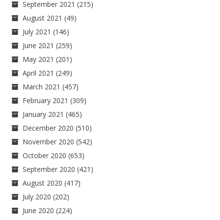
September 2021
(215)
August 2021
(49)
July 2021
(146)
June 2021
(259)
May 2021
(201)
April 2021
(249)
March 2021
(457)
February 2021
(309)
January 2021
(465)
December 2020
(510)
November 2020
(542)
October 2020
(653)
September 2020
(421)
August 2020
(417)
July 2020
(202)
June 2020
(224)