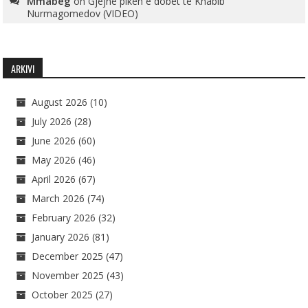
Mmabeg
on
Gjejnë pikën e dobët të Khabib
Nurmagomedov (VIDEO)
ARKIVI
August 2026
(10)
July 2026
(28)
June 2026
(60)
May 2026
(46)
April 2026
(67)
March 2026
(74)
February 2026
(32)
January 2026
(81)
December 2025
(47)
November 2025
(43)
October 2025
(27)