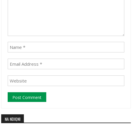
NA NDIQNI