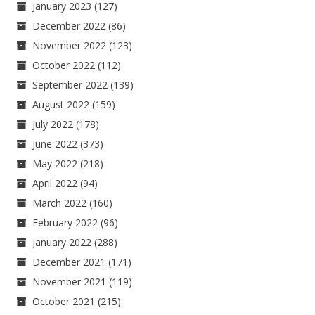
January 2023
(127)
December 2022
(86)
November 2022
(123)
October 2022
(112)
September 2022
(139)
August 2022
(159)
July 2022
(178)
June 2022
(373)
May 2022
(218)
April 2022
(94)
March 2022
(160)
February 2022
(96)
January 2022
(288)
December 2021
(171)
November 2021
(119)
October 2021
(215)