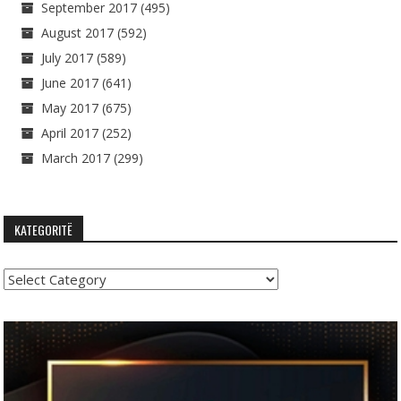
September 2017
(495)
August 2017
(592)
July 2017
(589)
June 2017
(641)
May 2017
(675)
April 2017
(252)
March 2017
(299)
KATEGORITË
Kategoritë