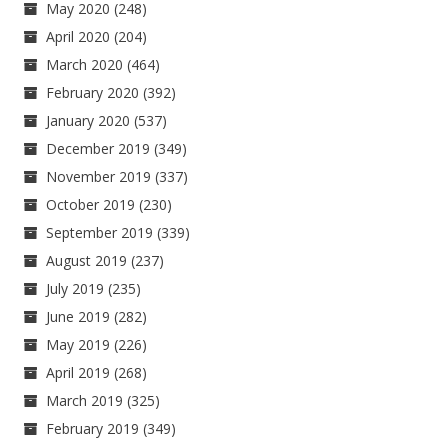
May 2020
(248)
April 2020
(204)
March 2020
(464)
February 2020
(392)
January 2020
(537)
December 2019
(349)
November 2019
(337)
October 2019
(230)
September 2019
(339)
August 2019
(237)
July 2019
(235)
June 2019
(282)
May 2019
(226)
April 2019
(268)
March 2019
(325)
February 2019
(349)