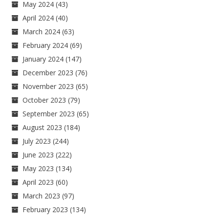
May 2024
(43)
April 2024
(40)
March 2024
(63)
February 2024
(69)
January 2024
(147)
December 2023
(76)
November 2023
(65)
October 2023
(79)
September 2023
(65)
August 2023
(184)
July 2023
(244)
June 2023
(222)
May 2023
(134)
April 2023
(60)
March 2023
(97)
February 2023
(134)