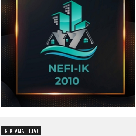
REKLAMA E JUAJ