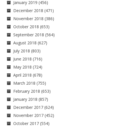
January 2019
(456)
December 2018
(471)
November 2018
(386)
October 2018
(653)
September 2018
(564)
August 2018
(627)
July 2018
(803)
June 2018
(716)
May 2018
(724)
April 2018
(678)
March 2018
(755)
February 2018
(653)
January 2018
(857)
December 2017
(624)
November 2017
(452)
October 2017
(554)