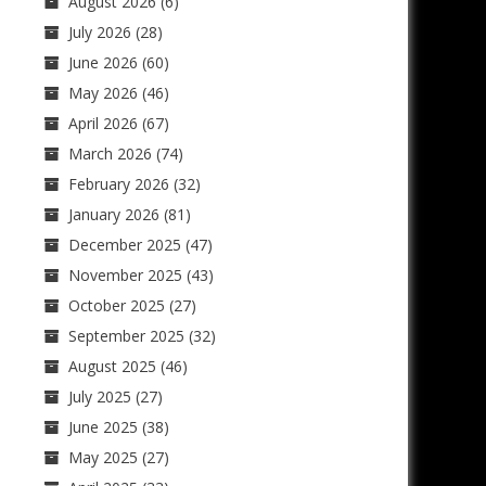
August 2026
(6)
July 2026
(28)
June 2026
(60)
May 2026
(46)
April 2026
(67)
March 2026
(74)
February 2026
(32)
January 2026
(81)
December 2025
(47)
November 2025
(43)
October 2025
(27)
September 2025
(32)
August 2025
(46)
July 2025
(27)
June 2025
(38)
May 2025
(27)