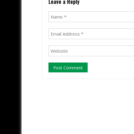
Leave a Reply