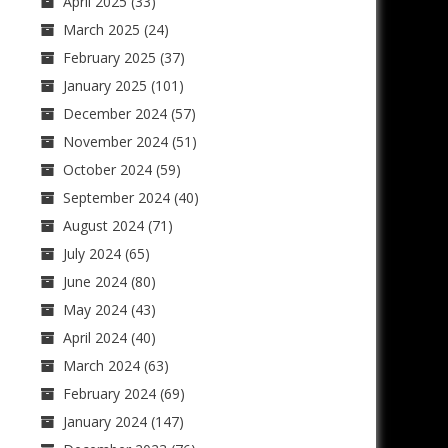
April 2025
(33)
March 2025
(24)
February 2025
(37)
January 2025
(101)
December 2024
(57)
November 2024
(51)
October 2024
(59)
September 2024
(40)
August 2024
(71)
July 2024
(65)
June 2024
(80)
May 2024
(43)
April 2024
(40)
March 2024
(63)
February 2024
(69)
January 2024
(147)