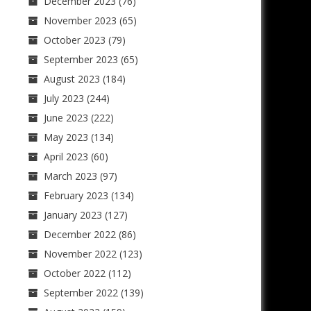
December 2023
(76)
November 2023
(65)
October 2023
(79)
September 2023
(65)
August 2023
(184)
July 2023
(244)
June 2023
(222)
May 2023
(134)
April 2023
(60)
March 2023
(97)
February 2023
(134)
January 2023
(127)
December 2022
(86)
November 2022
(123)
October 2022
(112)
September 2022
(139)