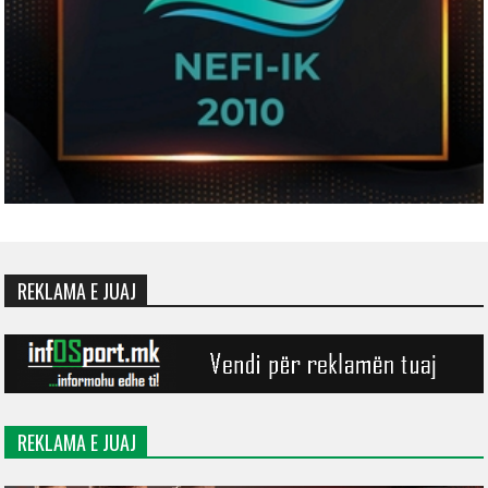
REKLAMA E JUAJ
REKLAMA E JUAJ