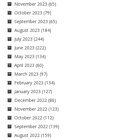
November 2023
(65)
October 2023
(79)
September 2023
(65)
August 2023
(184)
July 2023
(244)
June 2023
(222)
May 2023
(134)
April 2023
(60)
March 2023
(97)
February 2023
(134)
January 2023
(127)
December 2022
(86)
November 2022
(123)
October 2022
(112)
September 2022
(139)
August 2022
(159)