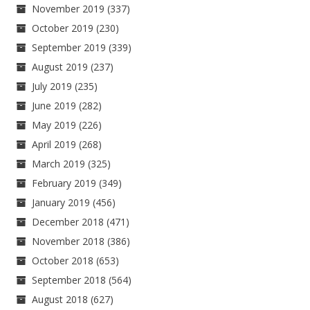
November 2019
(337)
October 2019
(230)
September 2019
(339)
August 2019
(237)
July 2019
(235)
June 2019
(282)
May 2019
(226)
April 2019
(268)
March 2019
(325)
February 2019
(349)
January 2019
(456)
December 2018
(471)
November 2018
(386)
October 2018
(653)
September 2018
(564)
August 2018
(627)