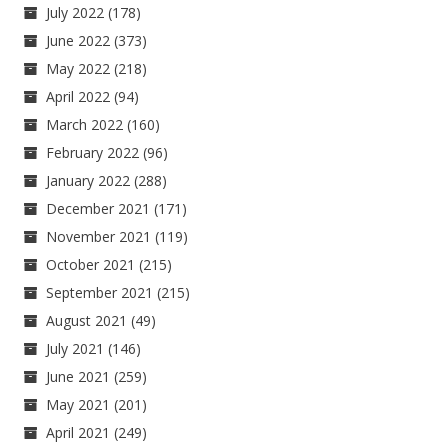
July 2022
(178)
June 2022
(373)
May 2022
(218)
April 2022
(94)
March 2022
(160)
February 2022
(96)
January 2022
(288)
December 2021
(171)
November 2021
(119)
October 2021
(215)
September 2021
(215)
August 2021
(49)
July 2021
(146)
June 2021
(259)
May 2021
(201)
April 2021
(249)