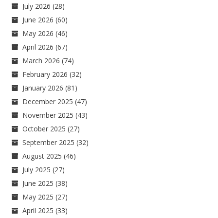
July 2026
(28)
June 2026
(60)
May 2026
(46)
April 2026
(67)
March 2026
(74)
February 2026
(32)
January 2026
(81)
December 2025
(47)
November 2025
(43)
October 2025
(27)
September 2025
(32)
August 2025
(46)
July 2025
(27)
June 2025
(38)
May 2025
(27)
April 2025
(33)