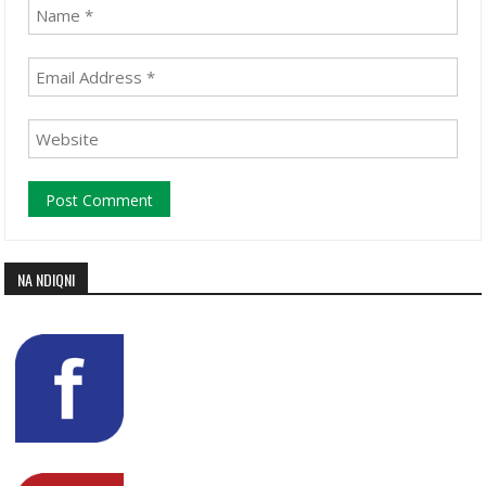
NA NDIQNI