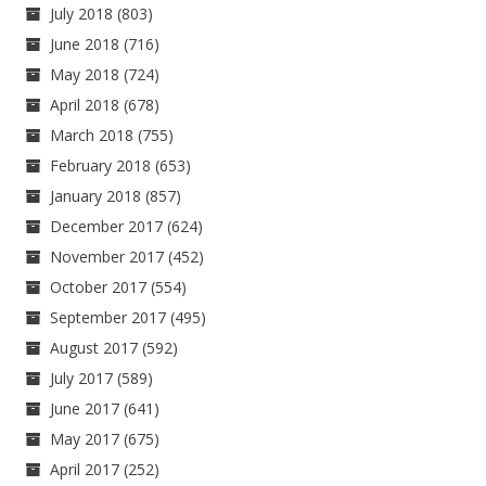
July 2018
(803)
June 2018
(716)
May 2018
(724)
April 2018
(678)
March 2018
(755)
February 2018
(653)
January 2018
(857)
December 2017
(624)
November 2017
(452)
October 2017
(554)
September 2017
(495)
August 2017
(592)
July 2017
(589)
June 2017
(641)
May 2017
(675)
April 2017
(252)