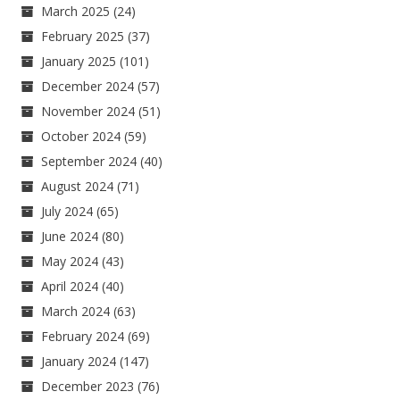
March 2025
(24)
February 2025
(37)
January 2025
(101)
December 2024
(57)
November 2024
(51)
October 2024
(59)
September 2024
(40)
August 2024
(71)
July 2024
(65)
June 2024
(80)
May 2024
(43)
April 2024
(40)
March 2024
(63)
February 2024
(69)
January 2024
(147)
December 2023
(76)