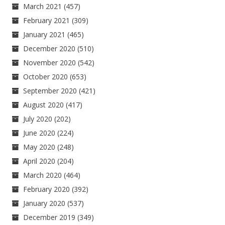
March 2021
(457)
February 2021
(309)
January 2021
(465)
December 2020
(510)
November 2020
(542)
October 2020
(653)
September 2020
(421)
August 2020
(417)
July 2020
(202)
June 2020
(224)
May 2020
(248)
April 2020
(204)
March 2020
(464)
February 2020
(392)
January 2020
(537)
December 2019
(349)