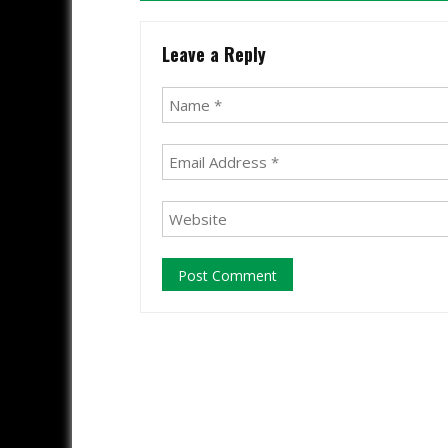
Leave a Reply