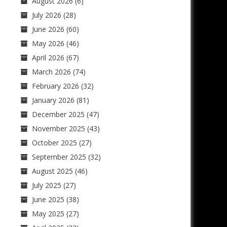
August 2026
(6)
July 2026
(28)
June 2026
(60)
May 2026
(46)
April 2026
(67)
March 2026
(74)
February 2026
(32)
January 2026
(81)
December 2025
(47)
November 2025
(43)
October 2025
(27)
September 2025
(32)
August 2025
(46)
July 2025
(27)
June 2025
(38)
May 2025
(27)