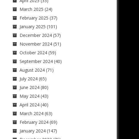
April 2025
(33)
March 2025
(24)
February 2025
(37)
January 2025
(101)
December 2024
(57)
November 2024
(51)
October 2024
(59)
September 2024
(40)
August 2024
(71)
July 2024
(65)
June 2024
(80)
May 2024
(43)
April 2024
(40)
March 2024
(63)
February 2024
(69)
January 2024
(147)