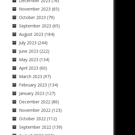
December 2023
(76)
November 2023
(65)
October 2023
(79)
September 2023
(65)
August 2023
(184)
July 2023
(244)
June 2023
(222)
May 2023
(134)
April 2023
(60)
March 2023
(97)
February 2023
(134)
January 2023
(127)
December 2022
(86)
November 2022
(123)
October 2022
(112)
September 2022
(139)