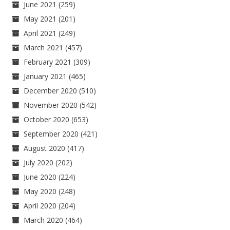
June 2021
(259)
May 2021
(201)
April 2021
(249)
March 2021
(457)
February 2021
(309)
January 2021
(465)
December 2020
(510)
November 2020
(542)
October 2020
(653)
September 2020
(421)
August 2020
(417)
July 2020
(202)
June 2020
(224)
May 2020
(248)
April 2020
(204)
March 2020
(464)