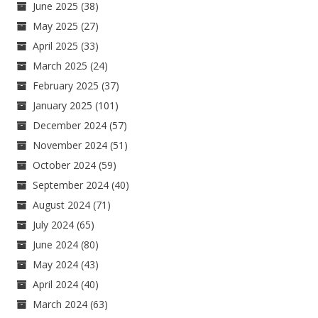
June 2025
(38)
May 2025
(27)
April 2025
(33)
March 2025
(24)
February 2025
(37)
January 2025
(101)
December 2024
(57)
November 2024
(51)
October 2024
(59)
September 2024
(40)
August 2024
(71)
July 2024
(65)
June 2024
(80)
May 2024
(43)
April 2024
(40)
March 2024
(63)