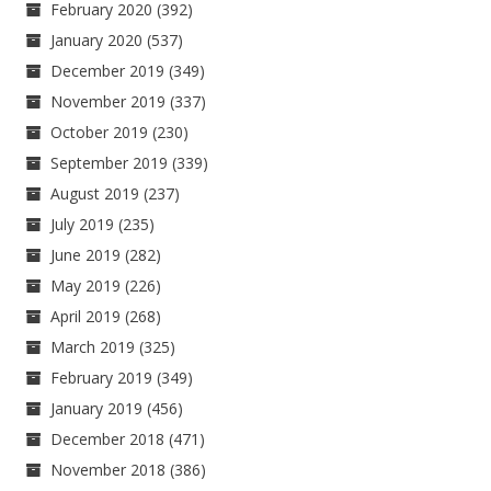
February 2020
(392)
January 2020
(537)
December 2019
(349)
November 2019
(337)
October 2019
(230)
September 2019
(339)
August 2019
(237)
July 2019
(235)
June 2019
(282)
May 2019
(226)
April 2019
(268)
March 2019
(325)
February 2019
(349)
January 2019
(456)
December 2018
(471)
November 2018
(386)