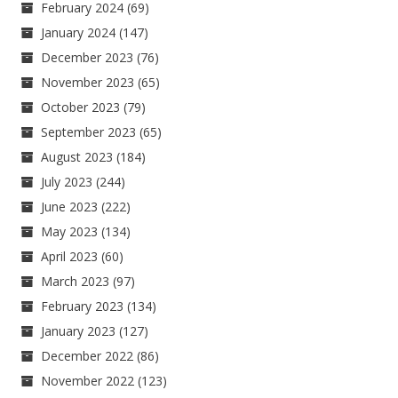
February 2024
(69)
January 2024
(147)
December 2023
(76)
November 2023
(65)
October 2023
(79)
September 2023
(65)
August 2023
(184)
July 2023
(244)
June 2023
(222)
May 2023
(134)
April 2023
(60)
March 2023
(97)
February 2023
(134)
January 2023
(127)
December 2022
(86)
November 2022
(123)