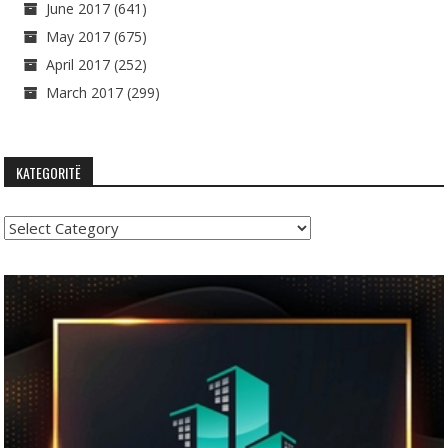
June 2017
(641)
May 2017
(675)
April 2017
(252)
March 2017
(299)
KATEGORITË
Kategoritë