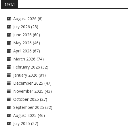
ARKIVI
August 2026
(6)
July 2026
(28)
June 2026
(60)
May 2026
(46)
April 2026
(67)
March 2026
(74)
February 2026
(32)
January 2026
(81)
December 2025
(47)
November 2025
(43)
October 2025
(27)
September 2025
(32)
August 2025
(46)
July 2025
(27)