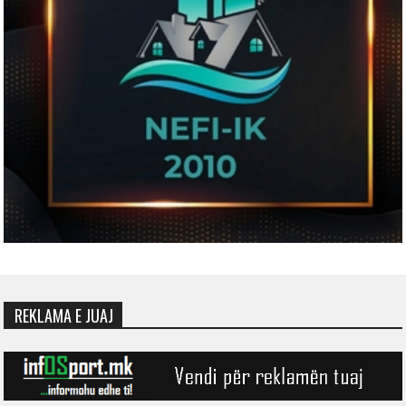
REKLAMA E JUAJ