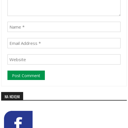
NA NDIQNI