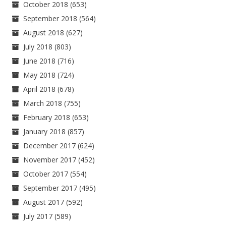
October 2018
(653)
September 2018
(564)
August 2018
(627)
July 2018
(803)
June 2018
(716)
May 2018
(724)
April 2018
(678)
March 2018
(755)
February 2018
(653)
January 2018
(857)
December 2017
(624)
November 2017
(452)
October 2017
(554)
September 2017
(495)
August 2017
(592)
July 2017
(589)