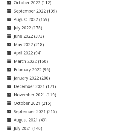
October 2022
(112)
September 2022
(139)
August 2022
(159)
July 2022
(178)
June 2022
(373)
May 2022
(218)
April 2022
(94)
March 2022
(160)
February 2022
(96)
January 2022
(288)
December 2021
(171)
November 2021
(119)
October 2021
(215)
September 2021
(215)
August 2021
(49)
July 2021
(146)