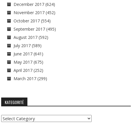
December 2017
(624)
November 2017
(452)
October 2017
(554)
September 2017
(495)
August 2017
(592)
July 2017
(589)
June 2017
(641)
May 2017
(675)
April 2017
(252)
March 2017
(299)
KATEGORITË
Kategoritë