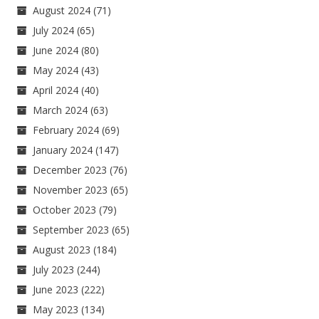
August 2024
(71)
July 2024
(65)
June 2024
(80)
May 2024
(43)
April 2024
(40)
March 2024
(63)
February 2024
(69)
January 2024
(147)
December 2023
(76)
November 2023
(65)
October 2023
(79)
September 2023
(65)
August 2023
(184)
July 2023
(244)
June 2023
(222)
May 2023
(134)