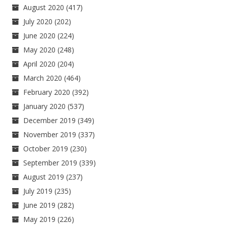
August 2020
(417)
July 2020
(202)
June 2020
(224)
May 2020
(248)
April 2020
(204)
March 2020
(464)
February 2020
(392)
January 2020
(537)
December 2019
(349)
November 2019
(337)
October 2019
(230)
September 2019
(339)
August 2019
(237)
July 2019
(235)
June 2019
(282)
May 2019
(226)