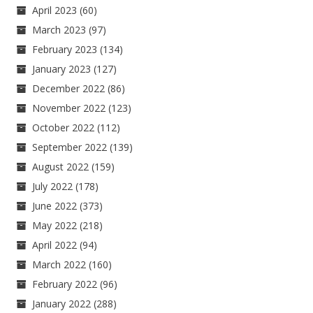
April 2023
(60)
March 2023
(97)
February 2023
(134)
January 2023
(127)
December 2022
(86)
November 2022
(123)
October 2022
(112)
September 2022
(139)
August 2022
(159)
July 2022
(178)
June 2022
(373)
May 2022
(218)
April 2022
(94)
March 2022
(160)
February 2022
(96)
January 2022
(288)