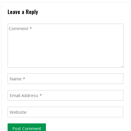
Leave a Reply