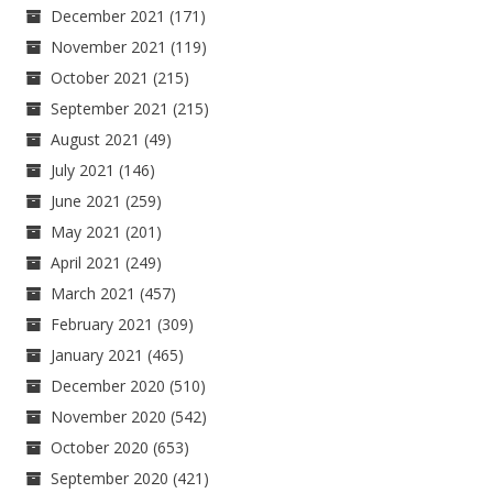
December 2021
(171)
November 2021
(119)
October 2021
(215)
September 2021
(215)
August 2021
(49)
July 2021
(146)
June 2021
(259)
May 2021
(201)
April 2021
(249)
March 2021
(457)
February 2021
(309)
January 2021
(465)
December 2020
(510)
November 2020
(542)
October 2020
(653)
September 2020
(421)