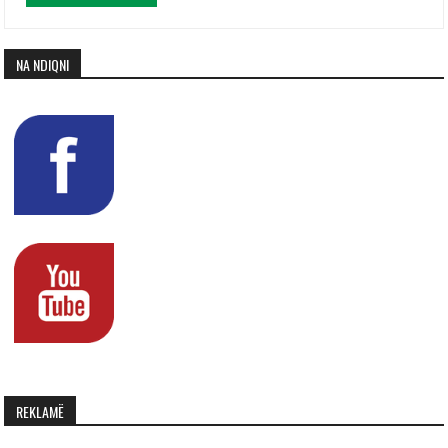
NA NDIQNI
REKLAMË