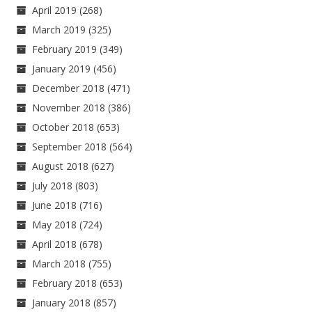
April 2019
(268)
March 2019
(325)
February 2019
(349)
January 2019
(456)
December 2018
(471)
November 2018
(386)
October 2018
(653)
September 2018
(564)
August 2018
(627)
July 2018
(803)
June 2018
(716)
May 2018
(724)
April 2018
(678)
March 2018
(755)
February 2018
(653)
January 2018
(857)