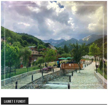
LAJMET E FUNDIT