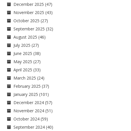
December 2025
(47)
November 2025
(43)
October 2025
(27)
September 2025
(32)
August 2025
(46)
July 2025
(27)
June 2025
(38)
May 2025
(27)
April 2025
(33)
March 2025
(24)
February 2025
(37)
January 2025
(101)
December 2024
(57)
November 2024
(51)
October 2024
(59)
September 2024
(40)