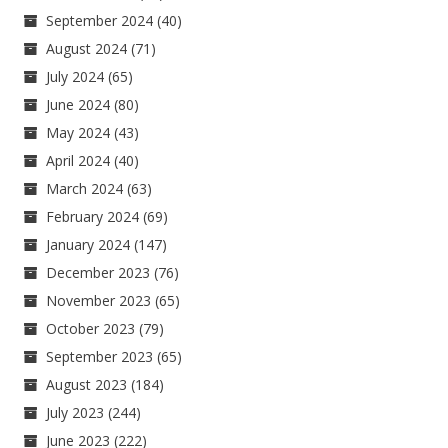
September 2024
(40)
August 2024
(71)
July 2024
(65)
June 2024
(80)
May 2024
(43)
April 2024
(40)
March 2024
(63)
February 2024
(69)
January 2024
(147)
December 2023
(76)
November 2023
(65)
October 2023
(79)
September 2023
(65)
August 2023
(184)
July 2023
(244)
June 2023
(222)