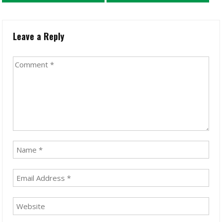
Leave a Reply