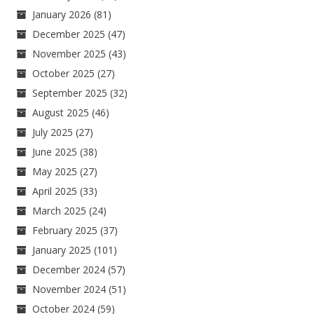
January 2026
(81)
December 2025
(47)
November 2025
(43)
October 2025
(27)
September 2025
(32)
August 2025
(46)
July 2025
(27)
June 2025
(38)
May 2025
(27)
April 2025
(33)
March 2025
(24)
February 2025
(37)
January 2025
(101)
December 2024
(57)
November 2024
(51)
October 2024
(59)