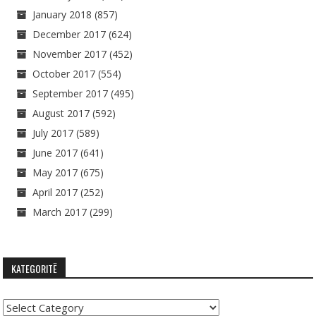
January 2018
(857)
December 2017
(624)
November 2017
(452)
October 2017
(554)
September 2017
(495)
August 2017
(592)
July 2017
(589)
June 2017
(641)
May 2017
(675)
April 2017
(252)
March 2017
(299)
KATEGORITË
Kategoritë