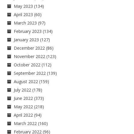
May 2023
(134)
April 2023
(60)
March 2023
(97)
February 2023
(134)
January 2023
(127)
December 2022
(86)
November 2022
(123)
October 2022
(112)
September 2022
(139)
August 2022
(159)
July 2022
(178)
June 2022
(373)
May 2022
(218)
April 2022
(94)
March 2022
(160)
February 2022
(96)