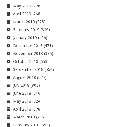
May 2019
(226)
April 2019
(268)
March 2019
(325)
February 2019
(349)
January 2019
(456)
December 2018
(471)
November 2018
(386)
October 2018
(653)
September 2018
(564)
August 2018
(627)
July 2018
(803)
June 2018
(716)
May 2018
(724)
April 2018
(678)
March 2018
(755)
February 2018
(653)