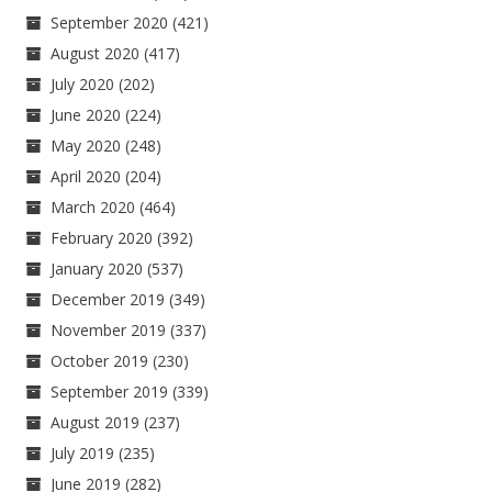
September 2020
(421)
August 2020
(417)
July 2020
(202)
June 2020
(224)
May 2020
(248)
April 2020
(204)
March 2020
(464)
February 2020
(392)
January 2020
(537)
December 2019
(349)
November 2019
(337)
October 2019
(230)
September 2019
(339)
August 2019
(237)
July 2019
(235)
June 2019
(282)