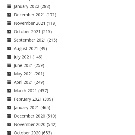
January 2022
(288)
December 2021
(171)
November 2021
(119)
October 2021
(215)
September 2021
(215)
August 2021
(49)
July 2021
(146)
June 2021
(259)
May 2021
(201)
April 2021
(249)
March 2021
(457)
February 2021
(309)
January 2021
(465)
December 2020
(510)
November 2020
(542)
October 2020
(653)