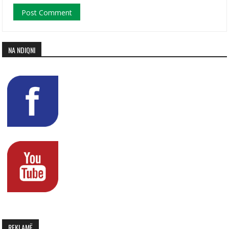
NA NDIQNI
REKLAMË