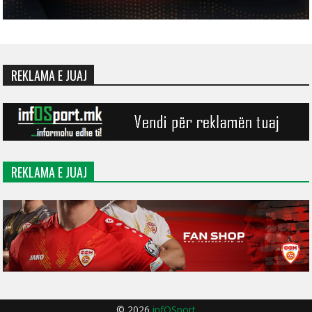
REKLAMA E JUAJ
REKLAMA E JUAJ
© 2026
infOSport