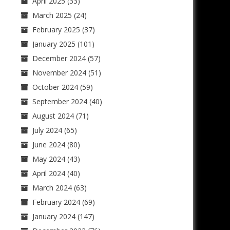
April 2025
(33)
March 2025
(24)
February 2025
(37)
January 2025
(101)
December 2024
(57)
November 2024
(51)
October 2024
(59)
September 2024
(40)
August 2024
(71)
July 2024
(65)
June 2024
(80)
May 2024
(43)
April 2024
(40)
March 2024
(63)
February 2024
(69)
January 2024
(147)