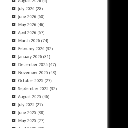
August 2026
(6)
July 2026
(28)
June 2026
(60)
May 2026
(46)
April 2026
(67)
March 2026
(74)
February 2026
(32)
January 2026
(81)
December 2025
(47)
November 2025
(43)
October 2025
(27)
September 2025
(32)
August 2025
(46)
July 2025
(27)
June 2025
(38)
May 2025
(27)