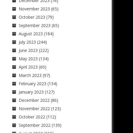
December 2023
(76)
November 2023
(65)
October 2023
(79)
September 2023
(65)
August 2023
(184)
July 2023
(244)
June 2023
(222)
May 2023
(134)
April 2023
(60)
March 2023
(97)
February 2023
(134)
January 2023
(127)
December 2022
(86)
November 2022
(123)
October 2022
(112)
September 2022
(139)