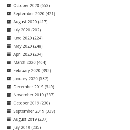
October 2020
(653)
September 2020
(421)
August 2020
(417)
July 2020
(202)
June 2020
(224)
May 2020
(248)
April 2020
(204)
March 2020
(464)
February 2020
(392)
January 2020
(537)
December 2019
(349)
November 2019
(337)
October 2019
(230)
September 2019
(339)
August 2019
(237)
July 2019
(235)