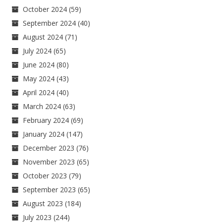
October 2024
(59)
September 2024
(40)
August 2024
(71)
July 2024
(65)
June 2024
(80)
May 2024
(43)
April 2024
(40)
March 2024
(63)
February 2024
(69)
January 2024
(147)
December 2023
(76)
November 2023
(65)
October 2023
(79)
September 2023
(65)
August 2023
(184)
July 2023
(244)