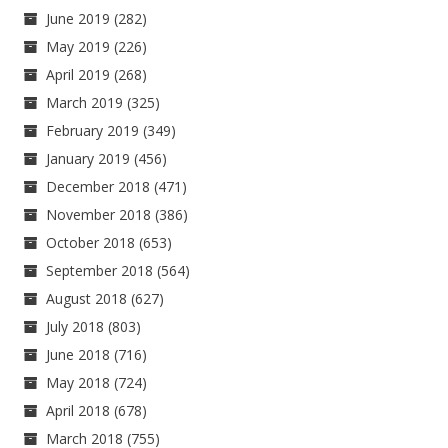
June 2019
(282)
May 2019
(226)
April 2019
(268)
March 2019
(325)
February 2019
(349)
January 2019
(456)
December 2018
(471)
November 2018
(386)
October 2018
(653)
September 2018
(564)
August 2018
(627)
July 2018
(803)
June 2018
(716)
May 2018
(724)
April 2018
(678)
March 2018
(755)