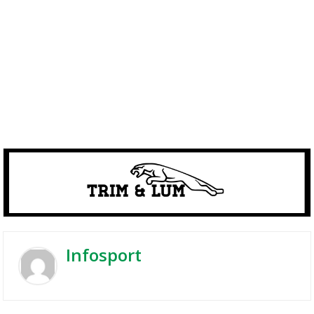
Infosport