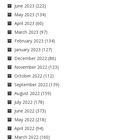
June 2023
(222)
May 2023
(134)
April 2023
(60)
March 2023
(97)
February 2023
(134)
January 2023
(127)
December 2022
(86)
November 2022
(123)
October 2022
(112)
September 2022
(139)
August 2022
(159)
July 2022
(178)
June 2022
(373)
May 2022
(218)
April 2022
(94)
March 2022
(160)