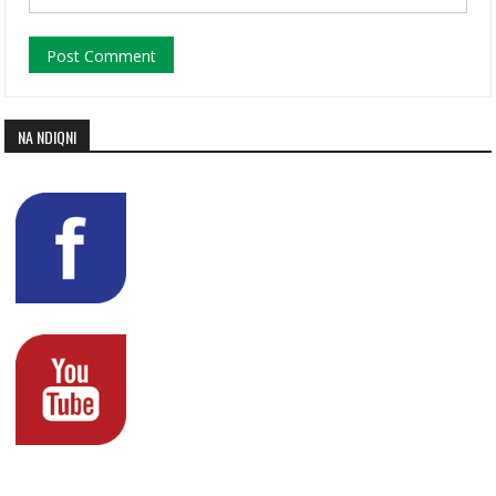
NA NDIQNI