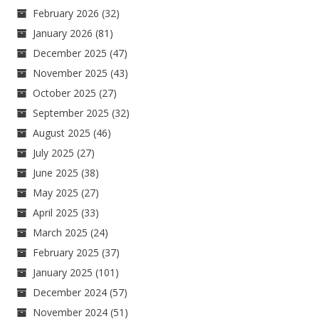
February 2026
(32)
January 2026
(81)
December 2025
(47)
November 2025
(43)
October 2025
(27)
September 2025
(32)
August 2025
(46)
July 2025
(27)
June 2025
(38)
May 2025
(27)
April 2025
(33)
March 2025
(24)
February 2025
(37)
January 2025
(101)
December 2024
(57)
November 2024
(51)