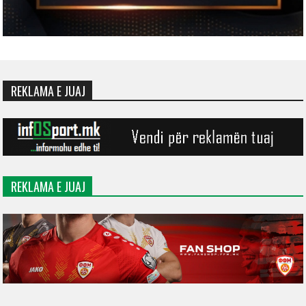
REKLAMA E JUAJ
REKLAMA E JUAJ