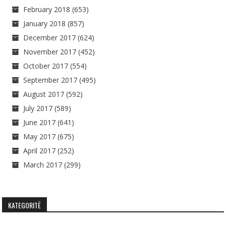
February 2018
(653)
January 2018
(857)
December 2017
(624)
November 2017
(452)
October 2017
(554)
September 2017
(495)
August 2017
(592)
July 2017
(589)
June 2017
(641)
May 2017
(675)
April 2017
(252)
March 2017
(299)
KATEGORITË