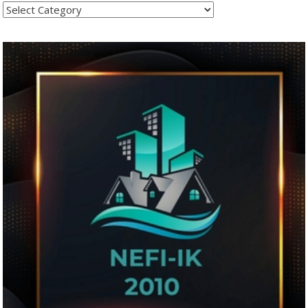
Kategoritë