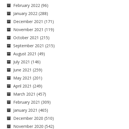
February 2022
(96)
January 2022
(288)
December 2021
(171)
November 2021
(119)
October 2021
(215)
September 2021
(215)
August 2021
(49)
July 2021
(146)
June 2021
(259)
May 2021
(201)
April 2021
(249)
March 2021
(457)
February 2021
(309)
January 2021
(465)
December 2020
(510)
November 2020
(542)