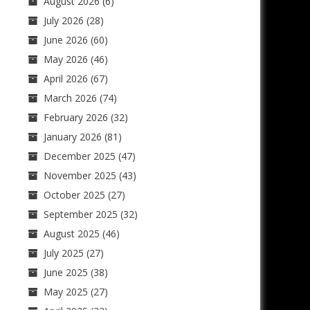
August 2026
(6)
July 2026
(28)
June 2026
(60)
May 2026
(46)
April 2026
(67)
March 2026
(74)
February 2026
(32)
January 2026
(81)
December 2025
(47)
November 2025
(43)
October 2025
(27)
September 2025
(32)
August 2025
(46)
July 2025
(27)
June 2025
(38)
May 2025
(27)