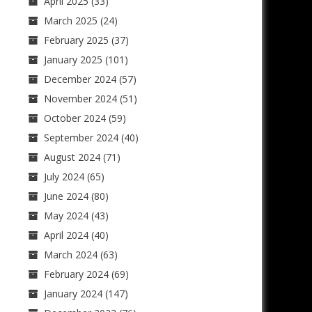
April 2025
(33)
March 2025
(24)
February 2025
(37)
January 2025
(101)
December 2024
(57)
November 2024
(51)
October 2024
(59)
September 2024
(40)
August 2024
(71)
July 2024
(65)
June 2024
(80)
May 2024
(43)
April 2024
(40)
March 2024
(63)
February 2024
(69)
January 2024
(147)