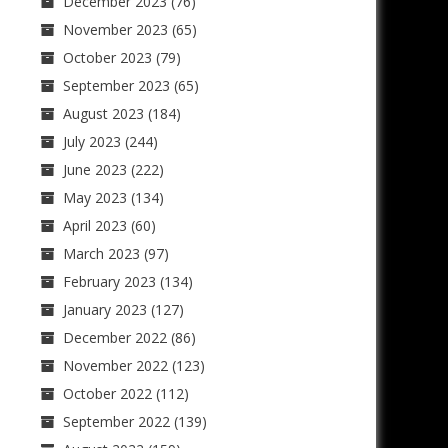
December 2023
(76)
November 2023
(65)
October 2023
(79)
September 2023
(65)
August 2023
(184)
July 2023
(244)
June 2023
(222)
May 2023
(134)
April 2023
(60)
March 2023
(97)
February 2023
(134)
January 2023
(127)
December 2022
(86)
November 2022
(123)
October 2022
(112)
September 2022
(139)