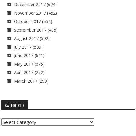
December 2017
(624)
November 2017
(452)
October 2017
(554)
September 2017
(495)
August 2017
(592)
July 2017
(589)
June 2017
(641)
May 2017
(675)
April 2017
(252)
March 2017
(299)
KATEGORITË
Kategoritë