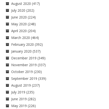
August 2020
(417)
July 2020
(202)
June 2020
(224)
May 2020
(248)
April 2020
(204)
March 2020
(464)
February 2020
(392)
January 2020
(537)
December 2019
(349)
November 2019
(337)
October 2019
(230)
September 2019
(339)
August 2019
(237)
July 2019
(235)
June 2019
(282)
May 2019
(226)