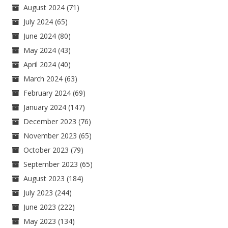
August 2024
(71)
July 2024
(65)
June 2024
(80)
May 2024
(43)
April 2024
(40)
March 2024
(63)
February 2024
(69)
January 2024
(147)
December 2023
(76)
November 2023
(65)
October 2023
(79)
September 2023
(65)
August 2023
(184)
July 2023
(244)
June 2023
(222)
May 2023
(134)