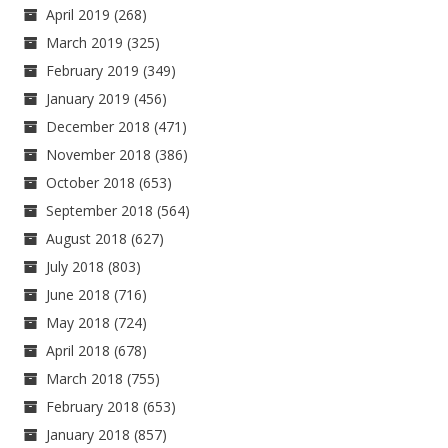
April 2019
(268)
March 2019
(325)
February 2019
(349)
January 2019
(456)
December 2018
(471)
November 2018
(386)
October 2018
(653)
September 2018
(564)
August 2018
(627)
July 2018
(803)
June 2018
(716)
May 2018
(724)
April 2018
(678)
March 2018
(755)
February 2018
(653)
January 2018
(857)