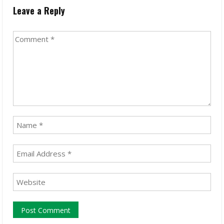
Leave a Reply