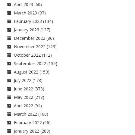
April 2023
(60)
March 2023
(97)
February 2023
(134)
January 2023
(127)
December 2022
(86)
November 2022
(123)
October 2022
(112)
September 2022
(139)
August 2022
(159)
July 2022
(178)
June 2022
(373)
May 2022
(218)
April 2022
(94)
March 2022
(160)
February 2022
(96)
January 2022
(288)