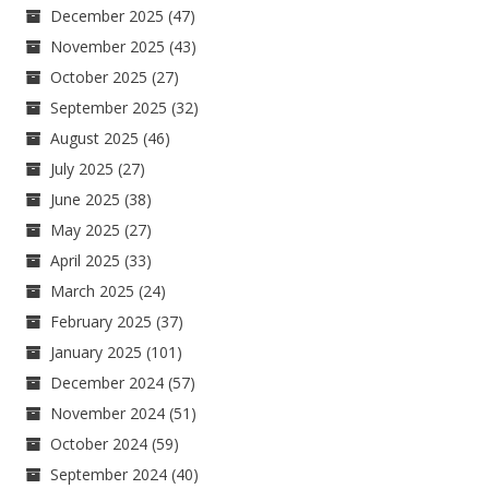
December 2025
(47)
November 2025
(43)
October 2025
(27)
September 2025
(32)
August 2025
(46)
July 2025
(27)
June 2025
(38)
May 2025
(27)
April 2025
(33)
March 2025
(24)
February 2025
(37)
January 2025
(101)
December 2024
(57)
November 2024
(51)
October 2024
(59)
September 2024
(40)