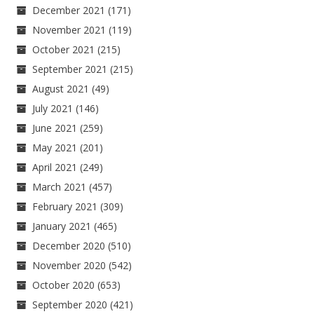
December 2021
(171)
November 2021
(119)
October 2021
(215)
September 2021
(215)
August 2021
(49)
July 2021
(146)
June 2021
(259)
May 2021
(201)
April 2021
(249)
March 2021
(457)
February 2021
(309)
January 2021
(465)
December 2020
(510)
November 2020
(542)
October 2020
(653)
September 2020
(421)