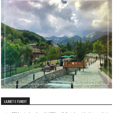
LAJMET E FUNDIT