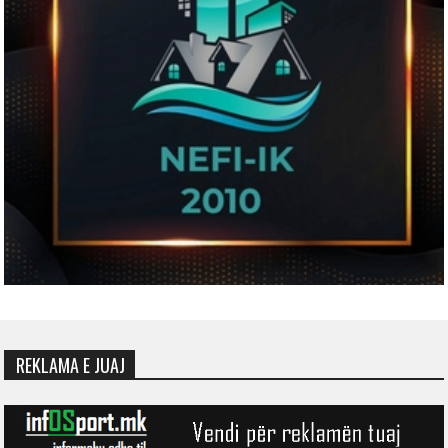
REKLAMA E JUAJ