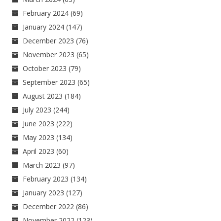
February 2024
(69)
January 2024
(147)
December 2023
(76)
November 2023
(65)
October 2023
(79)
September 2023
(65)
August 2023
(184)
July 2023
(244)
June 2023
(222)
May 2023
(134)
April 2023
(60)
March 2023
(97)
February 2023
(134)
January 2023
(127)
December 2022
(86)
November 2022
(123)