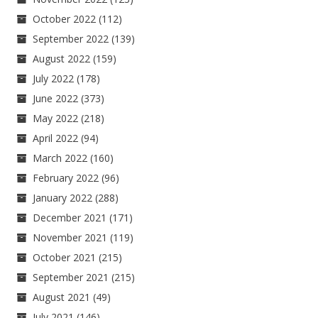
October 2022
(112)
September 2022
(139)
August 2022
(159)
July 2022
(178)
June 2022
(373)
May 2022
(218)
April 2022
(94)
March 2022
(160)
February 2022
(96)
January 2022
(288)
December 2021
(171)
November 2021
(119)
October 2021
(215)
September 2021
(215)
August 2021
(49)
July 2021
(146)