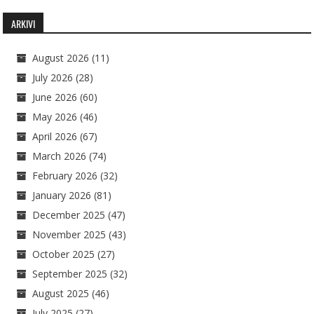
ARKIVI
August 2026
(11)
July 2026
(28)
June 2026
(60)
May 2026
(46)
April 2026
(67)
March 2026
(74)
February 2026
(32)
January 2026
(81)
December 2025
(47)
November 2025
(43)
October 2025
(27)
September 2025
(32)
August 2025
(46)
July 2025
(27)