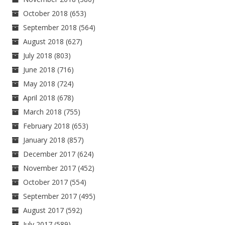
October 2018
(653)
September 2018
(564)
August 2018
(627)
July 2018
(803)
June 2018
(716)
May 2018
(724)
April 2018
(678)
March 2018
(755)
February 2018
(653)
January 2018
(857)
December 2017
(624)
November 2017
(452)
October 2017
(554)
September 2017
(495)
August 2017
(592)
July 2017
(589)