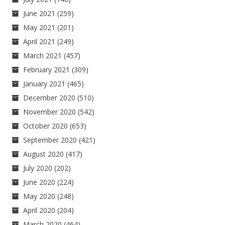
June 2021
(259)
May 2021
(201)
April 2021
(249)
March 2021
(457)
February 2021
(309)
January 2021
(465)
December 2020
(510)
November 2020
(542)
October 2020
(653)
September 2020
(421)
August 2020
(417)
July 2020
(202)
June 2020
(224)
May 2020
(248)
April 2020
(204)
March 2020
(464)