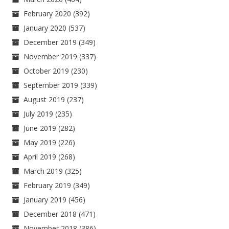
February 2020
(392)
January 2020
(537)
December 2019
(349)
November 2019
(337)
October 2019
(230)
September 2019
(339)
August 2019
(237)
July 2019
(235)
June 2019
(282)
May 2019
(226)
April 2019
(268)
March 2019
(325)
February 2019
(349)
January 2019
(456)
December 2018
(471)
November 2018
(386)