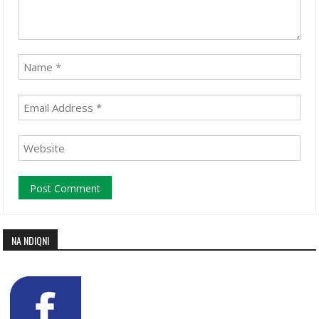
NA NDIQNI