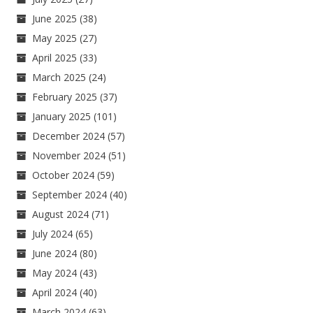
June 2025
(38)
May 2025
(27)
April 2025
(33)
March 2025
(24)
February 2025
(37)
January 2025
(101)
December 2024
(57)
November 2024
(51)
October 2024
(59)
September 2024
(40)
August 2024
(71)
July 2024
(65)
June 2024
(80)
May 2024
(43)
April 2024
(40)
March 2024
(63)