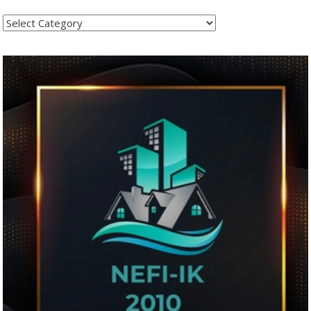
Kategoritë