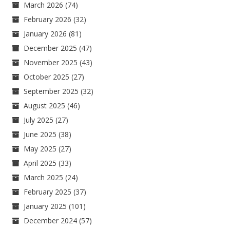
March 2026
(74)
February 2026
(32)
January 2026
(81)
December 2025
(47)
November 2025
(43)
October 2025
(27)
September 2025
(32)
August 2025
(46)
July 2025
(27)
June 2025
(38)
May 2025
(27)
April 2025
(33)
March 2025
(24)
February 2025
(37)
January 2025
(101)
December 2024
(57)