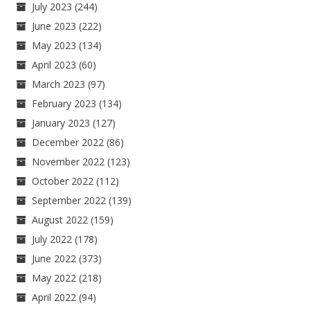
July 2023
(244)
June 2023
(222)
May 2023
(134)
April 2023
(60)
March 2023
(97)
February 2023
(134)
January 2023
(127)
December 2022
(86)
November 2022
(123)
October 2022
(112)
September 2022
(139)
August 2022
(159)
July 2022
(178)
June 2022
(373)
May 2022
(218)
April 2022
(94)