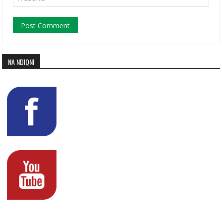
NA NDIQNI