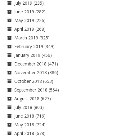
July 2019
(235)
June 2019
(282)
May 2019
(226)
April 2019
(268)
March 2019
(325)
February 2019
(349)
January 2019
(456)
December 2018
(471)
November 2018
(386)
October 2018
(653)
September 2018
(564)
August 2018
(627)
July 2018
(803)
June 2018
(716)
May 2018
(724)
April 2018
(678)