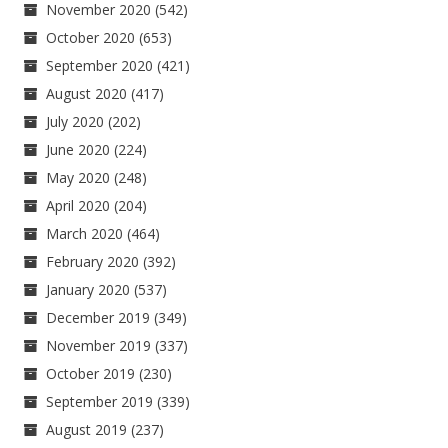
November 2020
(542)
October 2020
(653)
September 2020
(421)
August 2020
(417)
July 2020
(202)
June 2020
(224)
May 2020
(248)
April 2020
(204)
March 2020
(464)
February 2020
(392)
January 2020
(537)
December 2019
(349)
November 2019
(337)
October 2019
(230)
September 2019
(339)
August 2019
(237)