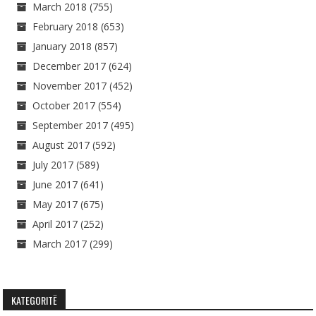
March 2018
(755)
February 2018
(653)
January 2018
(857)
December 2017
(624)
November 2017
(452)
October 2017
(554)
September 2017
(495)
August 2017
(592)
July 2017
(589)
June 2017
(641)
May 2017
(675)
April 2017
(252)
March 2017
(299)
KATEGORITË