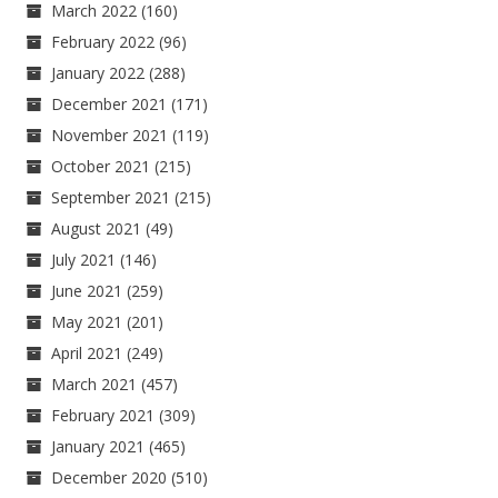
March 2022
(160)
February 2022
(96)
January 2022
(288)
December 2021
(171)
November 2021
(119)
October 2021
(215)
September 2021
(215)
August 2021
(49)
July 2021
(146)
June 2021
(259)
May 2021
(201)
April 2021
(249)
March 2021
(457)
February 2021
(309)
January 2021
(465)
December 2020
(510)