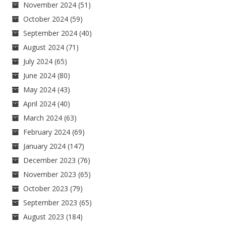
November 2024
(51)
October 2024
(59)
September 2024
(40)
August 2024
(71)
July 2024
(65)
June 2024
(80)
May 2024
(43)
April 2024
(40)
March 2024
(63)
February 2024
(69)
January 2024
(147)
December 2023
(76)
November 2023
(65)
October 2023
(79)
September 2023
(65)
August 2023
(184)