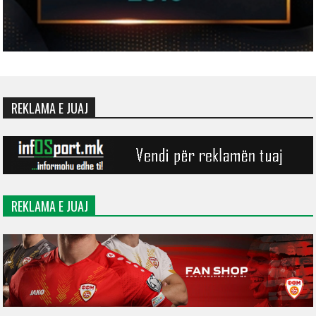
REKLAMA E JUAJ
REKLAMA E JUAJ