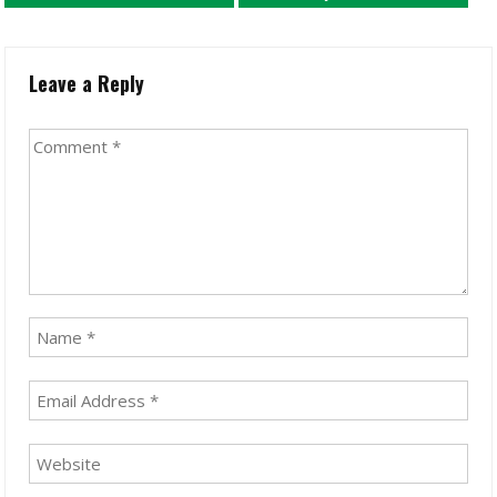
Leave a Reply