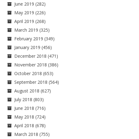
June 2019
(282)
May 2019
(226)
April 2019
(268)
March 2019
(325)
February 2019
(349)
January 2019
(456)
December 2018
(471)
November 2018
(386)
October 2018
(653)
September 2018
(564)
August 2018
(627)
July 2018
(803)
June 2018
(716)
May 2018
(724)
April 2018
(678)
March 2018
(755)