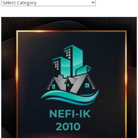
Kategoritë