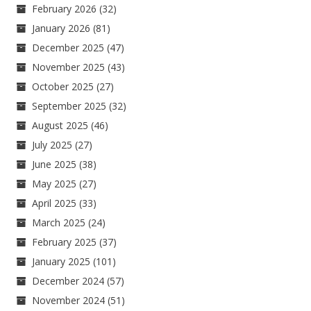
February 2026
(32)
January 2026
(81)
December 2025
(47)
November 2025
(43)
October 2025
(27)
September 2025
(32)
August 2025
(46)
July 2025
(27)
June 2025
(38)
May 2025
(27)
April 2025
(33)
March 2025
(24)
February 2025
(37)
January 2025
(101)
December 2024
(57)
November 2024
(51)