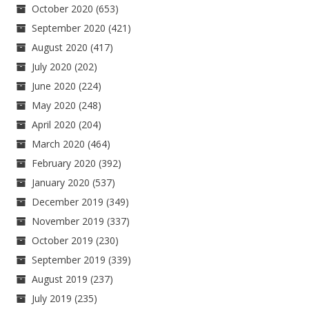
October 2020
(653)
September 2020
(421)
August 2020
(417)
July 2020
(202)
June 2020
(224)
May 2020
(248)
April 2020
(204)
March 2020
(464)
February 2020
(392)
January 2020
(537)
December 2019
(349)
November 2019
(337)
October 2019
(230)
September 2019
(339)
August 2019
(237)
July 2019
(235)