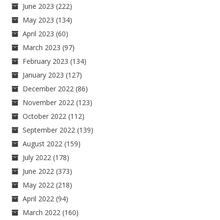
June 2023
(222)
May 2023
(134)
April 2023
(60)
March 2023
(97)
February 2023
(134)
January 2023
(127)
December 2022
(86)
November 2022
(123)
October 2022
(112)
September 2022
(139)
August 2022
(159)
July 2022
(178)
June 2022
(373)
May 2022
(218)
April 2022
(94)
March 2022
(160)