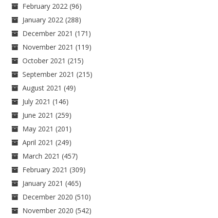
February 2022
(96)
January 2022
(288)
December 2021
(171)
November 2021
(119)
October 2021
(215)
September 2021
(215)
August 2021
(49)
July 2021
(146)
June 2021
(259)
May 2021
(201)
April 2021
(249)
March 2021
(457)
February 2021
(309)
January 2021
(465)
December 2020
(510)
November 2020
(542)