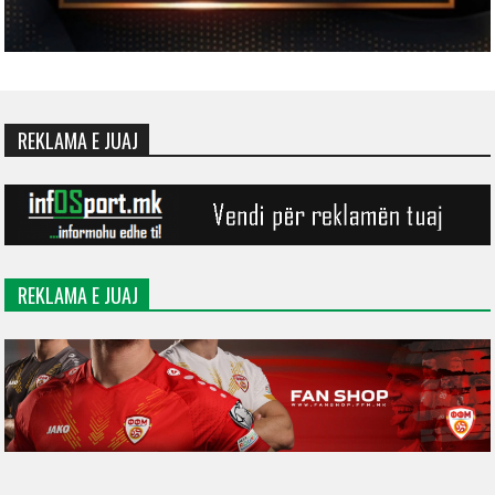
REKLAMA E JUAJ
REKLAMA E JUAJ