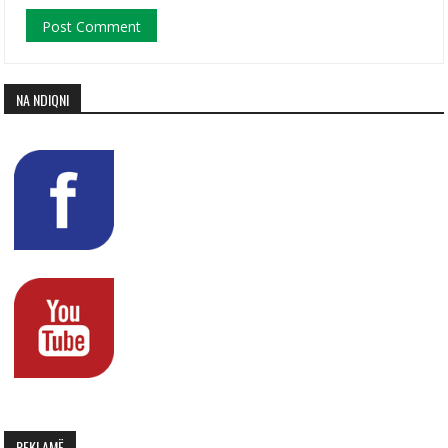
NA NDIQNI
REKLAMË