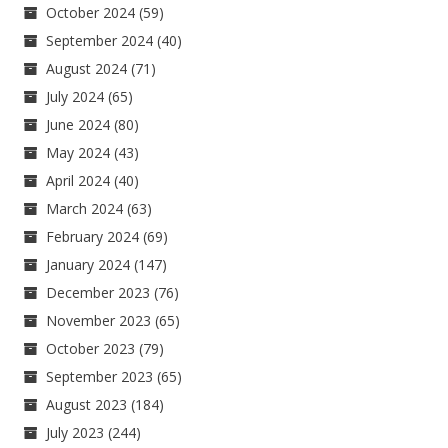
October 2024
(59)
September 2024
(40)
August 2024
(71)
July 2024
(65)
June 2024
(80)
May 2024
(43)
April 2024
(40)
March 2024
(63)
February 2024
(69)
January 2024
(147)
December 2023
(76)
November 2023
(65)
October 2023
(79)
September 2023
(65)
August 2023
(184)
July 2023
(244)