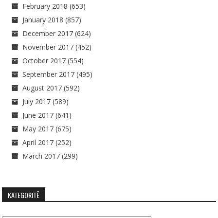
February 2018
(653)
January 2018
(857)
December 2017
(624)
November 2017
(452)
October 2017
(554)
September 2017
(495)
August 2017
(592)
July 2017
(589)
June 2017
(641)
May 2017
(675)
April 2017
(252)
March 2017
(299)
KATEGORITË