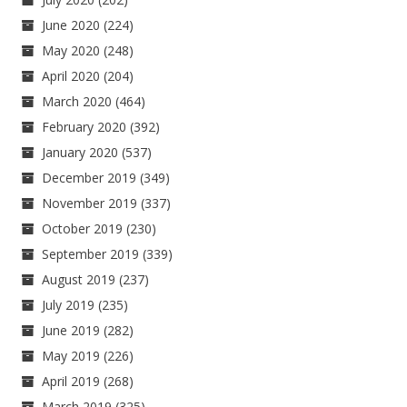
June 2020
(224)
May 2020
(248)
April 2020
(204)
March 2020
(464)
February 2020
(392)
January 2020
(537)
December 2019
(349)
November 2019
(337)
October 2019
(230)
September 2019
(339)
August 2019
(237)
July 2019
(235)
June 2019
(282)
May 2019
(226)
April 2019
(268)
March 2019
(325)