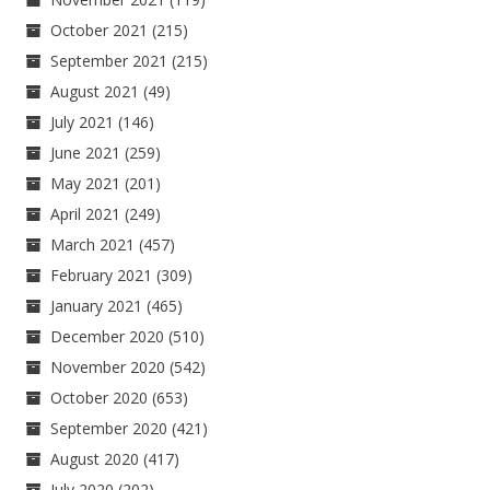
October 2021
(215)
September 2021
(215)
August 2021
(49)
July 2021
(146)
June 2021
(259)
May 2021
(201)
April 2021
(249)
March 2021
(457)
February 2021
(309)
January 2021
(465)
December 2020
(510)
November 2020
(542)
October 2020
(653)
September 2020
(421)
August 2020
(417)
July 2020
(202)