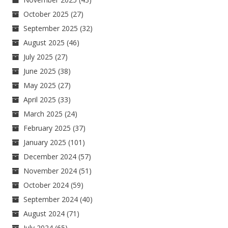
October 2025
(27)
September 2025
(32)
August 2025
(46)
July 2025
(27)
June 2025
(38)
May 2025
(27)
April 2025
(33)
March 2025
(24)
February 2025
(37)
January 2025
(101)
December 2024
(57)
November 2024
(51)
October 2024
(59)
September 2024
(40)
August 2024
(71)
July 2024
(65)