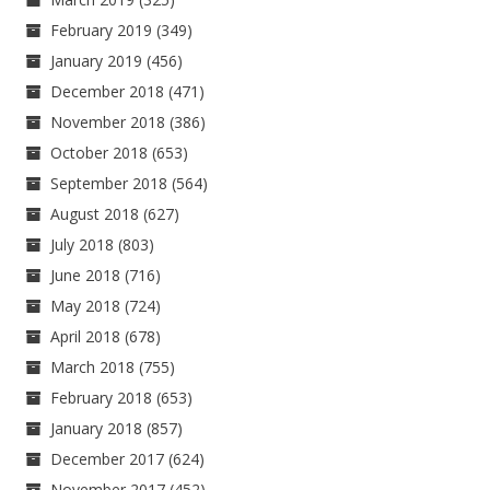
February 2019
(349)
January 2019
(456)
December 2018
(471)
November 2018
(386)
October 2018
(653)
September 2018
(564)
August 2018
(627)
July 2018
(803)
June 2018
(716)
May 2018
(724)
April 2018
(678)
March 2018
(755)
February 2018
(653)
January 2018
(857)
December 2017
(624)
November 2017
(452)