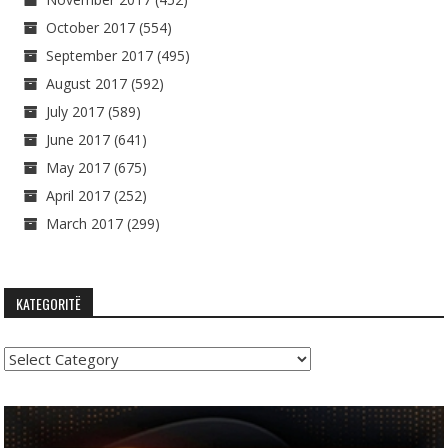
October 2017
(554)
September 2017
(495)
August 2017
(592)
July 2017
(589)
June 2017
(641)
May 2017
(675)
April 2017
(252)
March 2017
(299)
KATEGORITË
Kategoritë