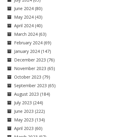
June 2024
(80)
May 2024
(43)
April 2024
(40)
March 2024
(63)
February 2024
(69)
January 2024
(147)
December 2023
(76)
November 2023
(65)
October 2023
(79)
September 2023
(65)
August 2023
(184)
July 2023
(244)
June 2023
(222)
May 2023
(134)
April 2023
(60)
March 2023
(97)