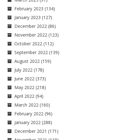
February 2023
(134)
January 2023
(127)
December 2022
(86)
November 2022
(123)
October 2022
(112)
September 2022
(139)
August 2022
(159)
July 2022
(178)
June 2022
(373)
May 2022
(218)
April 2022
(94)
March 2022
(160)
February 2022
(96)
January 2022
(288)
December 2021
(171)
November 2021
(119)