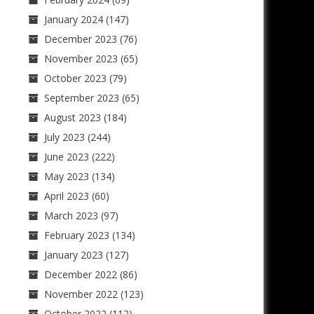
January 2024
(147)
December 2023
(76)
November 2023
(65)
October 2023
(79)
September 2023
(65)
August 2023
(184)
July 2023
(244)
June 2023
(222)
May 2023
(134)
April 2023
(60)
March 2023
(97)
February 2023
(134)
January 2023
(127)
December 2022
(86)
November 2022
(123)
October 2022
(112)