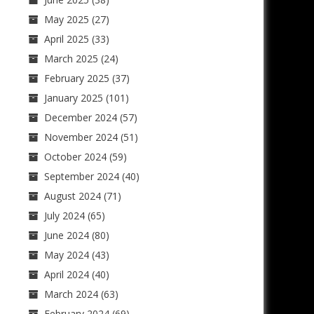
May 2025
(27)
April 2025
(33)
March 2025
(24)
February 2025
(37)
January 2025
(101)
December 2024
(57)
November 2024
(51)
October 2024
(59)
September 2024
(40)
August 2024
(71)
July 2024
(65)
June 2024
(80)
May 2024
(43)
April 2024
(40)
March 2024
(63)
February 2024
(69)