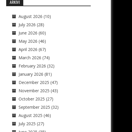
ARKIVI
August 2026
(10)
July 2026
(28)
June 2026
(60)
May 2026
(46)
April 2026
(67)
March 2026
(74)
February 2026
(32)
January 2026
(81)
December 2025
(47)
November 2025
(43)
October 2025
(27)
September 2025
(32)
August 2025
(46)
July 2025
(27)
June 2025
(38)