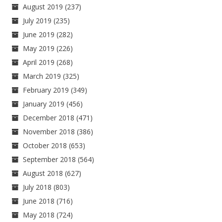
August 2019
(237)
July 2019
(235)
June 2019
(282)
May 2019
(226)
April 2019
(268)
March 2019
(325)
February 2019
(349)
January 2019
(456)
December 2018
(471)
November 2018
(386)
October 2018
(653)
September 2018
(564)
August 2018
(627)
July 2018
(803)
June 2018
(716)
May 2018
(724)