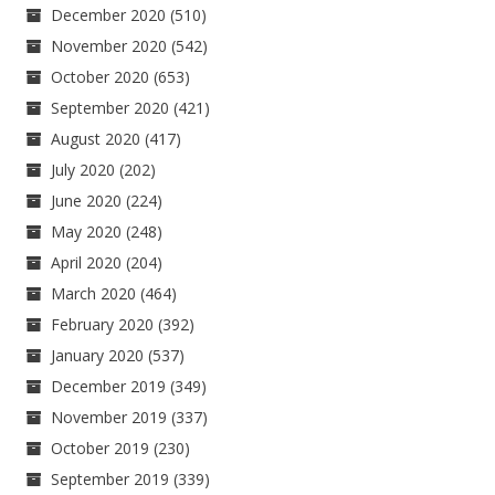
December 2020
(510)
November 2020
(542)
October 2020
(653)
September 2020
(421)
August 2020
(417)
July 2020
(202)
June 2020
(224)
May 2020
(248)
April 2020
(204)
March 2020
(464)
February 2020
(392)
January 2020
(537)
December 2019
(349)
November 2019
(337)
October 2019
(230)
September 2019
(339)