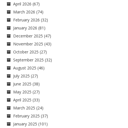
April 2026
(67)
March 2026
(74)
February 2026
(32)
January 2026
(81)
December 2025
(47)
November 2025
(43)
October 2025
(27)
September 2025
(32)
August 2025
(46)
July 2025
(27)
June 2025
(38)
May 2025
(27)
April 2025
(33)
March 2025
(24)
February 2025
(37)
January 2025
(101)