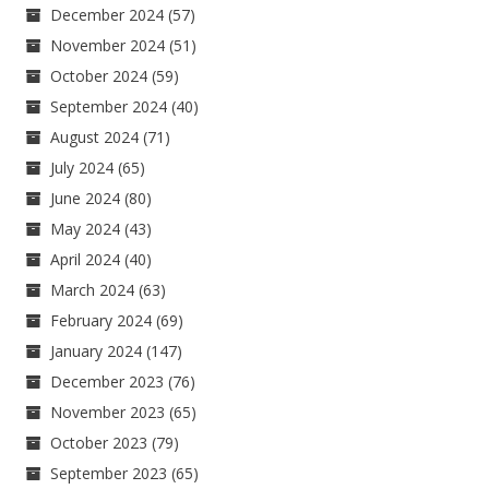
December 2024
(57)
November 2024
(51)
October 2024
(59)
September 2024
(40)
August 2024
(71)
July 2024
(65)
June 2024
(80)
May 2024
(43)
April 2024
(40)
March 2024
(63)
February 2024
(69)
January 2024
(147)
December 2023
(76)
November 2023
(65)
October 2023
(79)
September 2023
(65)