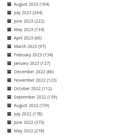
August 2023
(184)
July 2023
(244)
June 2023
(222)
May 2023
(134)
April 2023
(60)
March 2023
(97)
February 2023
(134)
January 2023
(127)
December 2022
(86)
November 2022
(123)
October 2022
(112)
September 2022
(139)
August 2022
(159)
July 2022
(178)
June 2022
(373)
May 2022
(218)