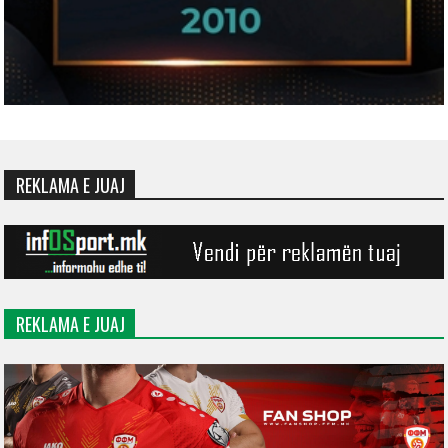
REKLAMA E JUAJ
REKLAMA E JUAJ