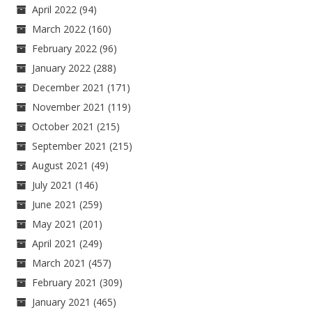
April 2022
(94)
March 2022
(160)
February 2022
(96)
January 2022
(288)
December 2021
(171)
November 2021
(119)
October 2021
(215)
September 2021
(215)
August 2021
(49)
July 2021
(146)
June 2021
(259)
May 2021
(201)
April 2021
(249)
March 2021
(457)
February 2021
(309)
January 2021
(465)