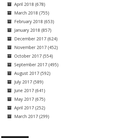
April 2018
(678)
March 2018
(755)
February 2018
(653)
January 2018
(857)
December 2017
(624)
November 2017
(452)
October 2017
(554)
September 2017
(495)
August 2017
(592)
July 2017
(589)
June 2017
(641)
May 2017
(675)
April 2017
(252)
March 2017
(299)