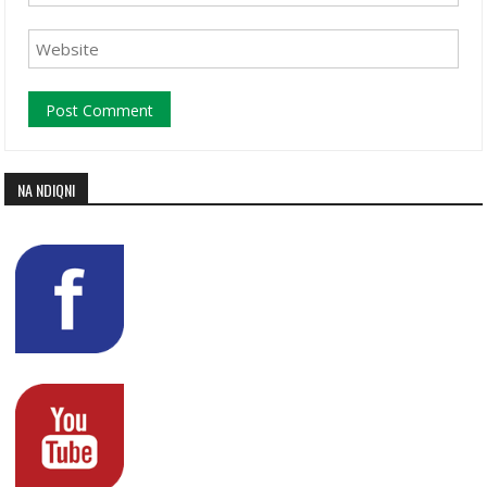
NA NDIQNI