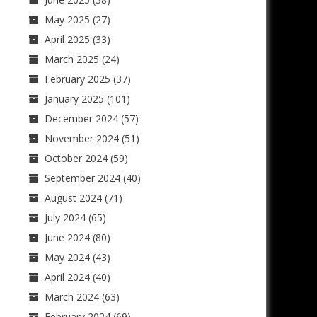
May 2025
(27)
April 2025
(33)
March 2025
(24)
February 2025
(37)
January 2025
(101)
December 2024
(57)
November 2024
(51)
October 2024
(59)
September 2024
(40)
August 2024
(71)
July 2024
(65)
June 2024
(80)
May 2024
(43)
April 2024
(40)
March 2024
(63)
February 2024
(69)