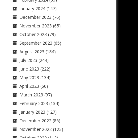
January 2024
(147)
December 2023
(76)
November 2023
(65)
October 2023
(79)
September 2023
(65)
August 2023
(184)
July 2023
(244)
June 2023
(222)
May 2023
(134)
April 2023
(60)
March 2023
(97)
February 2023
(134)
January 2023
(127)
December 2022
(86)
November 2022
(123)
October 2022
(112)