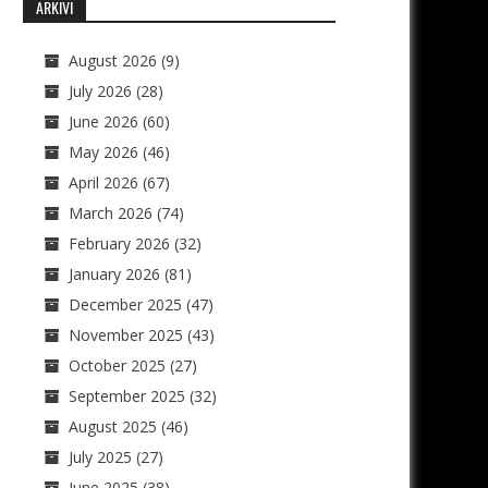
ARKIVI
August 2026
(9)
July 2026
(28)
June 2026
(60)
May 2026
(46)
April 2026
(67)
March 2026
(74)
February 2026
(32)
January 2026
(81)
December 2025
(47)
November 2025
(43)
October 2025
(27)
September 2025
(32)
August 2025
(46)
July 2025
(27)
June 2025
(38)