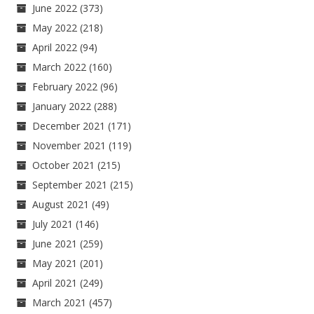
June 2022
(373)
May 2022
(218)
April 2022
(94)
March 2022
(160)
February 2022
(96)
January 2022
(288)
December 2021
(171)
November 2021
(119)
October 2021
(215)
September 2021
(215)
August 2021
(49)
July 2021
(146)
June 2021
(259)
May 2021
(201)
April 2021
(249)
March 2021
(457)