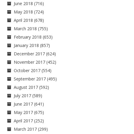
June 2018
(716)
May 2018
(724)
April 2018
(678)
March 2018
(755)
February 2018
(653)
January 2018
(857)
December 2017
(624)
November 2017
(452)
October 2017
(554)
September 2017
(495)
August 2017
(592)
July 2017
(589)
June 2017
(641)
May 2017
(675)
April 2017
(252)
March 2017
(299)