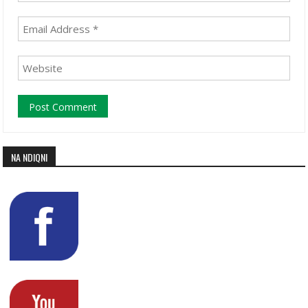
NA NDIQNI