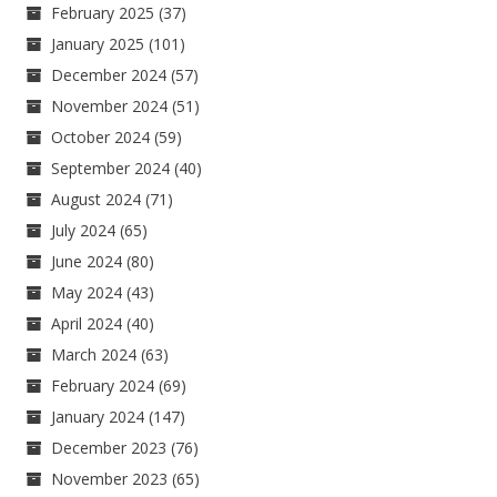
February 2025
(37)
January 2025
(101)
December 2024
(57)
November 2024
(51)
October 2024
(59)
September 2024
(40)
August 2024
(71)
July 2024
(65)
June 2024
(80)
May 2024
(43)
April 2024
(40)
March 2024
(63)
February 2024
(69)
January 2024
(147)
December 2023
(76)
November 2023
(65)