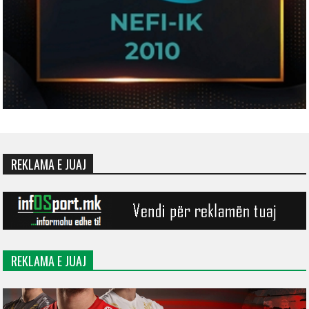
REKLAMA E JUAJ
REKLAMA E JUAJ