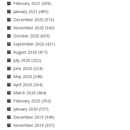
February 2021
(309)
January 2021
(465)
December 2020
(510)
November 2020
(542)
October 2020
(653)
September 2020
(421)
August 2020
(417)
July 2020
(202)
June 2020
(224)
May 2020
(248)
April 2020
(204)
March 2020
(464)
February 2020
(392)
January 2020
(537)
December 2019
(349)
November 2019
(337)