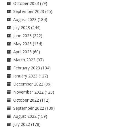
October 2023
(79)
September 2023
(65)
August 2023
(184)
July 2023
(244)
June 2023
(222)
May 2023
(134)
April 2023
(60)
March 2023
(97)
February 2023
(134)
January 2023
(127)
December 2022
(86)
November 2022
(123)
October 2022
(112)
September 2022
(139)
August 2022
(159)
July 2022
(178)