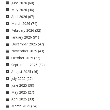
June 2026
(60)
May 2026
(46)
April 2026
(67)
March 2026
(74)
February 2026
(32)
January 2026
(81)
December 2025
(47)
November 2025
(43)
October 2025
(27)
September 2025
(32)
August 2025
(46)
July 2025
(27)
June 2025
(38)
May 2025
(27)
April 2025
(33)
March 2025
(24)