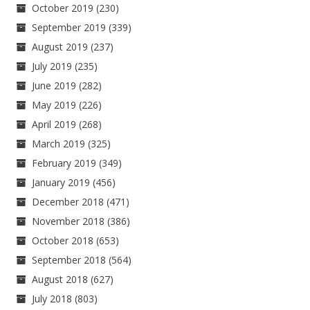
October 2019
(230)
September 2019
(339)
August 2019
(237)
July 2019
(235)
June 2019
(282)
May 2019
(226)
April 2019
(268)
March 2019
(325)
February 2019
(349)
January 2019
(456)
December 2018
(471)
November 2018
(386)
October 2018
(653)
September 2018
(564)
August 2018
(627)
July 2018
(803)