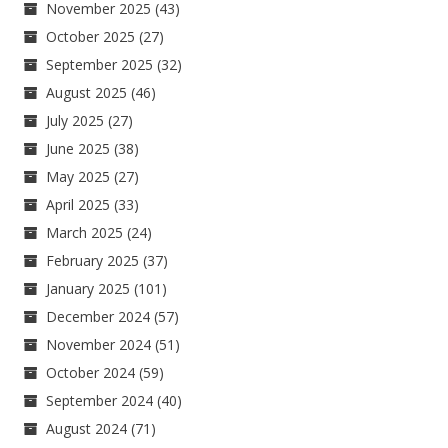
November 2025
(43)
October 2025
(27)
September 2025
(32)
August 2025
(46)
July 2025
(27)
June 2025
(38)
May 2025
(27)
April 2025
(33)
March 2025
(24)
February 2025
(37)
January 2025
(101)
December 2024
(57)
November 2024
(51)
October 2024
(59)
September 2024
(40)
August 2024
(71)