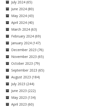
July 2024
(65)
June 2024
(80)
May 2024
(43)
April 2024
(40)
March 2024
(63)
February 2024
(69)
January 2024
(147)
December 2023
(76)
November 2023
(65)
October 2023
(79)
September 2023
(65)
August 2023
(184)
July 2023
(244)
June 2023
(222)
May 2023
(134)
April 2023
(60)