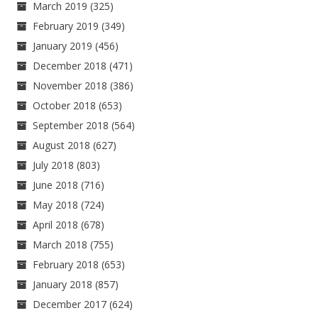
March 2019
(325)
February 2019
(349)
January 2019
(456)
December 2018
(471)
November 2018
(386)
October 2018
(653)
September 2018
(564)
August 2018
(627)
July 2018
(803)
June 2018
(716)
May 2018
(724)
April 2018
(678)
March 2018
(755)
February 2018
(653)
January 2018
(857)
December 2017
(624)