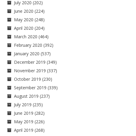
July 2020
(202)
June 2020
(224)
May 2020
(248)
April 2020
(204)
March 2020
(464)
February 2020
(392)
January 2020
(537)
December 2019
(349)
November 2019
(337)
October 2019
(230)
September 2019
(339)
August 2019
(237)
July 2019
(235)
June 2019
(282)
May 2019
(226)
April 2019
(268)