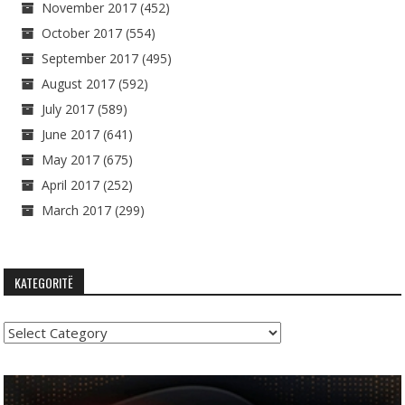
November 2017
(452)
October 2017
(554)
September 2017
(495)
August 2017
(592)
July 2017
(589)
June 2017
(641)
May 2017
(675)
April 2017
(252)
March 2017
(299)
KATEGORITË
Kategoritë