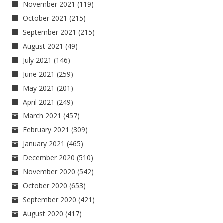
November 2021
(119)
October 2021
(215)
September 2021
(215)
August 2021
(49)
July 2021
(146)
June 2021
(259)
May 2021
(201)
April 2021
(249)
March 2021
(457)
February 2021
(309)
January 2021
(465)
December 2020
(510)
November 2020
(542)
October 2020
(653)
September 2020
(421)
August 2020
(417)