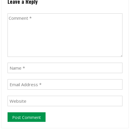
Leave a Reply