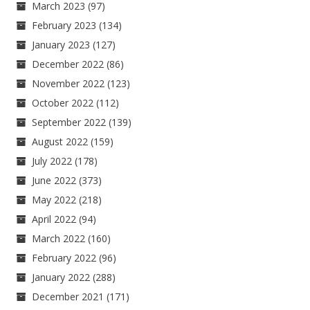
March 2023
(97)
February 2023
(134)
January 2023
(127)
December 2022
(86)
November 2022
(123)
October 2022
(112)
September 2022
(139)
August 2022
(159)
July 2022
(178)
June 2022
(373)
May 2022
(218)
April 2022
(94)
March 2022
(160)
February 2022
(96)
January 2022
(288)
December 2021
(171)