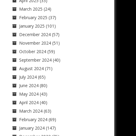
April 2025
(33)
March 2025
(24)
February 2025
(37)
January 2025
(101)
December 2024
(57)
November 2024
(51)
October 2024
(59)
September 2024
(40)
August 2024
(71)
July 2024
(65)
June 2024
(80)
May 2024
(43)
April 2024
(40)
March 2024
(63)
February 2024
(69)
January 2024
(147)