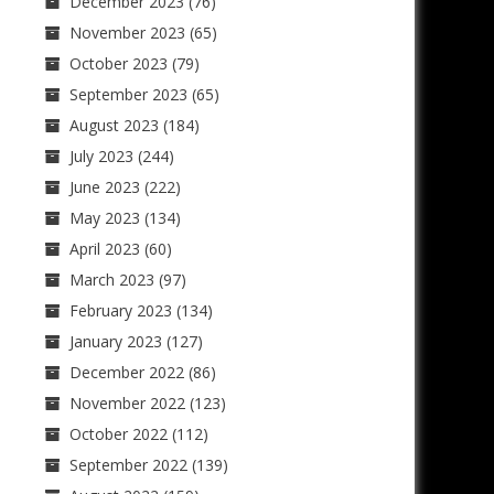
December 2023
(76)
November 2023
(65)
October 2023
(79)
September 2023
(65)
August 2023
(184)
July 2023
(244)
June 2023
(222)
May 2023
(134)
April 2023
(60)
March 2023
(97)
February 2023
(134)
January 2023
(127)
December 2022
(86)
November 2022
(123)
October 2022
(112)
September 2022
(139)