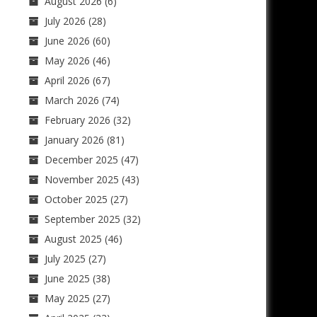
August 2026
(6)
July 2026
(28)
June 2026
(60)
May 2026
(46)
April 2026
(67)
March 2026
(74)
February 2026
(32)
January 2026
(81)
December 2025
(47)
November 2025
(43)
October 2025
(27)
September 2025
(32)
August 2025
(46)
July 2025
(27)
June 2025
(38)
May 2025
(27)